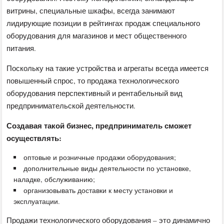
витрины, специальные шкафы, всегда занимают
лидирующие позиции в рейтингах продаж специального
оборудования для магазинов и мест общественного
питания.
Поскольку на такие устройства и агрегаты всегда имеется
повышенный спрос, то продажа технологического
оборудования перспективный и рентабельный вид
предпринимательской деятельности.
Создавая такой бизнес, предприниматель сможет
осуществлять:
оптовые и розничные продажи оборудования;
дополнительные виды деятельности по установке,
наладке, обслуживанию;
организовывать доставки к месту установки и
эксплуатации.
Продажи технологического оборудования – это динамично