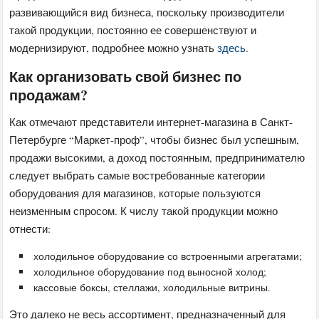
развивающийся вид бизнеса, поскольку производители
такой продукции, постоянно ее совершенствуют и
модернизируют, подробнее можно узнать
здесь
.
Как организовать свой бизнес по
продажам?
Как отмечают представители интернет-магазина в Санкт-
Петербурге “Маркет-проф”, чтобы бизнес был успешным,
продажи высокими, а доход постоянным, предпринимателю
следует выбрать самые востребованные категории
оборудования для магазинов, которые пользуются
неизменным спросом. К числу такой продукции можно
отнести:
холодильное оборудование со встроенными агрегатами;
холодильное оборудование под выносной холод;
кассовые боксы, стеллажи, холодильные витрины.
Это далеко не весь ассортимент, предназначенный для