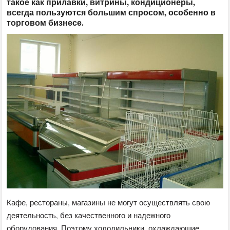
такое как прилавки, витрины, кондиционеры,
всегда пользуются большим спросом, особенно в
торговом бизнесе.
Кафе, рестораны, магазины не могут осуществлять свою
деятельность, без качественного и надежного
оборудования. Поэтому холодильники, охлаждающие