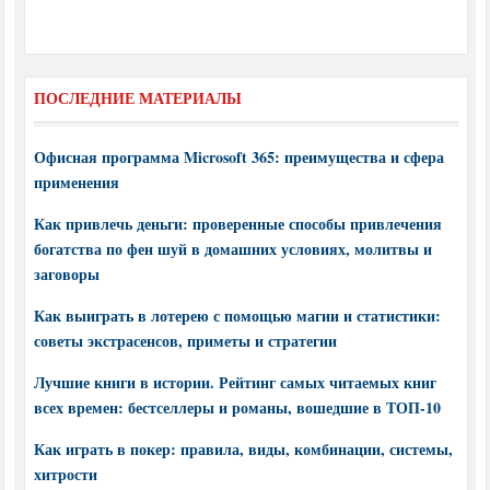
ПОСЛЕДНИЕ МАТЕРИАЛЫ
Офисная программа Microsoft 365: преимущества и сфера
применения
Как привлечь деньги: проверенные способы привлечения
богатства по фен шуй в домашних условиях, молитвы и
заговоры
Как выиграть в лотерею с помощью магии и статистики:
советы экстрасенсов, приметы и стратегии
Лучшие книги в истории. Рейтинг самых читаемых книг
всех времен: бестселлеры и романы, вошедшие в ТОП-10
Как играть в покер: правила, виды, комбинации, системы,
хитрости