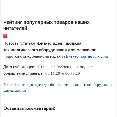
Рейтинг популярных товаров наших
читателей
Бизнес идея: продажа
Новость (статью) «
технологического оборудования для магазинов
»
подготовили журналисты издания
Бизнес портал fdlx.com
Дата публикации:
2016-11-08 08:28:03
, последнее
обновление страницы: 09.11.2016 00:33:20
Темы:
бизнес идеи
,
идеи для бизнеса
,
технологическое оборудование
для магазинов
Оставить комментарий: