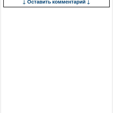
↓ Оставить комментарий ↓