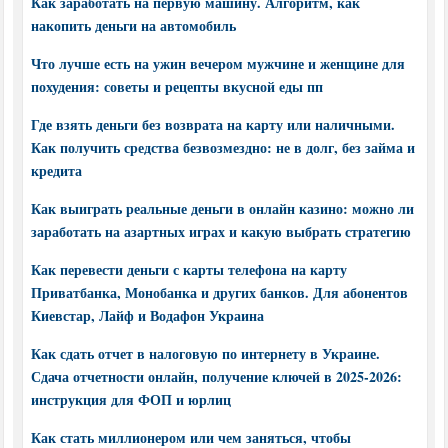
Как заработать на первую машину. Алгоритм, как
накопить деньги на автомобиль
Что лучше есть на ужин вечером мужчине и женщине для
похудения: советы и рецепты вкусной еды пп
Где взять деньги без возврата на карту или наличными.
Как получить средства безвозмездно: не в долг, без займа и
кредита
Как выиграть реальные деньги в онлайн казино: можно ли
заработать на азартных играх и какую выбрать стратегию
Как перевести деньги с карты телефона на карту
Приватбанка, Монобанка и других банков. Для абонентов
Киевстар, Лайф и Водафон Украина
Как сдать отчет в налоговую по интернету в Украине.
Сдача отчетности онлайн, получение ключей в 2025-2026:
инструкция для ФОП и юрлиц
Как стать миллионером или чем заняться, чтобы