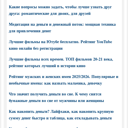
Какие вопросы можно задать, чтобы лучше узнать друг
друга: романтические для двоих, для друзей
Медитация на деньги и денежный поток: мощная техника
для привлечения денег
Лучшие фильмы на Ютубе бесплатно. Рейтинг YouTube
кино онлайн без регистрации
Лучшие фильмы всех времен. ТОП фильмов 20-21 века,
рейтинг которых лучший в истории кино
Рейтинг мужских и женских имен 2025/2026. Популярные и
необычные имена: как назвать мальчика, девочку
Что значит получить деньги во сне. К чему снятся
бумажные деньги во сне от мужчины или женщины
Как накопить деньги? Лайфхаки, как накопить крупную
сумму денег быстро и таблица, как откладывать деньги