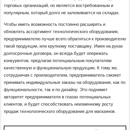
торговых организаций, но является востребованным и
популярным, который долго не залеживается на складах.
Чтобы иметь возможность постоянно расширять и
обновлять ассортимент технологического оборудования,
предпринимателю лучше всего обратиться к производителю
такой продукции, или крупному поставщику. Имея на руках
долгосрочные договора, он всегда будет опережать
конкурентов, предлагая потенциальным покупателям
качественную и функциональную продукцию. К тому же,
сотрудничая с производителем, предприниматель сможет
принимать индивидуальные заказы на оборудование, как по
функциональности, так и по дизайну. Это поднимет
авторитет предпринимателя в глазах потенциальных
клиентов, и будет способствовать неизменному росту
продаж технологического оборудования для магазинов.