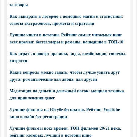
заговоры
Как выиграть в лотерею с помощью магии и статистики:
советы экстрасенсов, приметы и стратегии
Лучшие книги в истории. Рейтинг самых читаемых книг
всех времен: бестселлеры и романы, вошедшие в ТОП-10
Как играть в покер: правила, виды, комбинации, системы,
хитрости
Какие вопросы можно задать, чтобы лучше узнать друг
друга: романтические для двоих, для друзей
Медитация на деньги и денежный поток: мощная техника
для привлечения денег
Лучшие фильмы на Ютубе бесплатно. Рейтинг YouTube
кино онлайн без регистрации
Лучшие фильмы всех времен. ТОП фильмов 20-21 века,
рейтинг которых лучший в истории кино