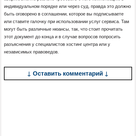
индивидуальном порядке или через суд, правда это должно
быть оговорено в соглашении, которое вы подписываете
или ставите галочку при использовании услуг сервиса. Там
могут быть различные нюансы, так, что стоит прочитать
этот документ до конца и в случае вопросов попросить
разъяснения у специалистов хостинг центра или у
независимых правоведов.
↓ Оставить комментарий ↓