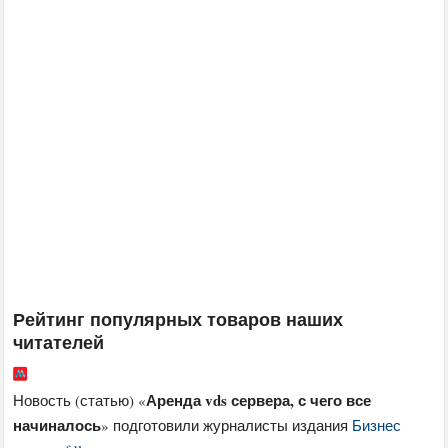
Рейтинг популярных товаров наших
читателей
Аренда vds сервера, с чего все
Новость (статью) «
начиналось
» подготовили журналисты издания
Бизнес