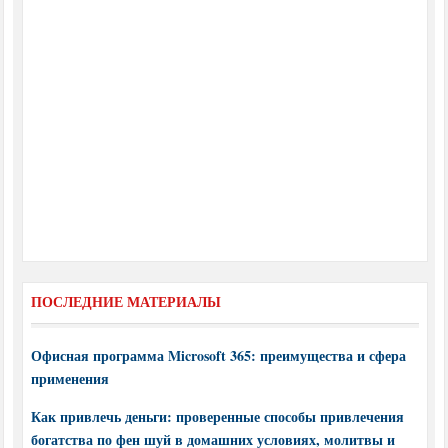
ПОСЛЕДНИЕ МАТЕРИАЛЫ
Офисная программа Microsoft 365: преимущества и сфера
применения
Как привлечь деньги: проверенные способы привлечения
богатства по фен шуй в домашних условиях, молитвы и