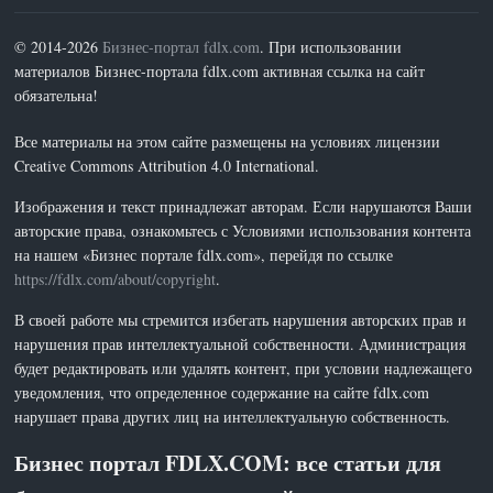
© 2014-2026
Бизнес-портал fdlx.com
. При использовании
материалов Бизнес-портала fdlx.com активная ссылка на сайт
обязательна!
Все материалы на этом сайте размещены на условиях лицензии
Creative Commons Attribution 4.0 International.
Изображения и текст принадлежат авторам. Если нарушаются Ваши
авторские права, ознакомьтесь с Условиями использования контента
на нашем «Бизнес портале fdlx.com», перейдя по ссылке
https://fdlx.com/about/copyright
.
В своей работе мы стремится избегать нарушения авторских прав и
нарушения прав интеллектуальной собственности. Администрация
будет редактировать или удалять контент, при условии надлежащего
уведомления, что определенное содержание на сайте fdlx.com
нарушает права других лиц на интеллектуальную собственность.
Бизнес портал FDLX.COM: все статьи для