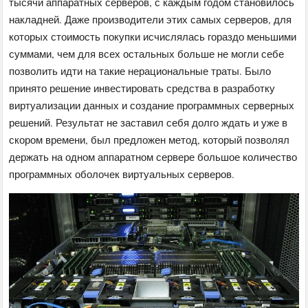
тысячи аппаратных серверов, с каждым годом становилось
накладней. Даже производители этих самых серверов, для
которых стоимость покупки исчислялась гораздо меньшими
суммами, чем для всех остальных больше не могли себе
позволить идти на такие нерациональные траты. Было
принято решение инвестировать средства в разработку
виртуализации данных и создание программных серверных
решений. Результат не заставил себя долго ждать и уже в
скором времени, был предложен метод, который позволял
держать на одном аппаратном сервере большое количество
программных оболочек виртуальных серверов.