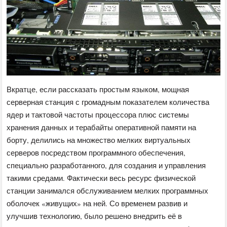
Вкратце, если рассказать простым языком, мощная
серверная станция с громадным показателем количества
ядер и тактовой частоты процессора плюс системы
хранения данных и терабайты оперативной памяти на
борту, делились на множество мелких виртуальных
серверов посредством программного обеспечения,
специально разработанного, для создания и управления
такими средами. Фактически весь ресурс физической
станции занимался обслуживанием мелких программных
оболочек «живущих» на ней. Со временем развив и
улучшив технологию, было решено внедрить её в