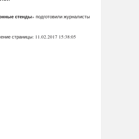
онные стенды
» подготовили журналисты
ение страницы: 11.02.2017 15:38:05