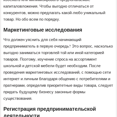
капиталовложения. Чтобы выгодно отличаться от
конкурентов, можно предлагать какой-любо уникальный
товар. Но обо всем по порядку.
Маркетинговые исследования
Что должен уяснить для себя начинающий
предприниматель в первую очередь? Это вопрос, насколько
выгодно заниматься торговлей той или иной категорией
товаров. Поэтому, изучение спроса на ассортимент
школьной и детской мебели будет необходим. После
проведения маркетинговых исследований, с помощью сети
интернет и личным благодаря общению с потребителями и
пратнерами, определив приоритетные виды товара, следует
придать будущему бизнесу законные формы
существования.
Регистрация предпринимательской
деятельности