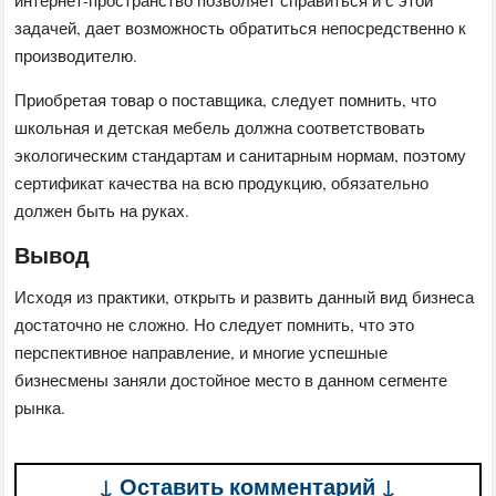
задачей, дает возможность обратиться непосредственно к
производителю.
Приобретая товар о поставщика, следует помнить, что
школьная и детская мебель должна соответствовать
экологическим стандартам и санитарным нормам, поэтому
сертификат качества на всю продукцию, обязательно
должен быть на руках.
Вывод
Исходя из практики, открыть и развить данный вид бизнеса
достаточно не сложно. Но следует помнить, что это
перспективное направление, и многие успешные
бизнесмены заняли достойное место в данном сегменте
рынка.
↓ Оставить комментарий ↓