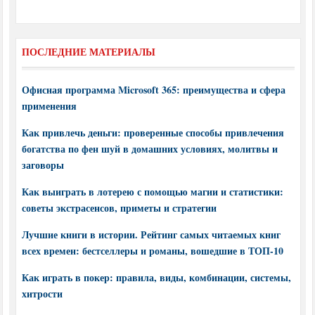
ПОСЛЕДНИЕ МАТЕРИАЛЫ
Офисная программа Microsoft 365: преимущества и сфера
применения
Как привлечь деньги: проверенные способы привлечения
богатства по фен шуй в домашних условиях, молитвы и
заговоры
Как выиграть в лотерею с помощью магии и статистики:
советы экстрасенсов, приметы и стратегии
Лучшие книги в истории. Рейтинг самых читаемых книг
всех времен: бестселлеры и романы, вошедшие в ТОП-10
Как играть в покер: правила, виды, комбинации, системы,
хитрости