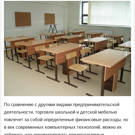
По сравнению с другими видами предпринимательской
деятельности, торговля школьной и детской мебелью
повлечет за собой определенные финансовые расходы, но
в век современных компьютерных технологий, можно их
избежать или минимизировать предполагаемые