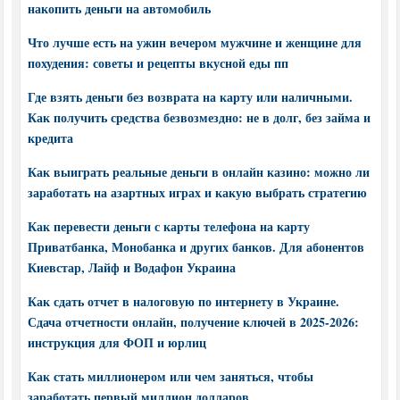
накопить деньги на автомобиль
Что лучше есть на ужин вечером мужчине и женщине для
похудения: советы и рецепты вкусной еды пп
Где взять деньги без возврата на карту или наличными.
Как получить средства безвозмездно: не в долг, без займа и
кредита
Как выиграть реальные деньги в онлайн казино: можно ли
заработать на азартных играх и какую выбрать стратегию
Как перевести деньги с карты телефона на карту
Приватбанка, Монобанка и других банков. Для абонентов
Киевстар, Лайф и Водафон Украина
Как сдать отчет в налоговую по интернету в Украине.
Сдача отчетности онлайн, получение ключей в 2025-2026:
инструкция для ФОП и юрлиц
Как стать миллионером или чем заняться, чтобы
заработать первый миллион долларов