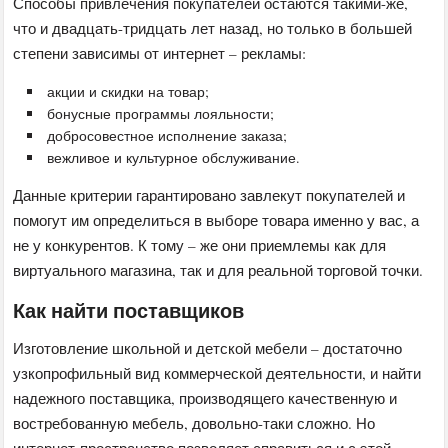
Способы привлечения покупателей остаются такими-же,
что и двадцать-тридцать лет назад, но только в большей
степени зависимы от интернет – рекламы:
акции и скидки на товар;
бонусные программы лояльности;
добросовестное исполнение заказа;
вежливое и культурное обслуживание.
Данные критерии гарантировано завлекут покупателей и
помогут им определиться в выборе товара именно у вас, а
не у конкурентов. К тому – же они приемлемы как для
виртуального магазина, так и для реальной торговой точки.
Как найти поставщиков
Изготовление школьной и детской мебели – достаточно
узкопрофильный вид коммерческой деятельности, и найти
надежного поставщика, производящего качественную и
востребованную мебель, довольно-таки сложно. Но
интернет-пространство позволяет справиться и с этой