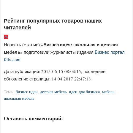
Рейтинг популярных товаров наших
читателей
Бизнес идея: школьная и детская
Новость (статью) «
мебель
» подготовили журналисты издания
Бизнес портал
fdlx.com
Дата публикации:
2015-06-15 08:04:15
, последнее
обновление страницы: 14.04.2017 22:47:18
Темы:
бизнес идеи
,
детская мебель
,
идеи для бизнеса
,
мебель
,
школьная мебель
Оставить комментарий: