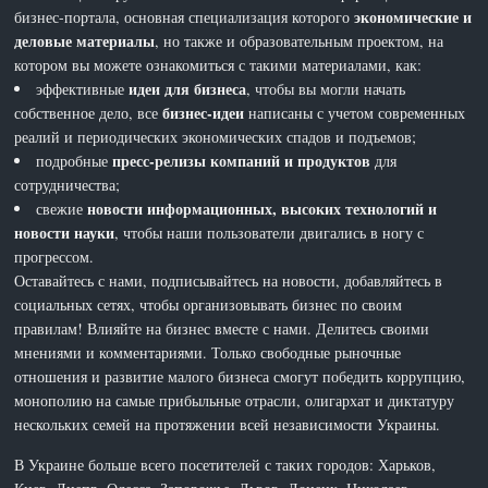
экономические и
бизнес-портала, основная специализация которого
деловые материалы
, но также и образовательным проектом, на
котором вы можете ознакомиться с такими материалами, как:
идеи для бизнеса
эффективные
, чтобы вы могли начать
бизнес-идеи
собственное дело, все
написаны с учетом современных
реалий и периодических экономических спадов и подъемов;
пресс-релизы компаний и продуктов
подробные
для
сотрудничества;
новости информационных, высоких технологий и
свежие
новости науки
, чтобы наши пользователи двигались в ногу с
прогрессом.
Оставайтесь с нами, подписывайтесь на новости, добавляйтесь в
социальных сетях, чтобы организовывать бизнес по своим
правилам! Влияйте на бизнес вместе с нами. Делитесь своими
мнениями и комментариями. Только свободные рыночные
отношения и развитие малого бизнеса смогут победить коррупцию,
монополию на самые прибыльные отрасли, олигархат и диктатуру
нескольких семей на протяжении всей независимости Украины.
В Украине больше всего посетителей с таких городов: Харьков,