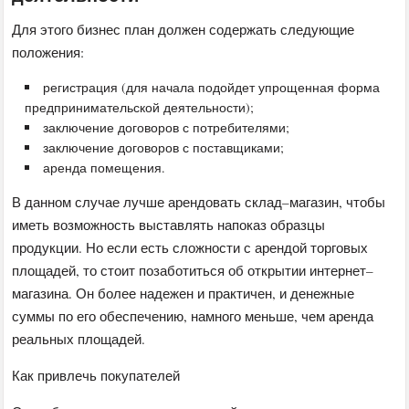
Для этого бизнес план должен содержать следующие
положения:
регистрация (для начала подойдет упрощенная форма
предпринимательской деятельности);
заключение договоров с потребителями;
заключение договоров с поставщиками;
аренда помещения.
В данном случае лучше арендовать склад–магазин, чтобы
иметь возможность выставлять напоказ образцы
продукции. Но если есть сложности с арендой торговых
площадей, то стоит позаботиться об открытии интернет–
магазина. Он более надежен и практичен, и денежные
суммы по его обеспечению, намного меньше, чем аренда
реальных площадей.
Как привлечь покупателей