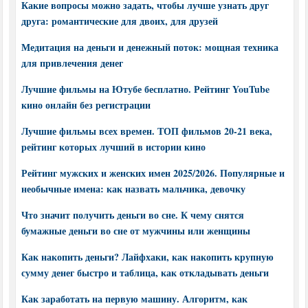
Какие вопросы можно задать, чтобы лучше узнать друг
друга: романтические для двоих, для друзей
Медитация на деньги и денежный поток: мощная техника
для привлечения денег
Лучшие фильмы на Ютубе бесплатно. Рейтинг YouTube
кино онлайн без регистрации
Лучшие фильмы всех времен. ТОП фильмов 20-21 века,
рейтинг которых лучший в истории кино
Рейтинг мужских и женских имен 2025/2026. Популярные и
необычные имена: как назвать мальчика, девочку
Что значит получить деньги во сне. К чему снятся
бумажные деньги во сне от мужчины или женщины
Как накопить деньги? Лайфхаки, как накопить крупную
сумму денег быстро и таблица, как откладывать деньги
Как заработать на первую машину. Алгоритм, как