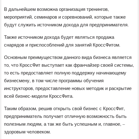
В дальнейшем возможна организация тренингов,
мероприятий, семинаров и соревнований, которые также
будут служить источником дохода для предпринимателя.
Также источником дохода будет являться продажа
снарядов и приспособлений для занятий КроссФитом.
Основным преимуществом данного вида бизнеса является
то, что КроссФит выступает как франчайзер своей системы,
то есть предоставляет полную поддержку начинающему
бизнесмену, в том числе программы обучения
инструкторов, предоставление новых методик и раскрытие
всей бизнес-модели КроссФита.
Таким образом, решив открыть свой бизнес с КроссФит,
предприниматель получает отличную возможность быть
полезным людям, а так же быть успешным и, главное, –
здоровым человеком.