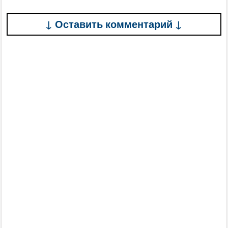
↓ Оставить комментарий ↓