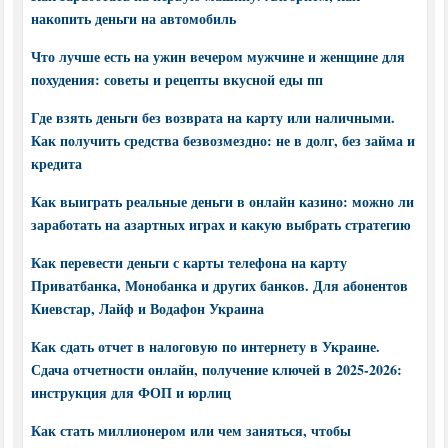
накопить деньги на автомобиль
Что лучше есть на ужин вечером мужчине и женщине для
похудения: советы и рецепты вкусной еды пп
Где взять деньги без возврата на карту или наличными.
Как получить средства безвозмездно: не в долг, без займа и
кредита
Как выиграть реальные деньги в онлайн казино: можно ли
заработать на азартных играх и какую выбрать стратегию
Как перевести деньги с карты телефона на карту
Приватбанка, Монобанка и других банков. Для абонентов
Киевстар, Лайф и Водафон Украина
Как сдать отчет в налоговую по интернету в Украине.
Сдача отчетности онлайн, получение ключей в 2025-2026:
инструкция для ФОП и юрлиц
Как стать миллионером или чем заняться, чтобы