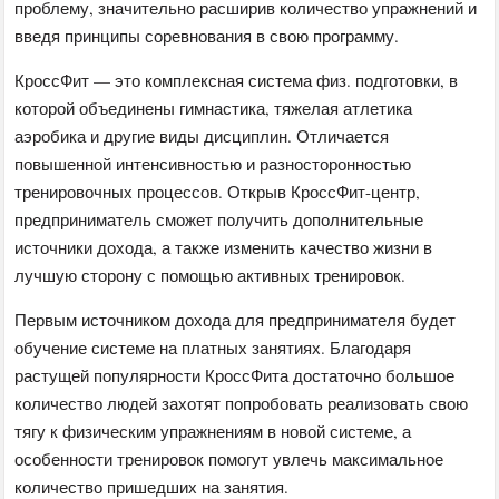
проблему, значительно расширив количество упражнений и
введя принципы соревнования в свою программу.
КроссФит — это комплексная система физ. подготовки, в
которой объединены гимнастика, тяжелая атлетика
аэробика и другие виды дисциплин. Отличается
повышенной интенсивностью и разносторонностью
тренировочных процессов. Открыв КроссФит-центр,
предприниматель сможет получить дополнительные
источники дохода, а также изменить качество жизни в
лучшую сторону с помощью активных тренировок.
Первым источником дохода для предпринимателя будет
обучение системе на платных занятиях. Благодаря
растущей популярности КроссФита достаточно большое
количество людей захотят попробовать реализовать свою
тягу к физическим упражнениям в новой системе, а
особенности тренировок помогут увлечь максимальное
количество пришедших на занятия.