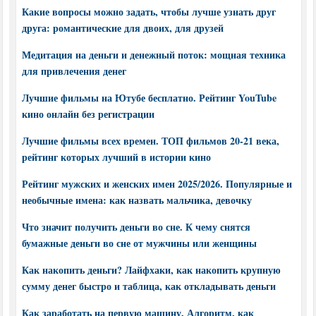
Какие вопросы можно задать, чтобы лучше узнать друг
друга: романтические для двоих, для друзей
Медитация на деньги и денежный поток: мощная техника
для привлечения денег
Лучшие фильмы на Ютубе бесплатно. Рейтинг YouTube
кино онлайн без регистрации
Лучшие фильмы всех времен. ТОП фильмов 20-21 века,
рейтинг которых лучший в истории кино
Рейтинг мужских и женских имен 2025/2026. Популярные и
необычные имена: как назвать мальчика, девочку
Что значит получить деньги во сне. К чему снятся
бумажные деньги во сне от мужчины или женщины
Как накопить деньги? Лайфхаки, как накопить крупную
сумму денег быстро и таблица, как откладывать деньги
Как заработать на первую машину. Алгоритм, как