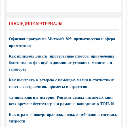
ПОСЛЕДНИЕ МАТЕРИАЛЫ
Офисная программа Microsoft 365: преимущества и сфера
применения
Как привлечь деньги: проверенные способы привлечения
богатства по фен шуй в домашних условиях, молитвы и
заговоры
Как выиграть в лотерею с помощью магии и статистики:
советы экстрасенсов, приметы и стратегии
Лучшие книги в истории. Рейтинг самых читаемых книг
всех времен: бестселлеры и романы, вошедшие в ТОП-10
Как играть в покер: правила, виды, комбинации, системы,
хитрости