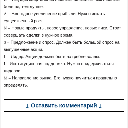
больше, тем лучше.
A – Ежегодное увеличение прибыли. Нужно искать
существенный рост.
N – Новые продукты, новое управление, новые пики. Стоит
совершать сделки в нужное время.
S – Предложение и спрос. Должен быть большой спрос на
выпущенные акции.
L – Лидер. Акции должны быть на гребне волны.
I – Институционная поддержка. Нужно придерживаться
лидеров.
M – Направление рынка. Его нужно научиться правильно
определять.
↓ Оставить комментарий ↓