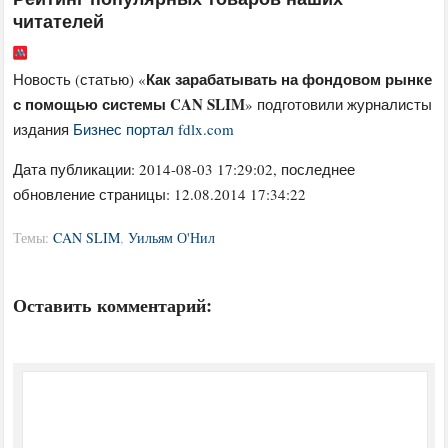
читателей
Как зарабатывать на фондовом рынке
Новость (статью) «
с помощью системы CAN SLIM
» подготовили журналисты
издания
Бизнес портал fdlx.com
Дата публикации:
2014-08-03 17:29:02
, последнее
обновление страницы: 12.08.2014 17:34:22
Темы:
CAN SLIM
,
Уильям О'Нил
Оставить комментарий: