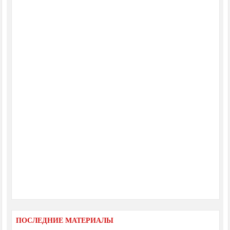
ПОСЛЕДНИЕ МАТЕРИАЛЫ