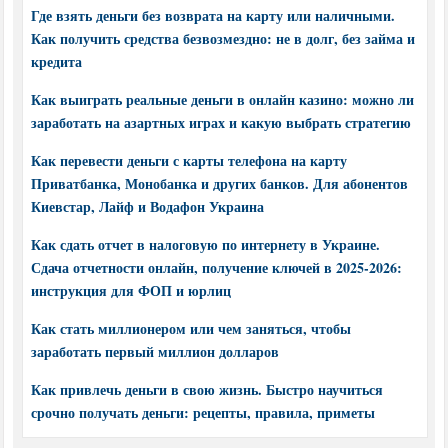
Где взять деньги без возврата на карту или наличными.
Как получить средства безвозмездно: не в долг, без займа и
кредита
Как выиграть реальные деньги в онлайн казино: можно ли
заработать на азартных играх и какую выбрать стратегию
Как перевести деньги с карты телефона на карту
Приватбанка, Монобанка и других банков. Для абонентов
Киевстар, Лайф и Водафон Украина
Как сдать отчет в налоговую по интернету в Украине.
Сдача отчетности онлайн, получение ключей в 2025-2026:
инструкция для ФОП и юрлиц
Как стать миллионером или чем заняться, чтобы
заработать первый миллион долларов
Как привлечь деньги в свою жизнь. Быстро научиться
срочно получать деньги: рецепты, правила, приметы