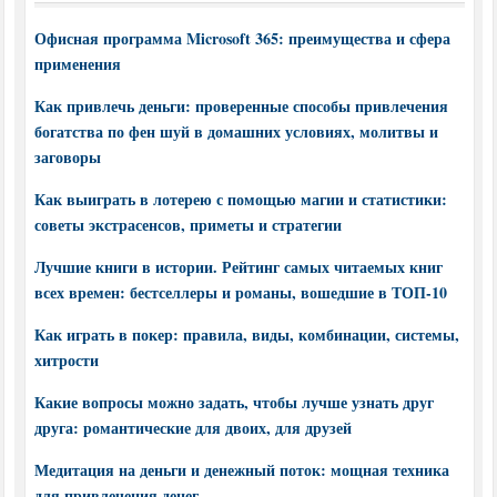
Офисная программа Microsoft 365: преимущества и сфера
применения
Как привлечь деньги: проверенные способы привлечения
богатства по фен шуй в домашних условиях, молитвы и
заговоры
Как выиграть в лотерею с помощью магии и статистики:
советы экстрасенсов, приметы и стратегии
Лучшие книги в истории. Рейтинг самых читаемых книг
всех времен: бестселлеры и романы, вошедшие в ТОП-10
Как играть в покер: правила, виды, комбинации, системы,
хитрости
Какие вопросы можно задать, чтобы лучше узнать друг
друга: романтические для двоих, для друзей
Медитация на деньги и денежный поток: мощная техника
для привлечения денег