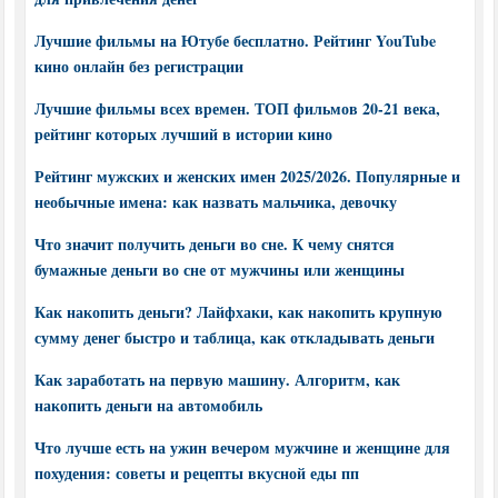
Лучшие фильмы на Ютубе бесплатно. Рейтинг YouTube
кино онлайн без регистрации
Лучшие фильмы всех времен. ТОП фильмов 20-21 века,
рейтинг которых лучший в истории кино
Рейтинг мужских и женских имен 2025/2026. Популярные и
необычные имена: как назвать мальчика, девочку
Что значит получить деньги во сне. К чему снятся
бумажные деньги во сне от мужчины или женщины
Как накопить деньги? Лайфхаки, как накопить крупную
сумму денег быстро и таблица, как откладывать деньги
Как заработать на первую машину. Алгоритм, как
накопить деньги на автомобиль
Что лучше есть на ужин вечером мужчине и женщине для
похудения: советы и рецепты вкусной еды пп