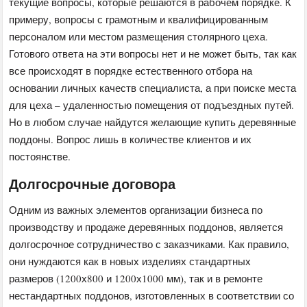
текущие вопросы, которые решаются в рабочем порядке. К
примеру, вопросы с грамотным и квалифицированным
персоналом или местом размещения столярного цеха.
Готового ответа на эти вопросы нет и не может быть, так как
все происходят в порядке естественного отбора на
основании личных качеств специалиста, а при поиске места
для цеха – удаленностью помещения от подъездных путей.
Но в любом случае найдутся желающие купить деревянные
поддоны. Вопрос лишь в количестве клиентов и их
постоянстве.
Долгосрочные договора
Одним из важных элементов организации бизнеса по
производству и продаже деревянных поддонов, является
долгосрочное сотрудничество с заказчиками. Как правило,
они нуждаются как в новых изделиях стандартных
размеров (1200х800 и 1200х1000 мм), так и в ремонте
нестандартных поддонов, изготовленных в соответствии со