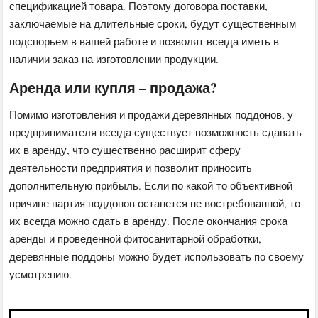
спецификацией товара. Поэтому договора поставки,
заключаемые на длительные сроки, будут существенным
подспорьем в вашей работе и позволят всегда иметь в
наличии заказ на изготовлении продукции.
Аренда или купля – продажа?
Помимо изготовления и продажи деревянных поддонов, у
предпринимателя всегда существует возможность сдавать
их в аренду, что существенно расширит сферу
деятельности предприятия и позволит приносить
дополнительную прибыль. Если по какой-то объективной
причине партия поддонов останется не востребованной, то
их всегда можно сдать в аренду. После окончания срока
аренды и проведенной фитосанитарной обработки,
деревянные поддоны можно будет использовать по своему
усмотрению.