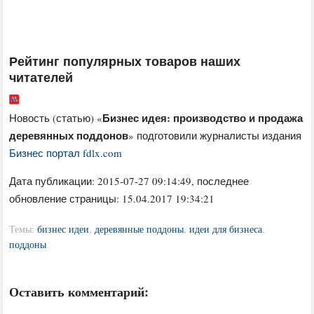
Рейтинг популярных товаров наших
читателей
Бизнес идея: производство и продажа
Новость (статью) «
деревянных поддонов
» подготовили журналисты издания
Бизнес портал fdlx.com
Дата публикации:
2015-07-27 09:14:49
, последнее
обновление страницы: 15.04.2017 19:34:21
Темы:
бизнес идеи
,
деревянные поддоны
,
идеи для бизнеса
,
поддоны
Оставить комментарий: