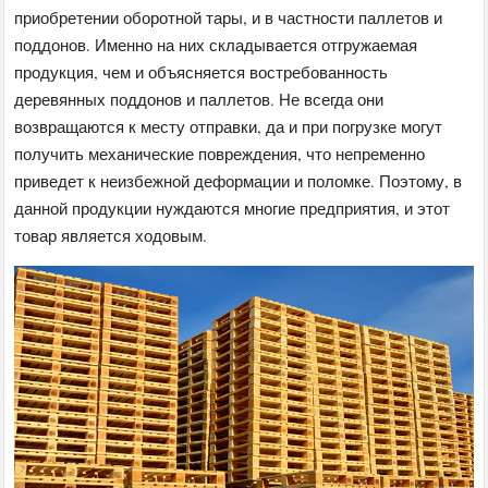
приобретении оборотной тары, и в частности паллетов и
поддонов. Именно на них складывается отгружаемая
продукция, чем и объясняется востребованность
деревянных поддонов и паллетов. Не всегда они
возвращаются к месту отправки, да и при погрузке могут
получить механические повреждения, что непременно
приведет к неизбежной деформации и поломке. Поэтому, в
данной продукции нуждаются многие предприятия, и этот
товар является ходовым.