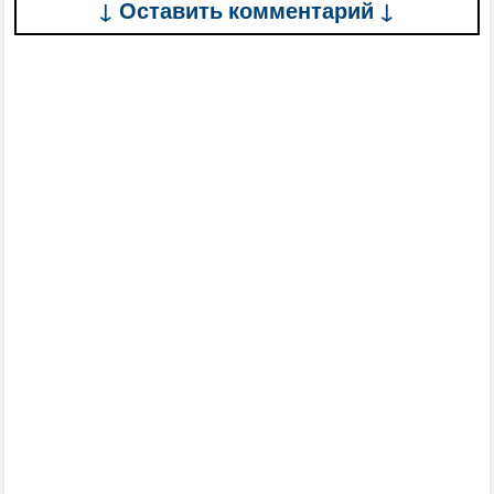
↓ Оставить комментарий ↓