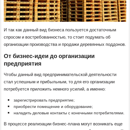
И так как данный вид бизнеса пользуется достаточным
спросом и востребованностью, то стоит подумать об
организации производства и продажи деревянных поддонов.
От бизнес-идеи до организации
предприятия
Чтобы данный вид предпринимательской деятельности
стал успешным и прибыльным, то для его организации
потребуется приложить немного усилий, а именно:
зарегистрировать предприятие;
приобрести помещение и оборудование;
наладить деловые контакты с конечными потребителями.
В процессе реализации бизнес-плана могут возникать еще