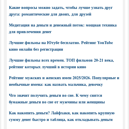
Какие вопросы можно задать, чтобы лучше узнать друг
друга: романтические для двоих, для друзей
Медитация на деньги и денежный поток: мощная техника
для привлечения денег
Лучшие фильмы на Ютубе бесплатно. Рейтинг YouTube
кино онлайн без регистрации
Лучшие фильмы всех времен. ТОП фильмов 20-21 века,
рейтинг которых лучший в истории кино
Рейтинг мужских и женских имен 2025/2026. Популярные и
необычные имена: как назвать мальчика, девочку
Что значит получить деньги во сне. К чему снятся
бумажные деньги во сне от мужчины или женщины
Как накопить деньги? Лайфхаки, как накопить крупную
сумму денег быстро и таблица, как откладывать деньги