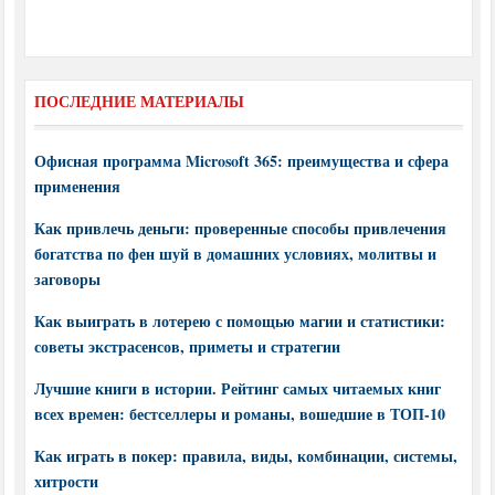
ПОСЛЕДНИЕ МАТЕРИАЛЫ
Офисная программа Microsoft 365: преимущества и сфера
применения
Как привлечь деньги: проверенные способы привлечения
богатства по фен шуй в домашних условиях, молитвы и
заговоры
Как выиграть в лотерею с помощью магии и статистики:
советы экстрасенсов, приметы и стратегии
Лучшие книги в истории. Рейтинг самых читаемых книг
всех времен: бестселлеры и романы, вошедшие в ТОП-10
Как играть в покер: правила, виды, комбинации, системы,
хитрости