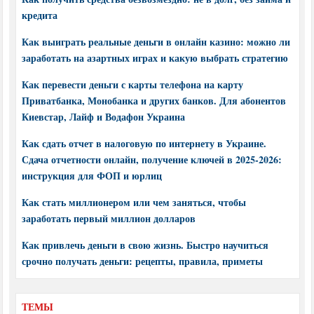
кредита
Как выиграть реальные деньги в онлайн казино: можно ли
заработать на азартных играх и какую выбрать стратегию
Как перевести деньги с карты телефона на карту
Приватбанка, Монобанка и других банков. Для абонентов
Киевстар, Лайф и Водафон Украина
Как сдать отчет в налоговую по интернету в Украине.
Сдача отчетности онлайн, получение ключей в 2025-2026:
инструкция для ФОП и юрлиц
Как стать миллионером или чем заняться, чтобы
заработать первый миллион долларов
Как привлечь деньги в свою жизнь. Быстро научиться
срочно получать деньги: рецепты, правила, приметы
ТЕМЫ