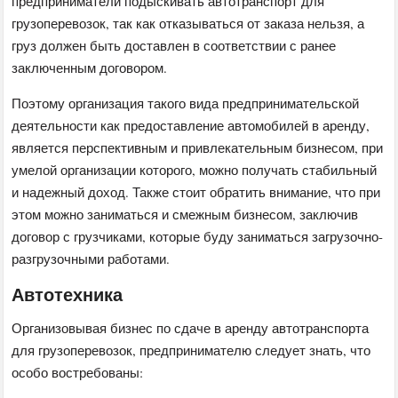
предприниматели подыскивать автотранспорт для
грузоперевозок, так как отказываться от заказа нельзя, а
груз должен быть доставлен в соответствии с ранее
заключенным договором.
Поэтому организация такого вида предпринимательской
деятельности как предоставление автомобилей в аренду,
является перспективным и привлекательным бизнесом, при
умелой организации которого, можно получать стабильный
и надежный доход. Также стоит обратить внимание, что при
этом можно заниматься и смежным бизнесом, заключив
договор с грузчиками, которые буду заниматься загрузочно-
разгрузочными работами.
Автотехника
Организовывая бизнес по сдаче в аренду автотранспорта
для грузоперевозок, предпринимателю следует знать, что
особо востребованы: