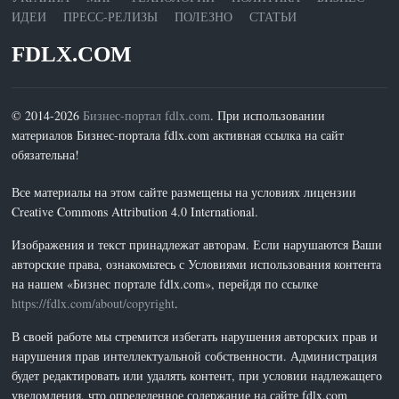
ИДЕИ
ПРЕСС-РЕЛИЗЫ
ПОЛЕЗНО
СТАТЬИ
FDLX.COM
© 2014-2026
Бизнес-портал fdlx.com
. При использовании
материалов Бизнес-портала fdlx.com активная ссылка на сайт
обязательна!
Все материалы на этом сайте размещены на условиях лицензии
Creative Commons Attribution 4.0 International.
Изображения и текст принадлежат авторам. Если нарушаются Ваши
авторские права, ознакомьтесь с Условиями использования контента
на нашем «Бизнес портале fdlx.com», перейдя по ссылке
https://fdlx.com/about/copyright
.
В своей работе мы стремится избегать нарушения авторских прав и
нарушения прав интеллектуальной собственности. Администрация
будет редактировать или удалять контент, при условии надлежащего
уведомления, что определенное содержание на сайте fdlx.com