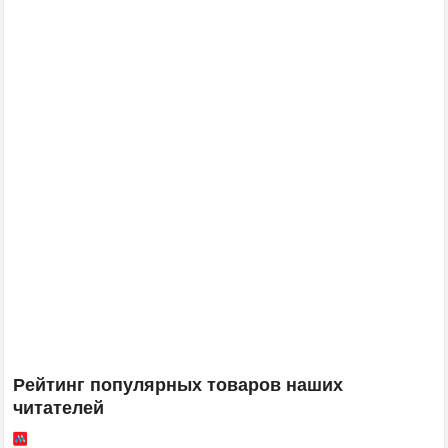
Рейтинг популярных товаров наших
читателей