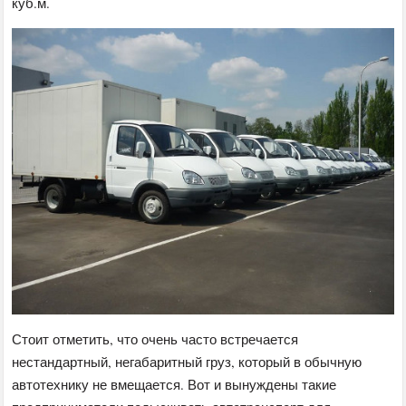
куб.м.
Стоит отметить, что очень часто встречается
нестандартный, негабаритный груз, который в обычную
автотехнику не вмещается. Вот и вынуждены такие