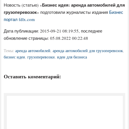
Бизнес идея: аренда автомобилей для
Новость (статью) «
грузоперевозок
» подготовили журналисты издания
Бизнес
портал fdlx.com
Дата публикации:
2015-09-21 08:19:55
, последнее
обновление страницы: 05.08.2022 00:22:48
Темы:
аренда автомобилей
,
аренда автомобилей для грузоперевозок
,
бизнес идеи
,
грузоперевозки
,
идеи для бизнеса
Оставить комментарий: