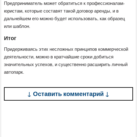
Предприниматель может обратиться к профессионалам-
юристам, которые составят такой договор аренды, и в
дальнейшем его можно будет использовать, как образец
или шаблон.
Итог
Придерживаясь этих несложных принципов коммерческой
деятельности, можно в кратчайшие сроки добиться
значительных успехов, и существенно расширить личный
автопарк.
↓ Оставить комментарий ↓