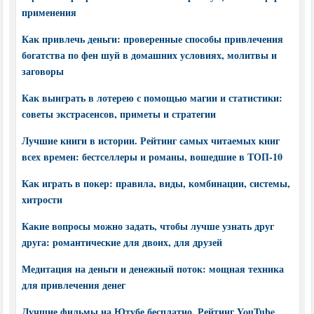
применения
Как привлечь деньги: проверенные способы привлечения
богатства по фен шуй в домашних условиях, молитвы и
заговоры
Как выиграть в лотерею с помощью магии и статистики:
советы экстрасенсов, приметы и стратегии
Лучшие книги в истории. Рейтинг самых читаемых книг
всех времен: бестселлеры и романы, вошедшие в ТОП-10
Как играть в покер: правила, виды, комбинации, системы,
хитрости
Какие вопросы можно задать, чтобы лучше узнать друг
друга: романтические для двоих, для друзей
Медитация на деньги и денежный поток: мощная техника
для привлечения денег
Лучшие фильмы на Ютубе бесплатно. Рейтинг YouTube