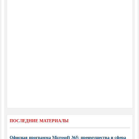
ПОСЛЕДНИЕ МАТЕРИАЛЫ
Офисная программа Microsoft 365: преимущества и сфера