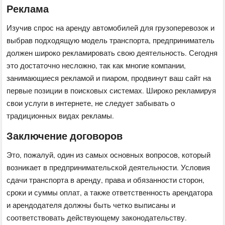
Реклама
Изучив спрос на аренду автомобилей для грузоперевозок и
выбрав подходящую модель транспорта, предприниматель
должен широко рекламировать свою деятельность. Сегодня
это достаточно несложно, так как многие компании,
занимающиеся рекламой и пиаром, продвинут ваш сайт на
первые позиции в поисковых системах. Широко рекламируя
свои услуги в интернете, не следует забывать о
традиционных видах рекламы.
Заключение договоров
Это, пожалуй, один из самых основных вопросов, который
возникает в предпринимательской деятельности. Условия
сдачи транспорта в аренду, права и обязанности сторон,
сроки и суммы оплат, а также ответственность арендатора
и арендодателя должны быть четко выписаны и
соответствовать действующему законодательству.