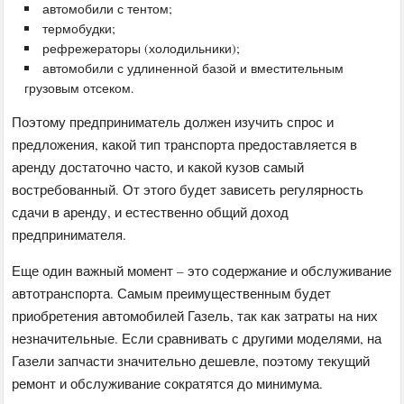
автомобили с тентом;
термобудки;
рефрежераторы (холодильники);
автомобили с удлиненной базой и вместительным
грузовым отсеком.
Поэтому предприниматель должен изучить спрос и
предложения, какой тип транспорта предоставляется в
аренду достаточно часто, и какой кузов самый
востребованный. От этого будет зависеть регулярность
сдачи в аренду, и естественно общий доход
предпринимателя.
Еще один важный момент – это содержание и обслуживание
автотранспорта. Самым преимущественным будет
приобретения автомобилей Газель, так как затраты на них
незначительные. Если сравнивать с другими моделями, на
Газели запчасти значительно дешевле, поэтому текущий
ремонт и обслуживание сократятся до минимума.