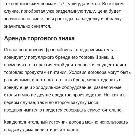
технологическим нормам, 1/3 туши удаляется. Во втором
случае, приобретая уже разделанную тушу, цена будет
значительно выше, но и расходы на разделку и обвалку
значительно снизятся.
Аренда торгового знака
Согласно договору франчайзинга, предприниматель
арендует у популярного бренда его торговый знак, и,
применяя его в практической деятельности, осуществляет
торговлю продуктами питания. Условия договора могут быть
различными, вплоть до того, что бренд может сдавать в
аренду еще и холодильное оборудование, разделочные
столы и многие другие средства производства. Но, как и в
первом случае, так и во втором закупку мяса
предпринимателю придется совершать самостоятельно.
Как дополнительный источник дохода можно использовать
продажу домашней птицы и кролей.