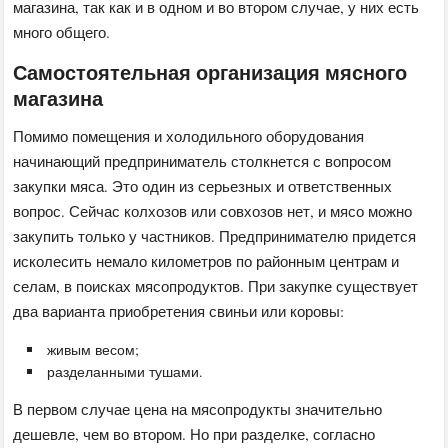
магазина, так как и в одном и во втором случае, у них есть
много общего.
Самостоятельная организация мясного
магазина
Помимо помещения и холодильного оборудования
начинающий предприниматель столкнется с вопросом
закупки мяса. Это один из серьезных и ответственных
вопрос. Сейчас колхозов или совхозов нет, и мясо можно
закупить только у частников. Предпринимателю придется
исколесить немало километров по районным центрам и
селам, в поисках мясопродуктов. При закупке существует
два варианта приобретения свиньи или коровы:
живым весом;
разделанными тушами.
В первом случае цена на мясопродукты значительно
дешевле, чем во втором. Но при разделке, согласно