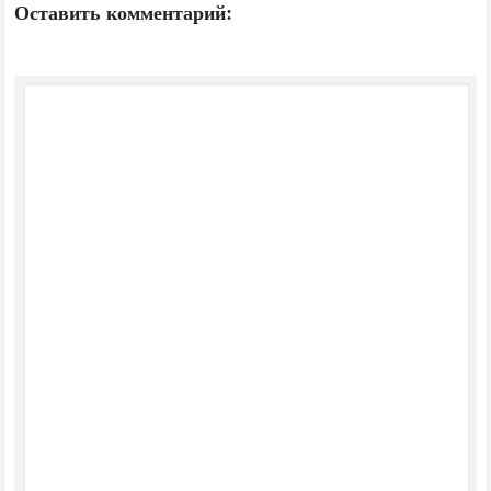
Оставить комментарий: