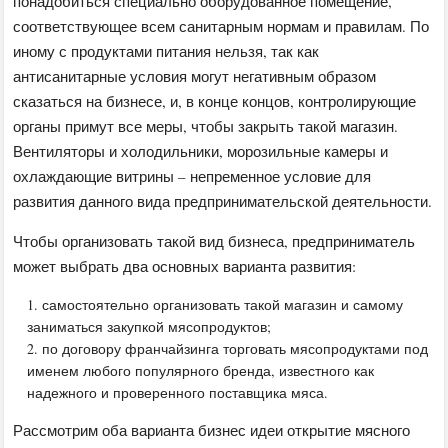
понадобиться специально оборудованное помещение,
соответствующее всем санитарным нормам и правилам. По
иному с продуктами питания нельзя, так как
антисанитарные условия могут негативным образом
сказаться на бизнесе, и, в конце концов, контролирующие
органы примут все меры, чтобы закрыть такой магазин.
Вентиляторы и холодильники, морозильные камеры и
охлаждающие витрины – непременное условие для
развития данного вида предпринимательской деятельности.
Чтобы организовать такой вид бизнеса, предприниматель
может выбрать два основных варианта развития:
самостоятельно организовать такой магазин и самому
заниматься закупкой мясопродуктов;
по договору франчайзинга торговать мясопродуктами под
именем любого популярного бренда, известного как
надежного и проверенного поставщика мяса.
Рассмотрим оба варианта бизнес идеи открытие мясного