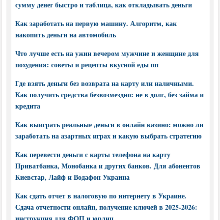
сумму денег быстро и таблица, как откладывать деньги
Как заработать на первую машину. Алгоритм, как
накопить деньги на автомобиль
Что лучше есть на ужин вечером мужчине и женщине для
похудения: советы и рецепты вкусной еды пп
Где взять деньги без возврата на карту или наличными.
Как получить средства безвозмездно: не в долг, без займа и
кредита
Как выиграть реальные деньги в онлайн казино: можно ли
заработать на азартных играх и какую выбрать стратегию
Как перевести деньги с карты телефона на карту
Приватбанка, Монобанка и других банков. Для абонентов
Киевстар, Лайф и Водафон Украина
Как сдать отчет в налоговую по интернету в Украине.
Сдача отчетности онлайн, получение ключей в 2025-2026:
инструкция для ФОП и юрлиц