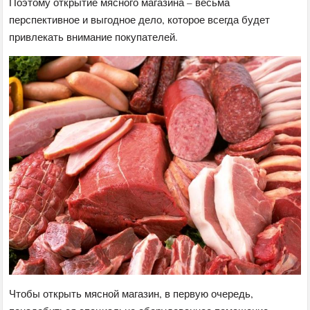
Поэтому открытие мясного магазина – весьма
перспективное и выгодное дело, которое всегда будет
привлекать внимание покупателей.
Чтобы открыть мясной магазин, в первую очередь,