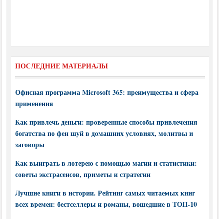
ПОСЛЕДНИЕ МАТЕРИАЛЫ
Офисная программа Microsoft 365: преимущества и сфера
применения
Как привлечь деньги: проверенные способы привлечения
богатства по фен шуй в домашних условиях, молитвы и
заговоры
Как выиграть в лотерею с помощью магии и статистики:
советы экстрасенсов, приметы и стратегии
Лучшие книги в истории. Рейтинг самых читаемых книг
всех времен: бестселлеры и романы, вошедшие в ТОП-10