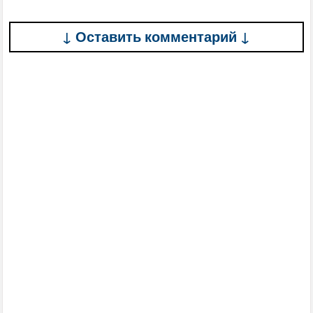
↓ Оставить комментарий ↓