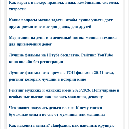
Как играть в покер: правила, виды, комбинации, системы,
хитрости
Какие вопросы можно задать, чтобы лучше узнать друг
друга: романтические для двоих, для друзей
Медитация на деньги и денежный поток: мощная техника
для привлечения денег
Лучшие фильмы на Ютубе бесплатно. Рейтинг YouTube
кино онлайн без регистрации
Лучшие фильмы всех времен. ТОП фильмов 20-21 века,
рейтинг которых лучший в истории кино
Рейтинг мужских и женских имен 2025/2026. Популярные и
необычные имена: как назвать мальчика, девочку
Что значит получить деньги во сне. К чему снятся
бумажные деньги во сне от мужчины или женщины
Как накопить деньги? Лайфхаки, как накопить крупную