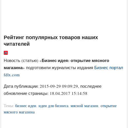
Рейтинг популярных товаров наших
читателей
Бизнес идея: открытие мясного
Новость (статью) «
магазина
» подготовили журналисты издания
Бизнес портал
fdlx.com
Дата публикации:
2015-09-29 09:09:29
, последнее
обновление страницы: 18.04.2017 15:14:58
Темы:
бизнес идеи
,
идеи для бизнеса
,
мясной магазин
,
открытие
мясного магазина