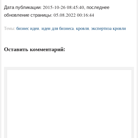
Дата публикации:
2015-10-26 08:45:40
, последнее
обновление страницы: 05.08.2022 00:16:44
Темы:
бизнес идеи
,
идеи для бизнеса
,
кровля
,
экспертиза кровли
Оставить комментарий: