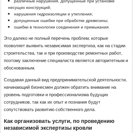
различные нарушения, допущенные при установке
несущих конструкций;
нарушения гидроизоляции и утепления;
допущенные ошибки при обработке древесины;
ошибки в технологии соединения и примыкания.
Это далеко не полный перечень проблем, которые
позволяет выявить независимая экспертиза, как на стадии
строительства, так и при производстве ремонтных работ,
поэтому заключение специалиста является авторитетным и
обоснованным.
Создавая данный вид предпринимательской деятельности,
начинающий бизнесмен должен обратить внимание на
уровень подготовки и профессионализма будущих
сотрудников, так как их опыт и познания будут
сопутствовать развитию собственного дела.
Как организовать услуги, по проведению
независимой экспертизы кровли