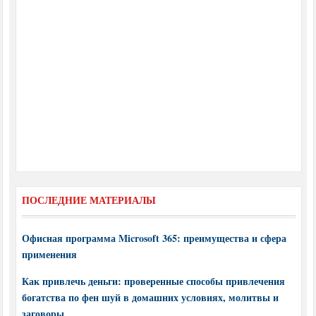
ПОСЛЕДНИЕ МАТЕРИАЛЫ
Офисная программа Microsoft 365: преимущества и сфера
применения
Как привлечь деньги: проверенные способы привлечения
богатства по фен шуй в домашних условиях, молитвы и
заговоры