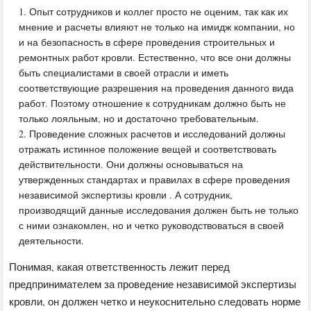
Опыт сотрудников и коллег просто не оценим, так как их
мнение и расчеты влияют не только на имидж компании, но
и на безопасность в сфере проведения строительных и
ремонтных работ кровли. Естественно, что все они должны
быть специалистами в своей отрасли и иметь
соответствующие разрешения на проведения данного вида
работ. Поэтому отношение к сотрудникам должно быть не
только лояльным, но и достаточно требовательным.
Проведение сложных расчетов и исследований должны
отражать истинное положение вещей и соответствовать
действительности. Они должны основываться на
утвержденных стандартах и правилах в сфере проведения
независимой экспертизы кровли . А сотрудник,
производящий данные исследования должен быть не только
с ними ознакомлен, но и четко руководствоваться в своей
деятельности.
Понимая, какая ответственность лежит перед
предпринимателем за проведение независимой экспертизы
кровли, он должен четко и неукоснительно следовать норме