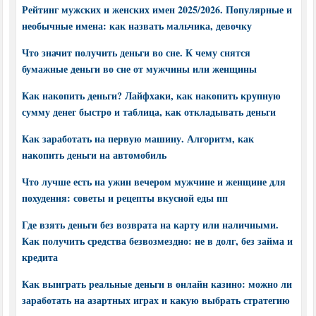
Рейтинг мужских и женских имен 2025/2026. Популярные и
необычные имена: как назвать мальчика, девочку
Что значит получить деньги во сне. К чему снятся
бумажные деньги во сне от мужчины или женщины
Как накопить деньги? Лайфхаки, как накопить крупную
сумму денег быстро и таблица, как откладывать деньги
Как заработать на первую машину. Алгоритм, как
накопить деньги на автомобиль
Что лучше есть на ужин вечером мужчине и женщине для
похудения: советы и рецепты вкусной еды пп
Где взять деньги без возврата на карту или наличными.
Как получить средства безвозмездно: не в долг, без займа и
кредита
Как выиграть реальные деньги в онлайн казино: можно ли
заработать на азартных играх и какую выбрать стратегию