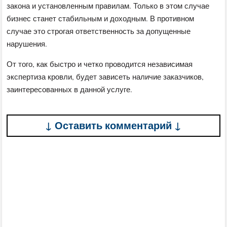
закона и установленным правилам. Только в этом случае
бизнес станет стабильным и доходным. В противном
случае это строгая ответственность за допущенные
нарушения.
От того, как быстро и четко проводится независимая
экспертиза кровли, будет зависеть наличие заказчиков,
заинтересованных в данной услуге.
↓ Оставить комментарий ↓