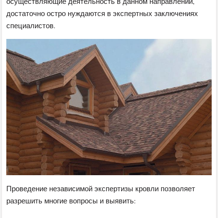
осуществляющие деятельность в данном направлении,
достаточно остро нуждаются в экспертных заключениях
специалистов.
Проведение независимой экспертизы кровли позволяет
разрешить многие вопросы и выявить: