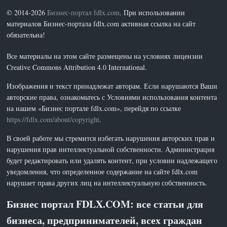
© 2014-2026
Бизнес-портал fdlx.com
. При использовании
материалов Бизнес-портала fdlx.com активная ссылка на сайт
обязательна!
Все материалы на этом сайте размещены на условиях лицензии
Creative Commons Attribution 4.0 International.
Изображения и текст принадлежат авторам. Если нарушаются Ваши
авторские права, ознакомьтесь с Условиями использования контента
на нашем «Бизнес портале fdlx.com», перейдя по ссылке
https://fdlx.com/about/copyright
.
В своей работе мы стремится избегать нарушения авторских прав и
нарушения прав интеллектуальной собственности. Администрация
будет редактировать или удалять контент, при условии надлежащего
уведомления, что определенное содержание на сайте fdlx.com
нарушает права других лиц на интеллектуальную собственность.
Бизнес портал FDLX.COM: все статьи для
бизнеса, предпринимателей, всех граждан