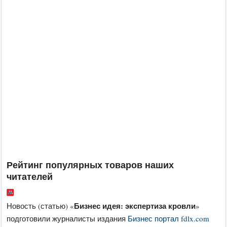
Рейтинг популярных товаров наших
читателей
Бизнес идея: экспертиза кровли
Новость (статью) «
»
подготовили журналисты издания
Бизнес портал fdlx.com