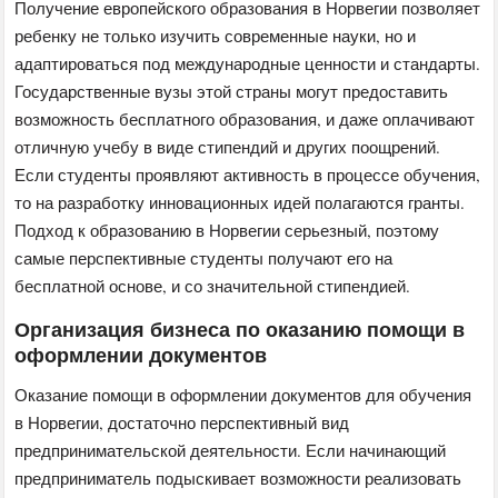
Получение европейского образования в Норвегии позволяет
ребенку не только изучить современные науки, но и
адаптироваться под международные ценности и стандарты.
Государственные вузы этой страны могут предоставить
возможность бесплатного образования, и даже оплачивают
отличную учебу в виде стипендий и других поощрений.
Если студенты проявляют активность в процессе обучения,
то на разработку инновационных идей полагаются гранты.
Подход к образованию в Норвегии серьезный, поэтому
самые перспективные студенты получают его на
бесплатной основе, и со значительной стипендией.
Организация бизнеса по оказанию помощи в
оформлении документов
Оказание помощи в оформлении документов для обучения
в Норвегии, достаточно перспективный вид
предпринимательской деятельности. Если начинающий
предприниматель подыскивает возможности реализовать