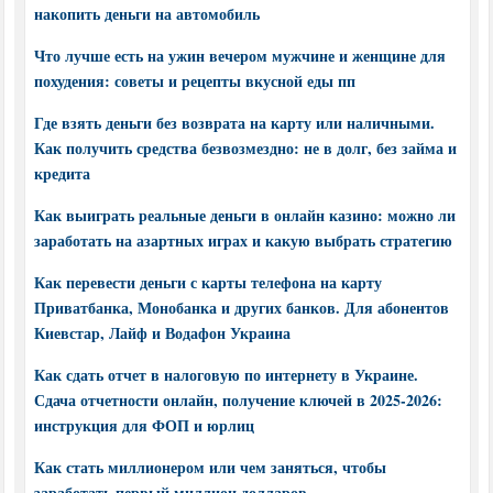
накопить деньги на автомобиль
Что лучше есть на ужин вечером мужчине и женщине для
похудения: советы и рецепты вкусной еды пп
Где взять деньги без возврата на карту или наличными.
Как получить средства безвозмездно: не в долг, без займа и
кредита
Как выиграть реальные деньги в онлайн казино: можно ли
заработать на азартных играх и какую выбрать стратегию
Как перевести деньги с карты телефона на карту
Приватбанка, Монобанка и других банков. Для абонентов
Киевстар, Лайф и Водафон Украина
Как сдать отчет в налоговую по интернету в Украине.
Сдача отчетности онлайн, получение ключей в 2025-2026:
инструкция для ФОП и юрлиц
Как стать миллионером или чем заняться, чтобы
заработать первый миллион долларов