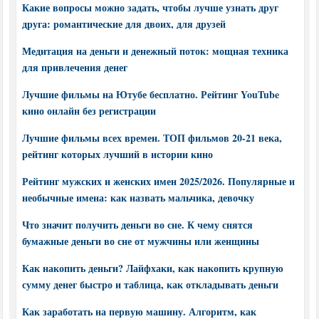
Какие вопросы можно задать, чтобы лучше узнать друг
друга: романтические для двоих, для друзей
Медитация на деньги и денежный поток: мощная техника
для привлечения денег
Лучшие фильмы на Ютубе бесплатно. Рейтинг YouTube
кино онлайн без регистрации
Лучшие фильмы всех времен. ТОП фильмов 20-21 века,
рейтинг которых лучший в истории кино
Рейтинг мужских и женских имен 2025/2026. Популярные и
необычные имена: как назвать мальчика, девочку
Что значит получить деньги во сне. К чему снятся
бумажные деньги во сне от мужчины или женщины
Как накопить деньги? Лайфхаки, как накопить крупную
сумму денег быстро и таблица, как откладывать деньги
Как заработать на первую машину. Алгоритм, как