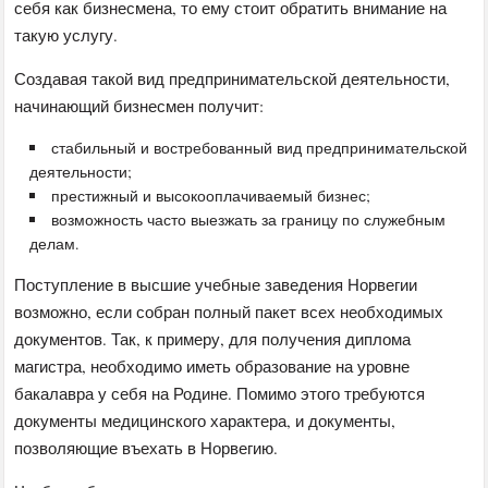
себя как бизнесмена, то ему стоит обратить внимание на
такую услугу.
Создавая такой вид предпринимательской деятельности,
начинающий бизнесмен получит:
стабильный и востребованный вид предпринимательской
деятельности;
престижный и высокооплачиваемый бизнес;
возможность часто выезжать за границу по служебным
делам.
Поступление в высшие учебные заведения Норвегии
возможно, если собран полный пакет всех необходимых
документов. Так, к примеру, для получения диплома
магистра, необходимо иметь образование на уровне
бакалавра у себя на Родине. Помимо этого требуются
документы медицинского характера, и документы,
позволяющие въехать в Норвегию.