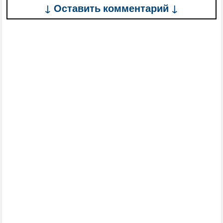
↓ Оставить комментарий ↓