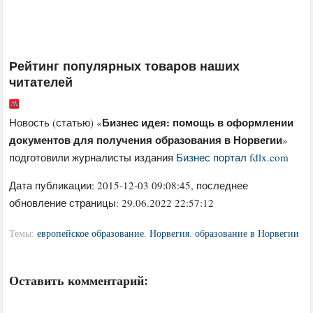
Рейтинг популярных товаров наших
читателей
Бизнес идея: помощь в оформлении
Новость (статью) «
документов для получения образования в Норвегии
»
подготовили журналисты издания
Бизнес портал fdlx.com
Дата публикации:
2015-12-03 09:08:45
, последнее
обновление страницы: 29.06.2022 22:57:12
Темы:
европейское образование
,
Норвегия
,
образование в Норвегии
Оставить комментарий: