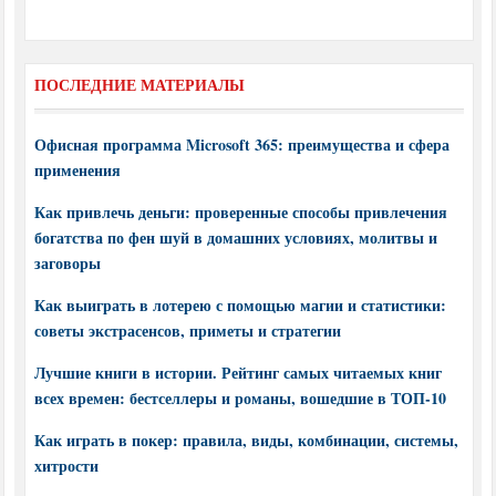
ПОСЛЕДНИЕ МАТЕРИАЛЫ
Офисная программа Microsoft 365: преимущества и сфера
применения
Как привлечь деньги: проверенные способы привлечения
богатства по фен шуй в домашних условиях, молитвы и
заговоры
Как выиграть в лотерею с помощью магии и статистики:
советы экстрасенсов, приметы и стратегии
Лучшие книги в истории. Рейтинг самых читаемых книг
всех времен: бестселлеры и романы, вошедшие в ТОП-10
Как играть в покер: правила, виды, комбинации, системы,
хитрости