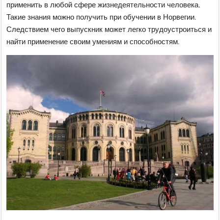
применить в любой сфере жизнедеятельности человека.
Такие знания можно получить при обучении в Норвегии.
Следствием чего выпускник может легко трудоустроиться и
найти применение своим умениям и способностям.