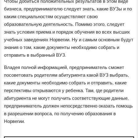
Чтобы добиться положительных результатов в этом виде
бизнеса, предпринимателю следует знать, какие ВУЗы и по
каким специальностям осуществляют свою
образовательную деятельность. Помимо этого, следует
знать условия приема и порядок обучения во всех высших
учебных заведениях Норвегии. Ну и самым основным будут
знания о том, какие документы необходимо собрать и
отправить в выбранный ВУЗ.
Владея полной информацией, предприниматель сможет
посоветовать родителям абитуриента какой ВУЗ выбрать,
какие документы необходимо собрать и отправить, какие
перспективы открываются у ребенка. Там, где родители
абитуриента не могут получить соответствующие данные,
предприниматель должен непосредственно оказать помощь
в разрешении вопроса, по получению образования в
Норвегии.