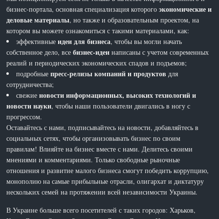
экономические и
бизнес-портала, основная специализация которого
деловые материалы
, но также и образовательным проектом, на
котором вы можете ознакомиться с такими материалами, как:
идеи для бизнеса
эффективные
, чтобы вы могли начать
бизнес-идеи
собственное дело, все
написаны с учетом современных
реалий и периодических экономических спадов и подъемов;
пресс-релизы компаний и продуктов
подробные
для
сотрудничества;
новости информационных, высоких технологий и
свежие
новости науки
, чтобы наши пользователи двигались в ногу с
прогрессом.
Оставайтесь с нами, подписывайтесь на новости, добавляйтесь в
социальных сетях, чтобы организовывать бизнес по своим
правилам! Влияйте на бизнес вместе с нами. Делитесь своими
мнениями и комментариями. Только свободные рыночные
отношения и развитие малого бизнеса смогут победить коррупцию,
монополию на самые прибыльные отрасли, олигархат и диктатуру
нескольких семей на протяжении всей независимости Украины.
В Украине больше всего посетителей с таких городов: Харьков,