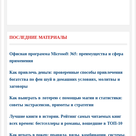
ПОСЛЕДНИЕ МАТЕРИАЛЫ
Офисная программа Microsoft 365: преимущества и сфера
применения
Как привлечь деньги: проверенные способы привлечения
богатства по фен шуй в домашних условиях, молитвы и
заговоры
Как выиграть в лотерею с помощью магии и статистики:
советы экстрасенсов, приметы и стратегии
Лучшие книги в истории. Рейтинг самых читаемых книг
всех времен: бестселлеры и романы, вошедшие в ТОП-10
Как играть в покер: правила, виды, комбинации, системы,