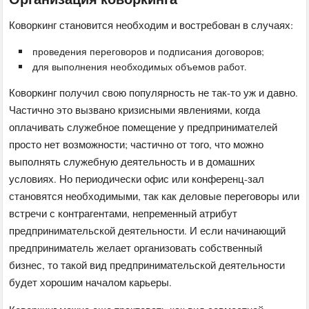
Коворкинг становится необходим и востребован в случаях:
проведения переговоров и подписания договоров;
для выполнения необходимых объемов работ.
Коворкинг получил свою популярность не так-то уж и давно.
Частично это вызвано кризисными явлениями, когда
оплачивать служебное помещение у предпринимателей
просто нет возможности; частично от того, что можно
выполнять служебную деятельность и в домашних
условиях. Но периодически офис или конференц-зал
становятся необходимыми, так как деловые переговоры или
встречи с контрагентами, непременный атрибут
предпринимательской деятельности. И если начинающий
предприниматель желает организовать собственный
бизнес, то такой вид предпринимательской деятельности
будет хорошим началом карьеры.