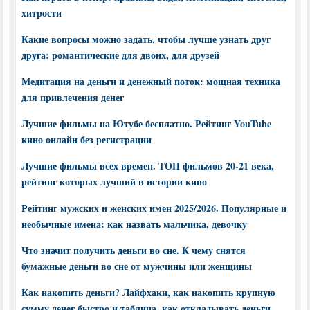
хитрости
Какие вопросы можно задать, чтобы лучше узнать друг
друга: романтические для двоих, для друзей
Медитация на деньги и денежный поток: мощная техника
для привлечения денег
Лучшие фильмы на Ютубе бесплатно. Рейтинг YouTube
кино онлайн без регистрации
Лучшие фильмы всех времен. ТОП фильмов 20-21 века,
рейтинг которых лучший в истории кино
Рейтинг мужских и женских имен 2025/2026. Популярные и
необычные имена: как назвать мальчика, девочку
Что значит получить деньги во сне. К чему снятся
бумажные деньги во сне от мужчины или женщины
Как накопить деньги? Лайфхаки, как накопить крупную
сумму денег быстро и таблица, как откладывать деньги