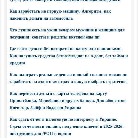
Как заработать на первую машину. Алгоритм, как
накопить деньги на автомобиль
Что лучше есть на ужин вечером мужчине и женщине для
похудения: советы и рецепты вкусной еды пп
Где взять деньги без возврата на карту или наличными.
Как получить средства безвозмездно: не в долг, без займа и
кредита
Как выиграть реальные деньги в онлайн казино: можно ли
заработать на азартных играх и какую выбрать стратегию
Как перевести деньги с карты телефона на карту
Приватбанка, Монобанка и других банков. Для абонентов
Киевстар, Лайф и Водафон Украина
Как сдать отчет в налоговую по интернету в Украине.
Сдача отчетности онлайн, получение ключей в 2025-2026:
инструкция для ФОП и юрлиц