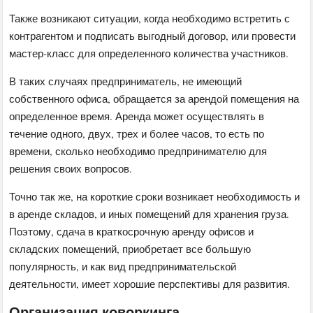
Также возникают ситуации, когда необходимо встретить с
контрагентом и подписать выгодный договор, или провести
мастер-класс для определенного количества участников.
В таких случаях предприниматель, не имеющий
собственного офиса, обращается за арендой помещения на
определенное время. Аренда может осуществлять в
течение одного, двух, трех и более часов, то есть по
времени, сколько необходимо предпринимателю для
решения своих вопросов.
Точно так же, на короткие сроки возникает необходимость и
в аренде складов, и иных помещений для хранения груза.
Поэтому, сдача в краткосрочную аренду офисов и
складских помещений, приобретает все большую
популярность, и как вид предпринимательской
деятельности, имеет хорошие перспективы для развития.
Организация коворкинга