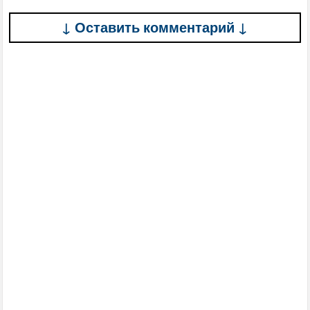
↓ Оставить комментарий ↓