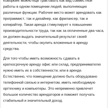
Коворкинг можно еще трактовать как вид совместной
работы в одном помещении людей, выполняющих
различные функции. Рабочее место может арендовать как
программист, так и дизайнер, как фрилансер, так и
копирайтер. Такая аренда стимулирует к повышению
производительности труда, так как за оплаченные два часа,
он должен выдать значительный результат своей
деятельности, чтобы окупить вложенные в аренду
средства.
Для того чтобы иметь возможность сдавать в
краткосрочную аренду офис или склад, предпринимателю
нужно иметь их в собственности, или в аренде.
Естественно, что помещение должно быть оборудовано
телефонной связью и интернетом, иметь необходимую
оргтехнику и компьютеры. Это непременно привлечет
большое количество арендаторов и поможет получать
стабильный и значительный доход.