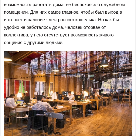
возможность работать дома, не беспокоясь о служебном
помещении. Для них самое главное, чтобы был выход в
интернет и наличие электронного кошелька. Но как бы
удобно не работалось дома, человек оторван от
коллектива, у него отсутствует возможность живого
общения с другими людьми.