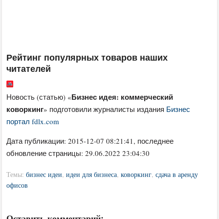
Рейтинг популярных товаров наших
читателей
Бизнес идея: коммерческий
Новость (статью) «
коворкинг
» подготовили журналисты издания
Бизнес
портал fdlx.com
Дата публикации:
2015-12-07 08:21:41
, последнее
обновление страницы: 29.06.2022 23:04:30
Темы:
бизнес идеи
,
идеи для бизнеса
,
коворкинг
,
сдача в аренду
офисов
Оставить комментарий: