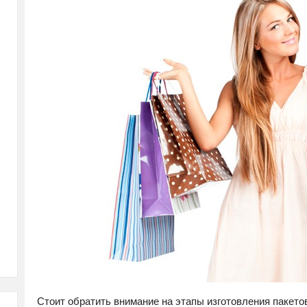
Стоит обратить внимание на этапы изготовления пакето