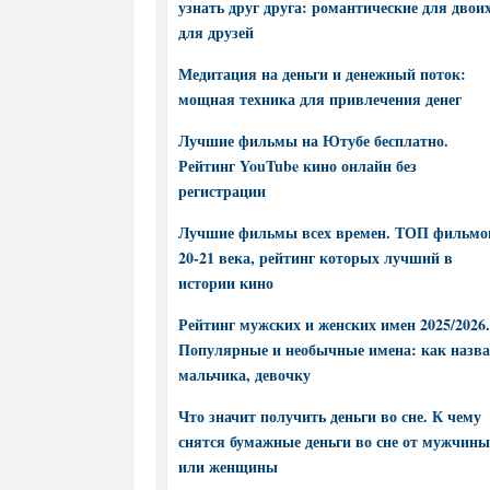
узнать друг друга: романтические для двоих
для друзей
Медитация на деньги и денежный поток:
мощная техника для привлечения денег
Лучшие фильмы на Ютубе бесплатно.
Рейтинг YouTube кино онлайн без
регистрации
Лучшие фильмы всех времен. ТОП фильмо
20-21 века, рейтинг которых лучший в
истории кино
Рейтинг мужских и женских имен 2025/2026.
Популярные и необычные имена: как назва
мальчика, девочку
Что значит получить деньги во сне. К чему
снятся бумажные деньги во сне от мужчины
или женщины