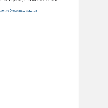
вление бумажных пакетов