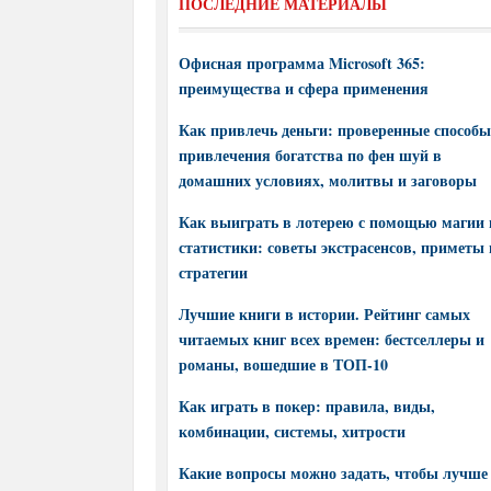
ПОСЛЕДНИЕ МАТЕРИАЛЫ
Офисная программа Microsoft 365:
преимущества и сфера применения
Как привлечь деньги: проверенные способы
привлечения богатства по фен шуй в
домашних условиях, молитвы и заговоры
Как выиграть в лотерею с помощью магии 
статистики: советы экстрасенсов, приметы 
стратегии
Лучшие книги в истории. Рейтинг самых
читаемых книг всех времен: бестселлеры и
романы, вошедшие в ТОП-10
Как играть в покер: правила, виды,
комбинации, системы, хитрости
Какие вопросы можно задать, чтобы лучше