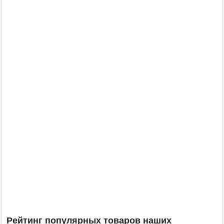
Рейтинг популярных товаров наших