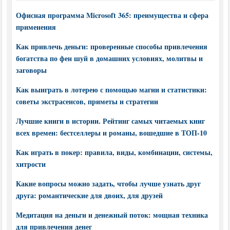
Офисная программа Microsoft 365: преимущества и сфера
применения
Как привлечь деньги: проверенные способы привлечения
богатства по фен шуй в домашних условиях, молитвы и
заговоры
Как выиграть в лотерею с помощью магии и статистики:
советы экстрасенсов, приметы и стратегии
Лучшие книги в истории. Рейтинг самых читаемых книг
всех времен: бестселлеры и романы, вошедшие в ТОП-10
Как играть в покер: правила, виды, комбинации, системы,
хитрости
Какие вопросы можно задать, чтобы лучше узнать друг
друга: романтические для двоих, для друзей
Медитация на деньги и денежный поток: мощная техника
для привлечения денег