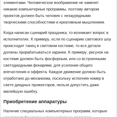
элементами. Человеческое воображение не заменят
никакие компьютерные программы, поэтому автором
проектов должен быть человек с незаурядными
творческими способностями и креативным мышлением.
Когда написан сценарий праздника, то возникает вопрос в
исполнителях. К примеру, если по сценарию светового шоу
происходит танец в световом костюме, то все детали
должны прорабатываться заранее. К примеру, рисунок на
костюме должен быть фосфорным, или со встроенными
светодиодными фонарями, для усиления общего
впечатления и эффекта. Каждое движение должно быть
отработано до механизма, поскольку исполняя номер в
свете диодных прожекторов, нельзя допустить даже
малейшую ошибку.
Приобретение аппаратуры
Наличие специальных компьютерных программ, которые