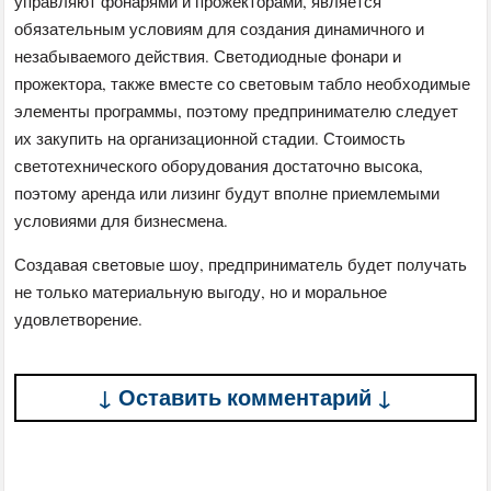
управляют фонарями и прожекторами, является
обязательным условиям для создания динамичного и
незабываемого действия. Светодиодные фонари и
прожектора, также вместе со световым табло необходимые
элементы программы, поэтому предпринимателю следует
их закупить на организационной стадии. Стоимость
светотехнического оборудования достаточно высока,
поэтому аренда или лизинг будут вполне приемлемыми
условиями для бизнесмена.
Создавая световые шоу, предприниматель будет получать
не только материальную выгоду, но и моральное
удовлетворение.
↓ Оставить комментарий ↓