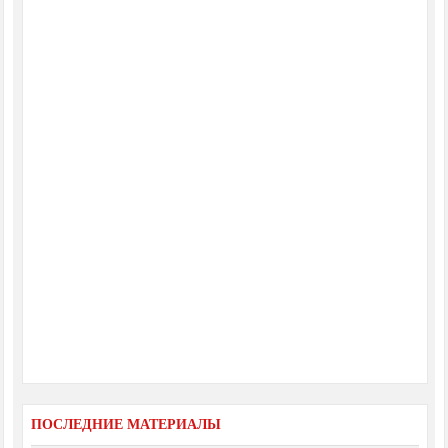
ПОСЛЕДНИЕ МАТЕРИАЛЫ