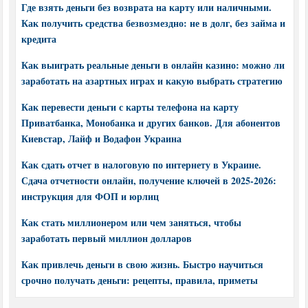
Где взять деньги без возврата на карту или наличными.
Как получить средства безвозмездно: не в долг, без займа и
кредита
Как выиграть реальные деньги в онлайн казино: можно ли
заработать на азартных играх и какую выбрать стратегию
Как перевести деньги с карты телефона на карту
Приватбанка, Монобанка и других банков. Для абонентов
Киевстар, Лайф и Водафон Украина
Как сдать отчет в налоговую по интернету в Украине.
Сдача отчетности онлайн, получение ключей в 2025-2026:
инструкция для ФОП и юрлиц
Как стать миллионером или чем заняться, чтобы
заработать первый миллион долларов
Как привлечь деньги в свою жизнь. Быстро научиться
срочно получать деньги: рецепты, правила, приметы