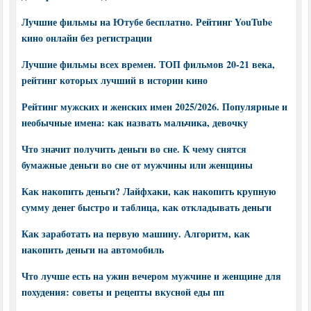
Лучшие фильмы на Ютубе бесплатно. Рейтинг YouTube
кино онлайн без регистрации
Лучшие фильмы всех времен. ТОП фильмов 20-21 века,
рейтинг которых лучший в истории кино
Рейтинг мужских и женских имен 2025/2026. Популярные и
необычные имена: как назвать мальчика, девочку
Что значит получить деньги во сне. К чему снятся
бумажные деньги во сне от мужчины или женщины
Как накопить деньги? Лайфхаки, как накопить крупную
сумму денег быстро и таблица, как откладывать деньги
Как заработать на первую машину. Алгоритм, как
накопить деньги на автомобиль
Что лучше есть на ужин вечером мужчине и женщине для
похудения: советы и рецепты вкусной еды пп