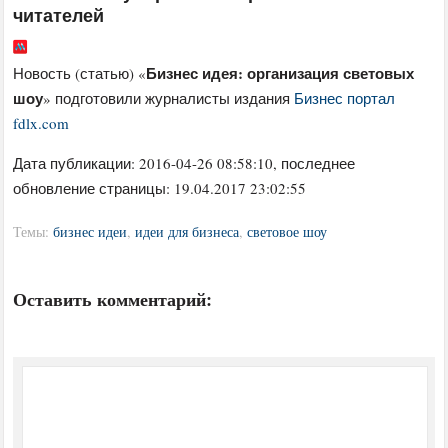
читателей
Бизнес идея: организация световых
Новость (статью) «
шоу
» подготовили журналисты издания
Бизнес портал
fdlx.com
Дата публикации:
2016-04-26 08:58:10
, последнее
обновление страницы: 19.04.2017 23:02:55
Темы:
бизнес идеи
,
идеи для бизнеса
,
световое шоу
Оставить комментарий: