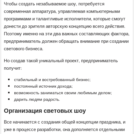
Чтобы создать незабываемое шоу, потребуется
современная аппаратура, управляемая компьютерными
программами и талантливые исполнители, которые смогут
донести до зрителя авторскую концепцию всего действия.
Поэтому именно на эти два важных составляющих фактора,
предприниматель должен обращать внимание при создании
светового бизнеса.
Но создав такой уникальный проект, предприниматель
получит:
стабильный и востребованный бизнес;
постоянный источник дохода;
возможность заниматься своим любимым делом;
дарить людям радость.
Организация световых шоу
Все начинается с создания общей концепции праздника, и
уже в процессе разработки, она дополняется отдельными