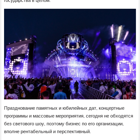
Празднование памятных и юбилейных дат, концертные
программы и массовые мероприятия, сегодня не обходятся
без светового шоу, поэтому бизнес по его организации,
вполне рентабельный и перспективный.