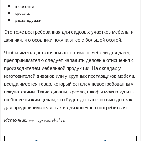
шезлонги;
кресла;
раскладушки.
Это тоже востребованная для садовых участков мебель, и
дачники, и огородники покупают ее с большой охотой.
Чтобы иметь достаточной ассортимент мебели для дачи,
предпринимателю следует наладить деловые отношения с
производителем мебельной продукции. На складах у
изготовителей диванов или у крупных поставщиков мебели,
всегда имеется товар, который остался невостребованным
покупателями. Такие диваны, кресла, шкафы можно купить
по более низким ценам, что будет достаточно выгодно как
для предпринимателя, так и для конечного потребителя.
Источник: www.grosmebel.ru