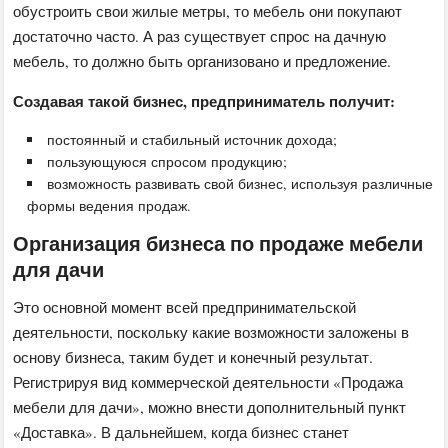
обустроить свои жилые метры, то мебель они покупают
достаточно часто. А раз существует спрос на дачную
мебель, то должно быть организовано и предложение.
Создавая такой бизнес, предприниматель получит:
постоянный и стабильный источник дохода;
пользующуюся спросом продукцию;
возможность развивать свой бизнес, используя различные
формы ведения продаж.
Организация бизнеса по продаже мебели
для дачи
Это основной момент всей предпринимательской
деятельности, поскольку какие возможности заложены в
основу бизнеса, таким будет и конечный результат.
Регистрируя вид коммерческой деятельности «Продажа
мебели для дачи», можно внести дополнительный пункт
«Доставка». В дальнейшем, когда бизнес станет