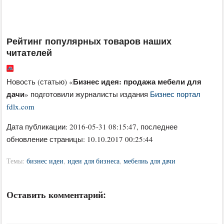
Рейтинг популярных товаров наших
читателей
Бизнес идея: продажа мебели для
Новость (статью) «
дачи
» подготовили журналисты издания
Бизнес портал
fdlx.com
Дата публикации:
2016-05-31 08:15:47
, последнее
обновление страницы: 10.10.2017 00:25:44
Темы:
бизнес идеи
,
идеи для бизнеса
,
мебелиь для дачи
Оставить комментарий: