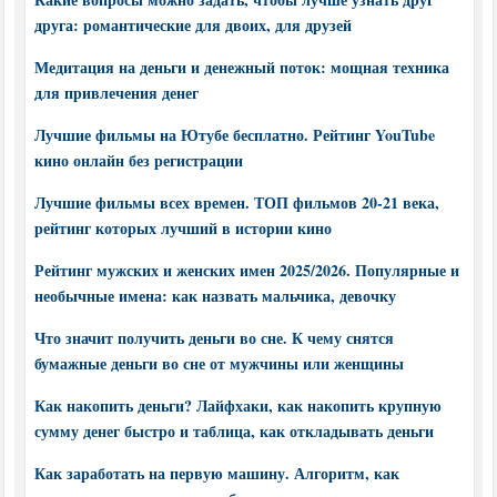
друга: романтические для двоих, для друзей
Медитация на деньги и денежный поток: мощная техника
для привлечения денег
Лучшие фильмы на Ютубе бесплатно. Рейтинг YouTube
кино онлайн без регистрации
Лучшие фильмы всех времен. ТОП фильмов 20-21 века,
рейтинг которых лучший в истории кино
Рейтинг мужских и женских имен 2025/2026. Популярные и
необычные имена: как назвать мальчика, девочку
Что значит получить деньги во сне. К чему снятся
бумажные деньги во сне от мужчины или женщины
Как накопить деньги? Лайфхаки, как накопить крупную
сумму денег быстро и таблица, как откладывать деньги
Как заработать на первую машину. Алгоритм, как