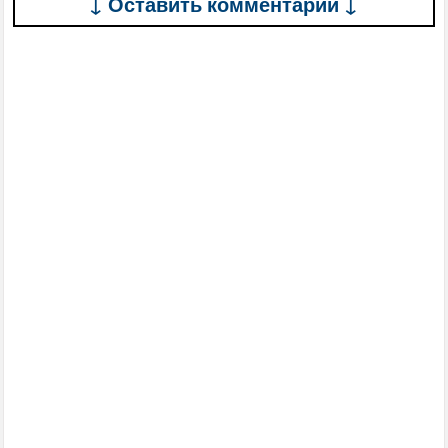
↓ Оставить комментарий ↓