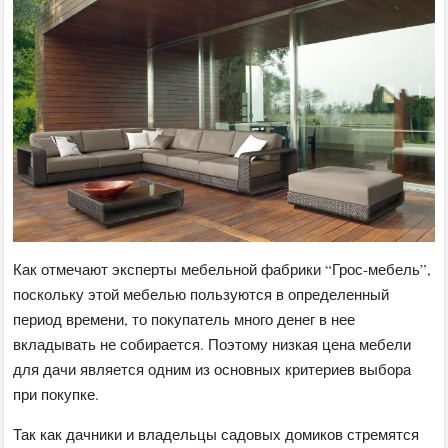
Как отмечают эксперты мебельной фабрики “Грос-мебель”,
поскольку этой мебелью пользуются в определенный
период времени, то покупатель много денег в нее
вкладывать не собирается. Поэтому низкая цена мебели
для дачи является одним из основных критериев выбора
при покупке.
Так как дачники и владельцы садовых домиков стремятся