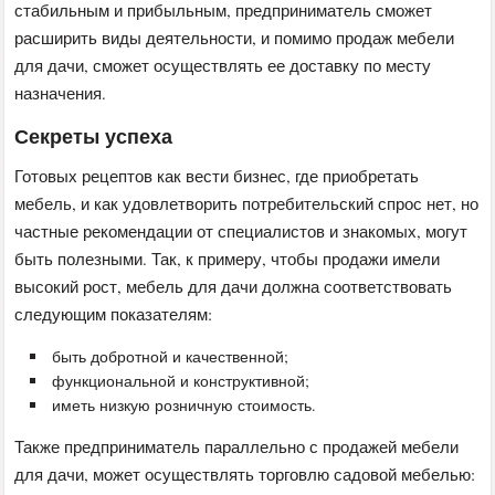
стабильным и прибыльным, предприниматель сможет
расширить виды деятельности, и помимо продаж мебели
для дачи, сможет осуществлять ее доставку по месту
назначения.
Секреты успеха
Готовых рецептов как вести бизнес, где приобретать
мебель, и как удовлетворить потребительский спрос нет, но
частные рекомендации от специалистов и знакомых, могут
быть полезными. Так, к примеру, чтобы продажи имели
высокий рост, мебель для дачи должна соответствовать
следующим показателям:
быть добротной и качественной;
функциональной и конструктивной;
иметь низкую розничную стоимость.
Также предприниматель параллельно с продажей мебели
для дачи, может осуществлять торговлю садовой мебелью: