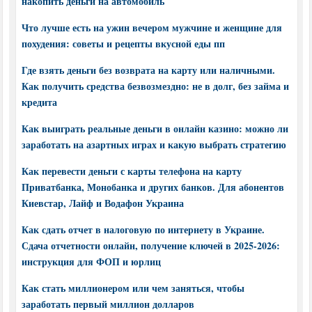
накопить деньги на автомобиль
Что лучше есть на ужин вечером мужчине и женщине для
похудения: советы и рецепты вкусной еды пп
Где взять деньги без возврата на карту или наличными.
Как получить средства безвозмездно: не в долг, без займа и
кредита
Как выиграть реальные деньги в онлайн казино: можно ли
заработать на азартных играх и какую выбрать стратегию
Как перевести деньги с карты телефона на карту
Приватбанка, Монобанка и других банков. Для абонентов
Киевстар, Лайф и Водафон Украина
Как сдать отчет в налоговую по интернету в Украине.
Сдача отчетности онлайн, получение ключей в 2025-2026:
инструкция для ФОП и юрлиц
Как стать миллионером или чем заняться, чтобы
заработать первый миллион долларов