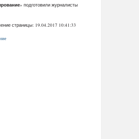
ирование
» подготовили журналисты
ение страницы: 19.04.2017 10:41:33
ние