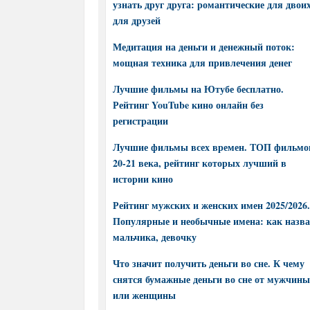
узнать друг друга: романтические для двоих
для друзей
Медитация на деньги и денежный поток:
мощная техника для привлечения денег
Лучшие фильмы на Ютубе бесплатно.
Рейтинг YouTube кино онлайн без
регистрации
Лучшие фильмы всех времен. ТОП фильмо
20-21 века, рейтинг которых лучший в
истории кино
Рейтинг мужских и женских имен 2025/2026.
Популярные и необычные имена: как назва
мальчика, девочку
Что значит получить деньги во сне. К чему
снятся бумажные деньги во сне от мужчины
или женщины