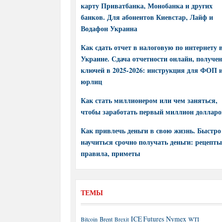
карту Приватбанка, Монобанка и других
банков. Для абонентов Киевстар, Лайф и
Водафон Украина
Как сдать отчет в налоговую по интернету 
Украине. Сдача отчетности онлайн, получе
ключей в 2025-2026: инструкция для ФОП 
юрлиц
Как стать миллионером или чем заняться,
чтобы заработать первый миллион долларо
Как привлечь деньги в свою жизнь. Быстро
научиться срочно получать деньги: рецепты
правила, приметы
ТЕМЫ
ICE Futures
Nymex
Brent
WTI
Bitcoin
Brexit