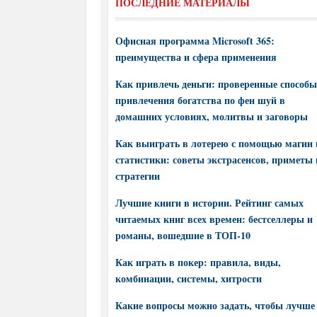
ПОСЛЕДНИЕ МАТЕРИАЛЫ
Офисная программа Microsoft 365:
преимущества и сфера применения
Как привлечь деньги: проверенные способы
привлечения богатства по фен шуй в
домашних условиях, молитвы и заговоры
Как выиграть в лотерею с помощью магии 
статистики: советы экстрасенсов, приметы 
стратегии
Лучшие книги в истории. Рейтинг самых
читаемых книг всех времен: бестселлеры и
романы, вошедшие в ТОП-10
Как играть в покер: правила, виды,
комбинации, системы, хитрости
Какие вопросы можно задать, чтобы лучше