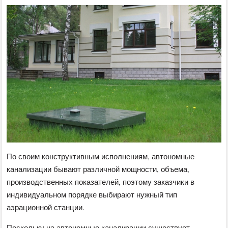
По своим конструктивным исполнениям, автономные
канализации бывают различной мощности, объема,
производственных показателей, поэтому заказчики в
индивидуальном порядке выбирают нужный тип
аэрационной станции.
Поскольку на автономные канализации существует