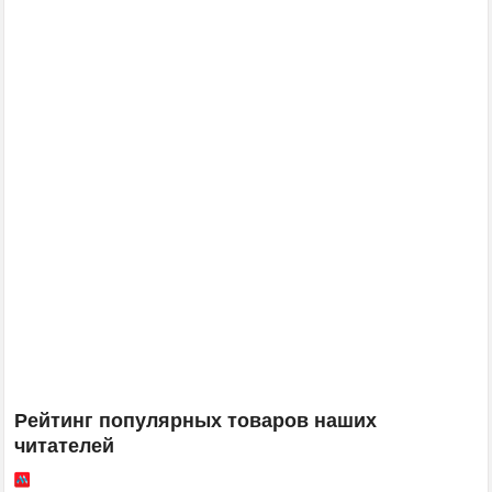
Рейтинг популярных товаров наших
читателей