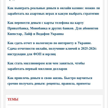
Как выиграть реальные деньги в онлайн казино: можно ли
заработать на азартных играх и какую выбрать стратегию
Как перевести деньги с карты телефона на карту
Приватбанка, Монобанка и других банков. Для абонентов
Киевстар, Лайф и Водафон Украина
Как сдать отчет в налоговую по интернету в Украине.
Сдача отчетности онлайн, получение ключей в 2025-2026:
инструкция для ФОП и юрлиц
Как стать миллионером или чем заняться, чтобы
заработать первый миллион долларов
Как привлечь деньги в свою жизнь. Быстро научиться
срочно получать деньги: рецепты, правила, приметы
ТЕМЫ