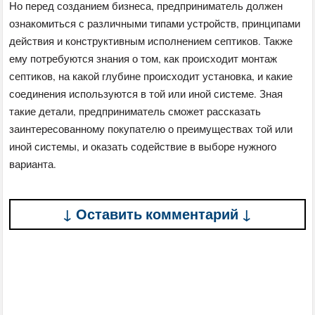
Но перед созданием бизнеса, предприниматель должен
ознакомиться с различными типами устройств, принципами
действия и конструктивным исполнением септиков. Также
ему потребуются знания о том, как происходит монтаж
септиков, на какой глубине происходит установка, и какие
соединения используются в той или иной системе. Зная
такие детали, предприниматель сможет рассказать
заинтересованному покупателю о преимуществах той или
иной системы, и оказать содействие в выборе нужного
варианта.
↓ Оставить комментарий ↓