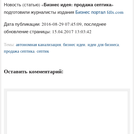
Бизнес идея: продажа септика
Новость (статью) «
»
подготовили журналисты издания
Бизнес портал fdlx.com
Дата публикации:
2016-08-29 07:45:09
, последнее
обновление страницы: 15.04.2017 13:03:42
Темы:
автономная канализация
,
бизнес идеи
,
идеи для бизнеса
,
продажа септика
,
септик
Оставить комментарий: