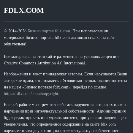
FDLX.COM
© 2014-2026
Бизнес-портал fdlx.com
. При использовании
материалов Бизнес-портала fdlx.com активная ссылка на сайт
обязательна!
Все материалы на этом сайте размещены на условиях лицензии
Creative Commons Attribution 4.0 International.
Изображения и текст принадлежат авторам. Если нарушаются Ваши
авторские права, ознакомьтесь с Условиями использования контента
на нашем «Бизнес портале fdlx.com», перейдя по ссылке
https://fdlx.com/about/copyright
.
В своей работе мы стремится избегать нарушения авторских прав и
нарушения прав интеллектуальной собственности. Администрация
будет редактировать или удалять контент, при условии надлежащего
уведомления, что определенное содержание на сайте fdlx.com
нарушает права других лиц на интеллектуальную собственность.