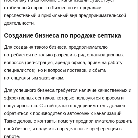
стабильный спрос, то бизнес по их продажам
перспективный и прибыльный вид предпринимательской
деятельности.
Создание бизнеса по продаже септика
Для создания такого бизнеса, предпринимателю
потребуется не только разрешить ряд организационных
вопросов (регистрация, аренда офиса, прием на работу
специалистов), но и вопросы поставок, и сбыта
потенциальным заказчикам.
Для успешного бизнеса требуется наличие качественных и
эффективных септиков, которые пользуются спросом и
популярностью. С этой целью предприниматель должен
обратиться к производителю автономных канализаций.
Такие деловые контакты помогут предпринимателю развить
свой бизнес, и получить определенные преференции в
работе: