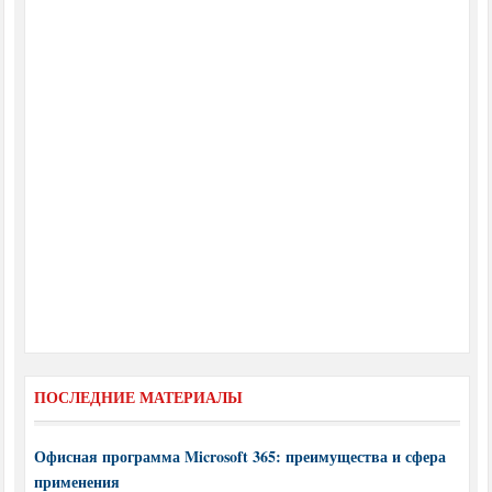
ПОСЛЕДНИЕ МАТЕРИАЛЫ
Офисная программа Microsoft 365: преимущества и сфера
применения