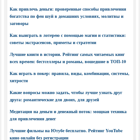
Как привлечь деньги: проверенные способы привлечения
богатства по фен шуй в домашних условиях, молитвы и
заговоры
Как выиграть в лотерею с помощью магии и статистики:
советы экстрасенсов, приметы и стратегии
Лучшие книги в истории. Рейтинг самых читаемых книг
всех времен: бестселлеры и романы, вошедшие в ТОП-10
Как играть в покер: правила, виды, комбинации, системы,
хитрости
Какие вопросы можно задать, чтобы лучше узнать друг
друга: романтические для двоих, для друзей
Медитация на деньги и денежный поток: мощная техника
для привлечения денег
Лучшие фильмы на Ютубе бесплатно. Рейтинг YouTube
кино онлайн без регистрации