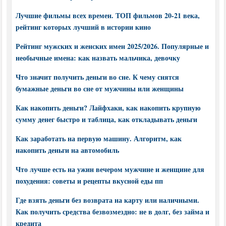
Лучшие фильмы всех времен. ТОП фильмов 20-21 века,
рейтинг которых лучший в истории кино
Рейтинг мужских и женских имен 2025/2026. Популярные и
необычные имена: как назвать мальчика, девочку
Что значит получить деньги во сне. К чему снятся
бумажные деньги во сне от мужчины или женщины
Как накопить деньги? Лайфхаки, как накопить крупную
сумму денег быстро и таблица, как откладывать деньги
Как заработать на первую машину. Алгоритм, как
накопить деньги на автомобиль
Что лучше есть на ужин вечером мужчине и женщине для
похудения: советы и рецепты вкусной еды пп
Где взять деньги без возврата на карту или наличными.
Как получить средства безвозмездно: не в долг, без займа и
кредита