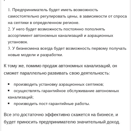
Предприниматель будет иметь возможность
самостоятельно регулировать цены, в зависимости от спроса
на септики в определенном регионе.
У него будет возможность постоянно пополнять
ассортимент автономных канализаций и аэрационных
установок.
У бизнесмена всегда будет возможность первому получать
новые модели и разработки.
К тому же, помимо продаж автономных канализаций, он
сможет параллельно развивать свою деятельность:
производить установку аэрационных септиков;
осуществлять гарантийное обслуживание автономных
канализаций;
производить пост-гарантийные работы.
Все это достаточно эффективно скажется на бизнесе, и
будет приносить предпринимателю значительный доход.