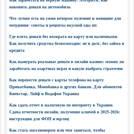
накопить деньги на автомобиль
Что лучше есть на ужин вечером мужчине и женщине для
похудения: советы и рецепты вкусной еды пп
Где взять деньги без возврата на карту или наличными.
Как получить средства безвозмездно: не в долг, без займа и
кредита
Как выиграть реальные деньги в онлайн казино: можно ли
заработать на азартных играх и какую выбрать стратегию
Как перевести деньги с карты телефона на карту
Приватбанка, Монобанка и других банков. Для абонентов
Киевстар, Лайф и Водафон Украина
Как сдать отчет в налоговую по интернету в Украине.
Сдача отчетности онлайн, получение ключей в 2025-2026:
инструкция для ФОП и юрлиц
Как стать миллионером или чем заняться, чтобы