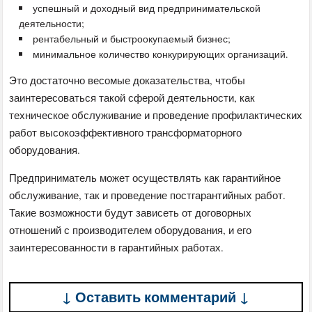
успешный и доходный вид предпринимательской
деятельности;
рентабельный и быстроокупаемый бизнес;
минимальное количество конкурирующих организаций.
Это достаточно весомые доказательства, чтобы
заинтересоваться такой сферой деятельности, как
техническое обслуживание и проведение профилактических
работ высокоэффективного трансформаторного
оборудования.
Предприниматель может осуществлять как гарантийное
обслуживание, так и проведение постгарантийных работ.
Такие возможности будут зависеть от договорных
отношений с производителем оборудования, и его
заинтересованности в гарантийных работах.
↓ Оставить комментарий ↓