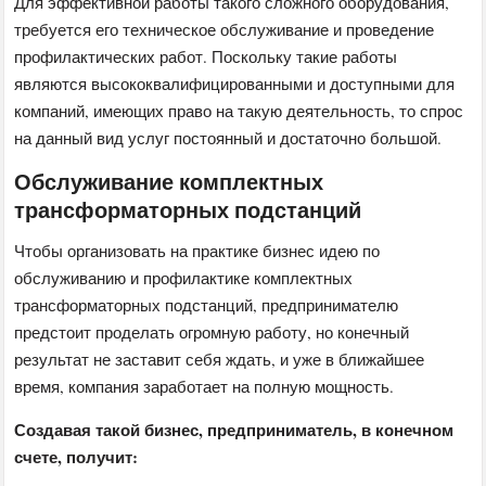
Для эффективной работы такого сложного оборудования,
требуется его техническое обслуживание и проведение
профилактических работ. Поскольку такие работы
являются высококвалифицированными и доступными для
компаний, имеющих право на такую деятельность, то спрос
на данный вид услуг постоянный и достаточно большой.
Обслуживание комплектных
трансформаторных подстанций
Чтобы организовать на практике бизнес идею по
обслуживанию и профилактике комплектных
трансформаторных подстанций, предпринимателю
предстоит проделать огромную работу, но конечный
результат не заставит себя ждать, и уже в ближайшее
время, компания заработает на полную мощность.
Создавая такой бизнес, предприниматель, в конечном
счете, получит: