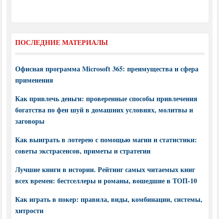
ПОСЛЕДНИЕ МАТЕРИАЛЫ
Офисная программа Microsoft 365: преимущества и сфера
применения
Как привлечь деньги: проверенные способы привлечения
богатства по фен шуй в домашних условиях, молитвы и
заговоры
Как выиграть в лотерею с помощью магии и статистики:
советы экстрасенсов, приметы и стратегии
Лучшие книги в истории. Рейтинг самых читаемых книг
всех времен: бестселлеры и романы, вошедшие в ТОП-10
Как играть в покер: правила, виды, комбинации, системы,
хитрости