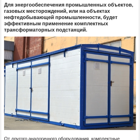
Для энергообеспечения промышленных объектов,
газовых месторождений, или на объектах
нефтедобывающей промышленности, будет
эффективным применение комплектных
трансформаторных подстанций.
От другого аналогичного оборудования, комплектные