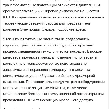
трансформаторные подстанции отличаются длительным
сроком эксплуатации и широким диапазоном мощностей
КТП. Как правильно организовать такой стартап и основные
теоретические сведения рассказали представители
компании Электрощит Самара, подробнее здесь.
Чтобы конструктивные элементы не подвергались
коррозии, трансформаторное оборудование проходит
процесс специальной технологической покраски. Высокое
качество и прочность каркаса, позволяет использовать
комплектные трансформаторные подстанции вне
зависимости от перепадов температуры и сложных
климатических условий, даже в районах с чрезмерной
влажностью. Производитель предусмотрел в оборудовании
многочисленные защитные свойства, в том числе
механические блокировки коммутационной аппаратуры при
проведении ППР и от несанкционированного доступа.