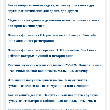
Какие вопросы можно задать, чтобы лучше узнать друг
друга: романтические для двоих, для друзей
Медитация на деньги и денежный поток: мощная техника
для привлечения денег
Лучшие фильмы на Ютубе бесплатно. Рейтинг YouTube
кино онлайн без регистрации
Лучшие фильмы всех времен. ТОП фильмов 20-21 века,
рейтинг которых лучший в истории кино
Рейтинг мужских и женских имен 2025/2026. Популярные и
необычные имена: как назвать мальчика, девочку
Что значит получить деньги во сне. К чему снятся
бумажные деньги во сне от мужчины или женщины
Как накопить деньги? Лайфхаки, как накопить крупную
сумму денег быстро и таблица, как откладывать деньги
Как заработать на первую машину. Алгоритм, как