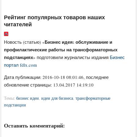
Рейтинг популярных товаров наших
читателей
Бизнес идея: обслуживание и
Новость (статью) «
профилактические работы на трансформаторных
подстанциях
» подготовили журналисты издания
Бизнес
портал fdlx.com
Дата публикации:
2016-10-18 08:01:46
, последнее
обновление страницы: 13.04.2017 14:19:10
Темы:
бизнес идеи
,
идеи для бизнеса
,
трансформаторные
подстанции
Оставить комментарий: