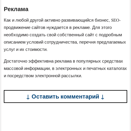
Реклама
Как и любой другой активно развивающийся бизнес, SEO-
продвижение сайтов нуждается в рекламе. Для этого
необходимо создать свой собственный сайт с подробным
описанием условий сотрудничества, перечня предлагаемых
услуг и их стоимости.
Достаточно эффективна реклама в популярных средствах
массовой информации, в электронных и печатных каталогах
и посредством электронной рассылки.
↓ Оставить комментарий ↓