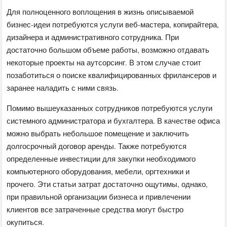
Для полноценного воплощения в жизнь описываемой
бизнес-идеи потребуются услуги веб-мастера, копирайтера,
дизайнера и административного сотрудника. При
достаточно большом объеме работы, возможно отдавать
некоторые проекты на аутсорсинг. В этом случае стоит
позаботиться о поиске квалифицированных фрилансеров и
заранее наладить с ними связь.
Помимо вышеуказанных сотрудников потребуются услуги
системного администратора и бухгалтера. В качестве офиса
можно выбрать небольшое помещение и заключить
долгосрочный договор аренды. Также потребуются
определенные инвестиции для закупки необходимого
компьютерного оборудования, мебели, оргтехники и
прочего. Эти статьи затрат достаточно ощутимы, однако,
при правильной организации бизнеса и привлечении
клиентов все затраченные средства могут быстро
окупиться.