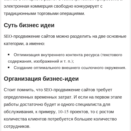
электронная коммерция свободно конкурирует с
традиционными торговыми операциями.
Суть бизнес идеи
SEO-продвижение сайтов можно разделить на две основные
категории, а именно:
Оптимизация внутреннего контента ресурса (текстового
содержания, изображений и т. п.);
Создание оптимального внешнего ссылочного окружения.
Организация бизнес-идеи
Стоит помнить, что SEO-продвижение сайтов требует
определенных временных затрат. И если на первом этапе
работы достаточно будет и одного специалиста для
обслуживания, к примеру, 10-15 проектов, то с ростом
количества клиентов потребуется большее количество
сотрудников.