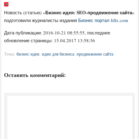
Бизнес идея: SEO-продвижение сайта
Новость (статью) «
»
подготовили журналисты издания
Бизнес портал fdlx.com
Дата публикации:
2016-10-21 08:55:55
, последнее
обновление страницы: 15.04.2017 13:58:36
Темы:
бизнес идеи
,
идеи для бизнеса
,
продвижение сайта
Оставить комментарий: