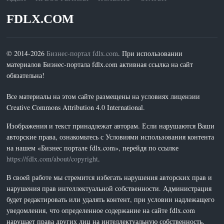
FDLX.COM
© 2014-2026
Бизнес-портал fdlx.com
. При использовании
материалов Бизнес-портала fdlx.com активная ссылка на сайт
обязательна!
Все материалы на этом сайте размещены на условиях лицензии
Creative Commons Attribution 4.0 International.
Изображения и текст принадлежат авторам. Если нарушаются Ваши
авторские права, ознакомьтесь с Условиями использования контента
на нашем «Бизнес портале fdlx.com», перейдя по ссылке
https://fdlx.com/about/copyright
.
В своей работе мы стремится избегать нарушения авторских прав и
нарушения прав интеллектуальной собственности. Администрация
будет редактировать или удалять контент, при условии надлежащего
уведомления, что определенное содержание на сайте fdlx.com
нарушает права других лиц на интеллектуальную собственность.