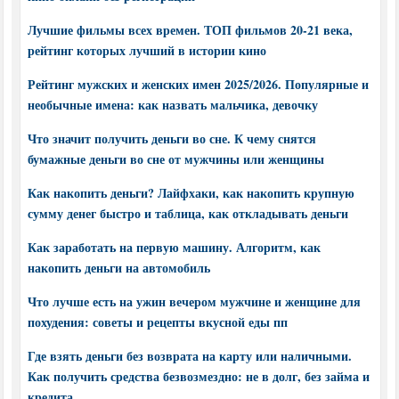
Лучшие фильмы всех времен. ТОП фильмов 20-21 века,
рейтинг которых лучший в истории кино
Рейтинг мужских и женских имен 2025/2026. Популярные и
необычные имена: как назвать мальчика, девочку
Что значит получить деньги во сне. К чему снятся
бумажные деньги во сне от мужчины или женщины
Как накопить деньги? Лайфхаки, как накопить крупную
сумму денег быстро и таблица, как откладывать деньги
Как заработать на первую машину. Алгоритм, как
накопить деньги на автомобиль
Что лучше есть на ужин вечером мужчине и женщине для
похудения: советы и рецепты вкусной еды пп
Где взять деньги без возврата на карту или наличными.
Как получить средства безвозмездно: не в долг, без займа и
кредита