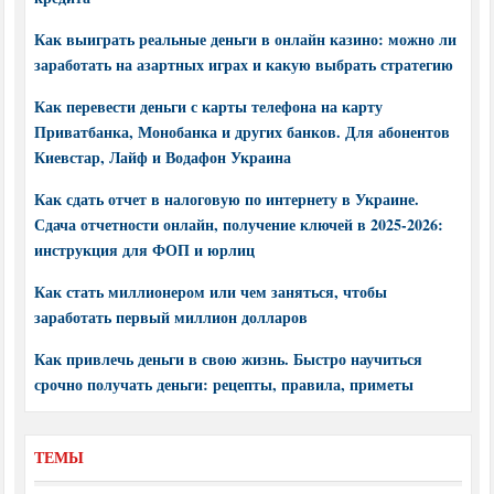
Как выиграть реальные деньги в онлайн казино: можно ли
заработать на азартных играх и какую выбрать стратегию
Как перевести деньги с карты телефона на карту
Приватбанка, Монобанка и других банков. Для абонентов
Киевстар, Лайф и Водафон Украина
Как сдать отчет в налоговую по интернету в Украине.
Сдача отчетности онлайн, получение ключей в 2025-2026:
инструкция для ФОП и юрлиц
Как стать миллионером или чем заняться, чтобы
заработать первый миллион долларов
Как привлечь деньги в свою жизнь. Быстро научиться
срочно получать деньги: рецепты, правила, приметы
ТЕМЫ