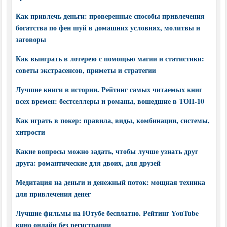
Как привлечь деньги: проверенные способы привлечения
богатства по фен шуй в домашних условиях, молитвы и
заговоры
Как выиграть в лотерею с помощью магии и статистики:
советы экстрасенсов, приметы и стратегии
Лучшие книги в истории. Рейтинг самых читаемых книг
всех времен: бестселлеры и романы, вошедшие в ТОП-10
Как играть в покер: правила, виды, комбинации, системы,
хитрости
Какие вопросы можно задать, чтобы лучше узнать друг
друга: романтические для двоих, для друзей
Медитация на деньги и денежный поток: мощная техника
для привлечения денег
Лучшие фильмы на Ютубе бесплатно. Рейтинг YouTube
кино онлайн без регистрации