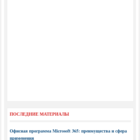
ПОСЛЕДНИЕ МАТЕРИАЛЫ
Офисная программа Microsoft 365: преимущества и сфера
применения