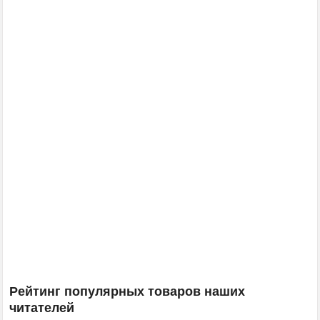
Рейтинг популярных товаров наших
читателей