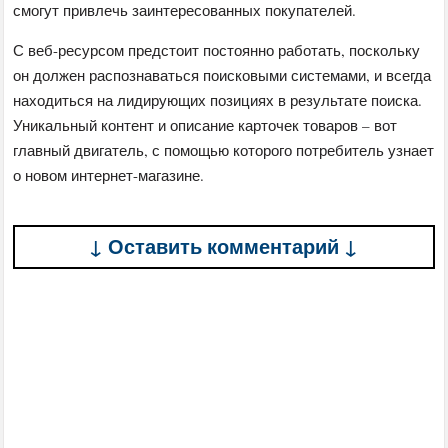
смогут привлечь заинтересованных покупателей.
С веб-ресурсом предстоит постоянно работать, поскольку
он должен распознаваться поисковыми системами, и всегда
находиться на лидирующих позициях в результате поиска.
Уникальный контент и описание карточек товаров – вот
главный двигатель, с помощью которого потребитель узнает
о новом интернет-магазине.
↓ Оставить комментарий ↓