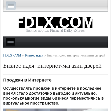
Бизнес-портал: Financial DaiLy eXpress
FDLX.COM
»
Бизнес идеи
»
Бизнес идея: интернет-магазин дверей
Бизнес идея: интернет-магазин дверей
Продажи в Интернете
Осуществлять продажи в интернете в последнее
время стало достаточно выгодно и актуально,
поскольку многие виды бизнеса переместились в
виртуальное пространство.