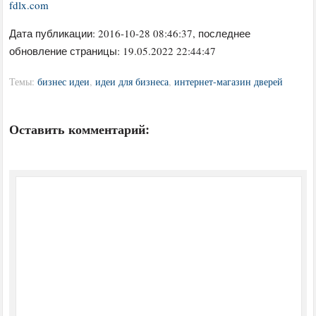
fdlx.com
Дата публикации:
2016-10-28 08:46:37
, последнее
обновление страницы: 19.05.2022 22:44:47
Темы:
бизнес идеи
,
идеи для бизнеса
,
интернет-магазин дверей
Оставить комментарий: