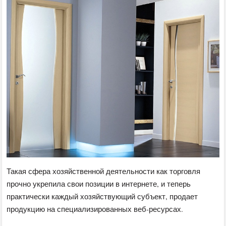
Такая сфера хозяйственной деятельности как торговля
прочно укрепила свои позиции в интернете, и теперь
практически каждый хозяйствующий субъект, продает
продукцию на специализированных веб-ресурсах.