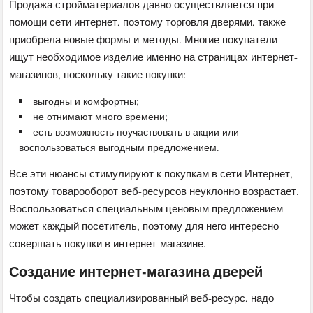
Продажа стройматериалов давно осуществляется при
помощи сети интернет, поэтому торговля дверями, также
приобрела новые формы и методы. Многие покупатели
ищут необходимое изделие именно на страницах интернет-
магазинов, поскольку такие покупки:
выгодны и комфортны;
не отнимают много времени;
есть возможность поучаствовать в акции или
воспользоваться выгодным предложением.
Все эти нюансы стимулируют к покупкам в сети Интернет,
поэтому товарооборот веб-ресурсов неуклонно возрастает.
Воспользоваться специальным ценовым предложением
может каждый посетитель, поэтому для него интересно
совершать покупки в интернет-магазине.
Создание интернет-магазина дверей
Чтобы создать специализированный веб-ресурс, надо