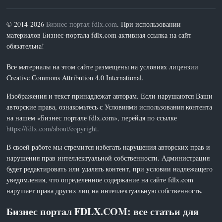
© 2014-2026
Бизнес-портал fdlx.com
. При использовании
материалов Бизнес-портала fdlx.com активная ссылка на сайт
обязательна!
Все материалы на этом сайте размещены на условиях лицензии
Creative Commons Attribution 4.0 International.
Изображения и текст принадлежат авторам. Если нарушаются Ваши
авторские права, ознакомьтесь с Условиями использования контента
на нашем «Бизнес портале fdlx.com», перейдя по ссылке
https://fdlx.com/about/copyright
.
В своей работе мы стремится избегать нарушения авторских прав и
нарушения прав интеллектуальной собственности. Администрация
будет редактировать или удалять контент, при условии надлежащего
уведомления, что определенное содержание на сайте fdlx.com
нарушает права других лиц на интеллектуальную собственность.
Бизнес портал FDLX.COM: все статьи для