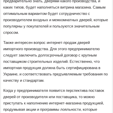
предварительно знать, дверями какого производства, и
каких типов, будет наполняться витрина магазина. Самым
оптимальным вариантом будет сотрудничество с
производителем входных и межкомнатных дверей, которые
популярны у покупателей и пользуются значительным
спросом.
Также интересен вопрос интернет-продаж дверей
импортного производства. Для этого предпринимателю
следует заключить долгосрочный договор с крупным
поставщиком строительных изделий. Естественно, что
импортная продукция должна быть сертифицирована в
Украине, и соответствовать предъявляемым требования по
качеству и стандартам.
Когда у предпринимателя появится перспектива поставок
дверей от производителя или поставщика, то можно
приступать к наполнению интернет-магазина продукцией,
продумывая акции и программы лояльности, которые