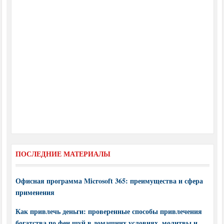
ПОСЛЕДНИЕ МАТЕРИАЛЫ
Офисная программа Microsoft 365: преимущества и сфера
применения
Как привлечь деньги: проверенные способы привлечения
богатства по фен шуй в домашних условиях, молитвы и