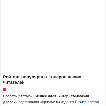
Рейтинг популярных товаров наших
читателей
Бизнес идея: интернет-магазин
Новость (статью) «
дверей
» подготовили журналисты издания
Бизнес портал