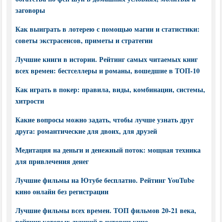
заговоры
Как выиграть в лотерею с помощью магии и статистики:
советы экстрасенсов, приметы и стратегии
Лучшие книги в истории. Рейтинг самых читаемых книг
всех времен: бестселлеры и романы, вошедшие в ТОП-10
Как играть в покер: правила, виды, комбинации, системы,
хитрости
Какие вопросы можно задать, чтобы лучше узнать друг
друга: романтические для двоих, для друзей
Медитация на деньги и денежный поток: мощная техника
для привлечения денег
Лучшие фильмы на Ютубе бесплатно. Рейтинг YouTube
кино онлайн без регистрации
Лучшие фильмы всех времен. ТОП фильмов 20-21 века,
рейтинг которых лучший в истории кино