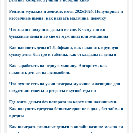
Рейтинг мужских и женских имен 2025/2026. Популярные и
необычные имена: как назвать мальчика, девочку
Что значит получить деньги во сне. К чему снятся
бумажные деньги во сне от мужчины или женщины
Как накопить деньги? Лайфхаки, как накопить крупную
сумму денег быстро и таблица, как откладывать деньги
Как заработать на первую машину. Алгоритм, как
накопить деньги на автомобиль
Что лучше есть на ужин вечером мужчине и женщине для
похудения: советы и рецепты вкусной еды пп
Где взять деньги без возврата на карту или наличными.
Как получить средства безвозмездно: не в долг, без займа и
кредита
Как выиграть реальные деньги в онлайн казино: можно ли