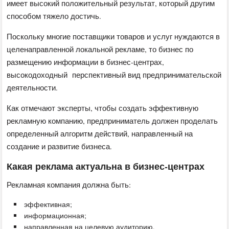
имеет высокий положительный результат, который другим
способом тяжело достичь.
Поскольку многие поставщики товаров и услуг нуждаются в
целенаправленной локальной рекламе, то бизнес по
размещению информации в бизнес-центрах,
высокодоходный перспективный вид предпринимательской
деятельности.
Как отмечают эксперты, чтобы создать эффективную
рекламную компанию, предприниматель должен проделать
определенный алгоритм действий, направленный на
создание и развитие бизнеса.
Какая реклама актуальна в бизнес-центрах
Рекламная компания должна быть:
эффективная;
информационная;
направленная на целевую аудиторию.