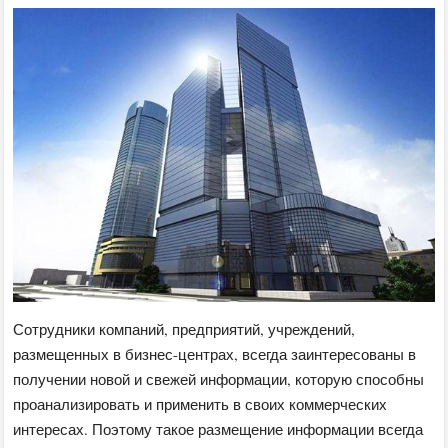
Сотрудники компаний, предприятий, учреждений,
размещенных в бизнес-центрах, всегда заинтересованы в
получении новой и свежей информации, которую способны
проанализировать и применить в своих коммерческих
интересах. Поэтому такое размещение информации всегда