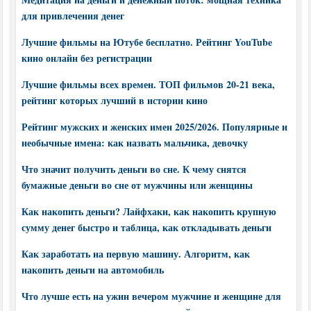
для привлечения денег
Лучшие фильмы на Ютубе бесплатно. Рейтинг YouTube
кино онлайн без регистрации
Лучшие фильмы всех времен. ТОП фильмов 20-21 века,
рейтинг которых лучший в истории кино
Рейтинг мужских и женских имен 2025/2026. Популярные и
необычные имена: как назвать мальчика, девочку
Что значит получить деньги во сне. К чему снятся
бумажные деньги во сне от мужчины или женщины
Как накопить деньги? Лайфхаки, как накопить крупную
сумму денег быстро и таблица, как откладывать деньги
Как заработать на первую машину. Алгоритм, как
накопить деньги на автомобиль
Что лучше есть на ужин вечером мужчине и женщине для