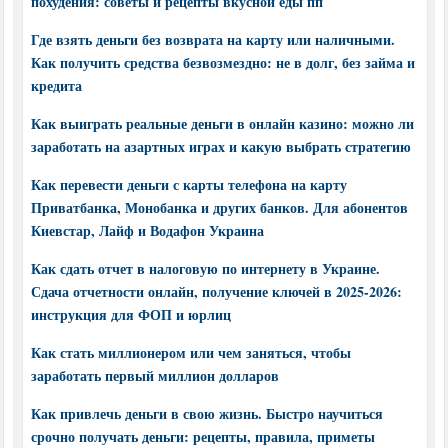
похудения: советы и рецепты вкусной еды пп
Где взять деньги без возврата на карту или наличными.
Как получить средства безвозмездно: не в долг, без займа и
кредита
Как выиграть реальные деньги в онлайн казино: можно ли
заработать на азартных играх и какую выбрать стратегию
Как перевести деньги с карты телефона на карту
Приватбанка, Монобанка и других банков. Для абонентов
Киевстар, Лайф и Водафон Украина
Как сдать отчет в налоговую по интернету в Украине.
Сдача отчетности онлайн, получение ключей в 2025-2026:
инструкция для ФОП и юрлиц
Как стать миллионером или чем заняться, чтобы
заработать первый миллион долларов
Как привлечь деньги в свою жизнь. Быстро научиться
срочно получать деньги: рецепты, правила, приметы