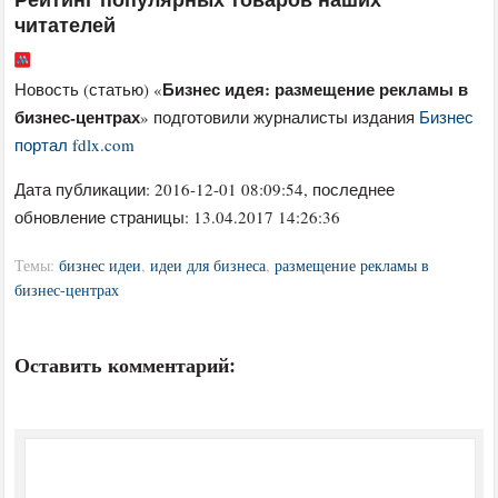
читателей
Бизнес идея: размещение рекламы в
Новость (статью) «
бизнес-центрах
» подготовили журналисты издания
Бизнес
портал fdlx.com
Дата публикации:
2016-12-01 08:09:54
, последнее
обновление страницы: 13.04.2017 14:26:36
Темы:
бизнес идеи
,
идеи для бизнеса
,
размещение рекламы в
бизнес-центрах
Оставить комментарий: