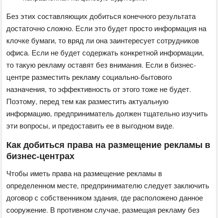
Без этих составляющих добиться конечного результата
достаточно сложно. Если это будет просто информация на
клочке бумаги, то вряд ли она заинтересует сотрудников
офиса. Если не будет содержать конкретной информации,
то такую рекламу оставят без внимания. Если в бизнес-
центре разместить рекламу социально-бытового
назначения, то эффективность от этого тоже не будет.
Поэтому, перед тем как разместить актуальную
информацию, предприниматель должен тщательно изучить
эти вопросы, и предоставить ее в выгодном виде.
Как добиться права на размещение рекламы в
бизнес-центрах
Чтобы иметь права на размещение рекламы в
определенном месте, предпринимателю следует заключить
договор с собственником здания, где расположено данное
сооружение. В противном случае, размещая рекламу без