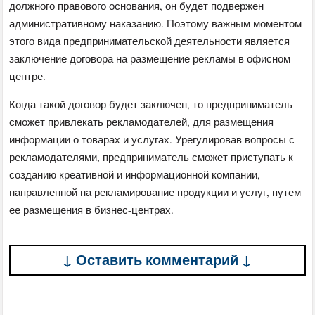
должного правового основания, он будет подвержен
административному наказанию. Поэтому важным моментом
этого вида предпринимательской деятельности является
заключение договора на размещение рекламы в офисном
центре.
Когда такой договор будет заключен, то предприниматель
сможет привлекать рекламодателей, для размещения
информации о товарах и услугах. Урегулировав вопросы с
рекламодателями, предприниматель сможет приступать к
созданию креативной и информационной компании,
направленной на рекламирование продукции и услуг, путем
ее размещения в бизнес-центрах.
↓ Оставить комментарий ↓