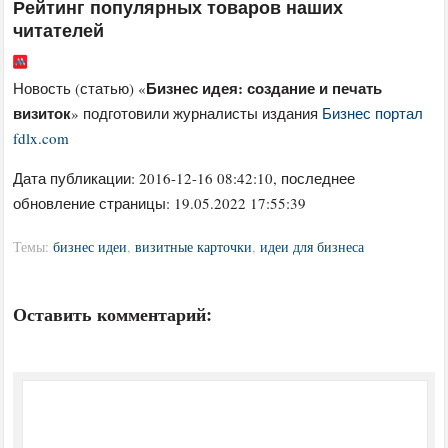
Рейтинг популярных товаров наших
читателей
Бизнес идея: создание и печать
Новость (статью) «
визиток
» подготовили журналисты издания
Бизнес портал
fdlx.com
Дата публикации:
2016-12-16 08:42:10
, последнее
обновление страницы: 19.05.2022 17:55:39
Темы:
бизнес идеи
,
визитные карточки
,
идеи для бизнеса
Оставить комментарий: