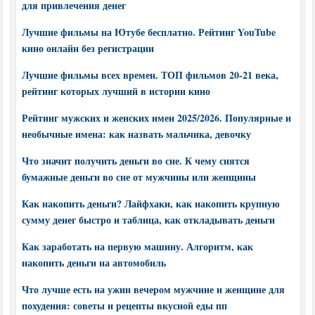
для привлечения денег
Лучшие фильмы на Ютубе бесплатно. Рейтинг YouTube
кино онлайн без регистрации
Лучшие фильмы всех времен. ТОП фильмов 20-21 века,
рейтинг которых лучший в истории кино
Рейтинг мужских и женских имен 2025/2026. Популярные и
необычные имена: как назвать мальчика, девочку
Что значит получить деньги во сне. К чему снятся
бумажные деньги во сне от мужчины или женщины
Как накопить деньги? Лайфхаки, как накопить крупную
сумму денег быстро и таблица, как откладывать деньги
Как заработать на первую машину. Алгоритм, как
накопить деньги на автомобиль
Что лучше есть на ужин вечером мужчине и женщине для
похудения: советы и рецепты вкусной еды пп