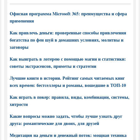
Офисная программа Microsoft 365: преимущества и сфера
применения
Как привлечь деньги: проверенные способы привлечения
богатства по фен шуй в домашних условиях, молитвы и
заговоры
Как выиграть в лотерею с помощью магии и статистики:
советы экстрасенсов, приметы и стратегии
Лучшие книги в истории. Рейтинг самых читаемых книг
всех времен: бестселлеры и романы, вошедшие в ТОП-10
Как играть в покер: правила, виды, комбинации, системы,
хитрости
Какие вопросы можно задать, чтобы лучше узнать друг
друга: романтические для двоих, для друзей
Медитация на деньги и денежный поток: мощная техника