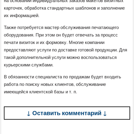
на основании индивидуальных заказов макетов визитных
карточек, обработка стандартных шаблонов и заполнение
их информацией.
Также потребуется мастер обслуживания печатающего
оборудования. При этом он будет отвечать за процесс
печати визиток и их формовку. Многие компании
предоставляют услуги по доставке готовой продукции. Для
такой дополнительной услуги можно воспользоваться
курьерскими службами.
В обязанности специалиста по продажам будет входить
работа по поиску новых клиентов, обслуживание
имеющейся клиентской базы и т. п.
↓ Оставить комментарий ↓