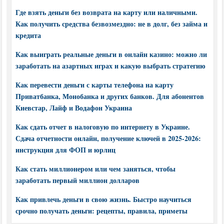
Где взять деньги без возврата на карту или наличными.
Как получить средства безвозмездно: не в долг, без займа и
кредита
Как выиграть реальные деньги в онлайн казино: можно ли
заработать на азартных играх и какую выбрать стратегию
Как перевести деньги с карты телефона на карту
Приватбанка, Монобанка и других банков. Для абонентов
Киевстар, Лайф и Водафон Украина
Как сдать отчет в налоговую по интернету в Украине.
Сдача отчетности онлайн, получение ключей в 2025-2026:
инструкция для ФОП и юрлиц
Как стать миллионером или чем заняться, чтобы
заработать первый миллион долларов
Как привлечь деньги в свою жизнь. Быстро научиться
срочно получать деньги: рецепты, правила, приметы