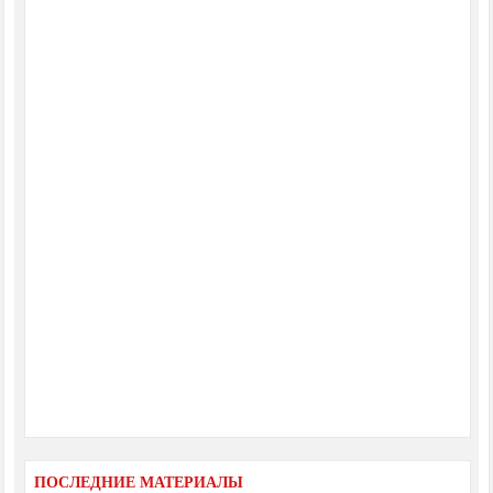
ПОСЛЕДНИЕ МАТЕРИАЛЫ