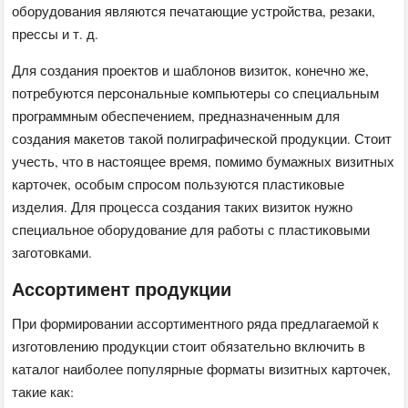
оборудования являются печатающие устройства, резаки,
прессы и т. д.
Для создания проектов и шаблонов визиток, конечно же,
потребуются персональные компьютеры со специальным
программным обеспечением, предназначенным для
создания макетов такой полиграфической продукции. Стоит
учесть, что в настоящее время, помимо бумажных визитных
карточек, особым спросом пользуются пластиковые
изделия. Для процесса создания таких визиток нужно
специальное оборудование для работы с пластиковыми
заготовками.
Ассортимент продукции
При формировании ассортиментного ряда предлагаемой к
изготовлению продукции стоит обязательно включить в
каталог наиболее популярные форматы визитных карточек,
такие как: