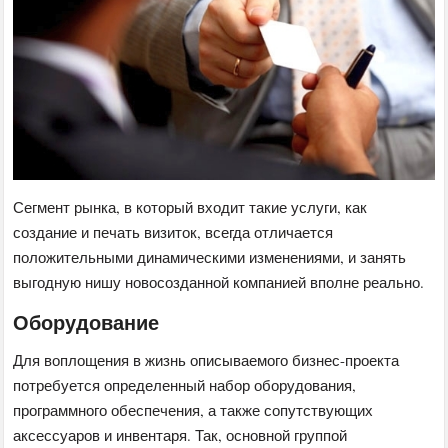
Сегмент рынка, в который входит такие услуги, как
создание и печать визиток, всегда отличается
положительными динамическими изменениями, и занять
выгодную нишу новосозданной компанией вполне реально.
Оборудование
Для воплощения в жизнь описываемого бизнес-проекта
потребуется определенный набор оборудования,
программного обеспечения, а также сопутствующих
аксессуаров и инвентаря. Так, основной группой