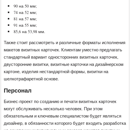
90 на 50 мм;
74 на 52 мм;
81 на 57 мм;
91 на 55 мм;
85,6 на 53,98 мм.
Также стоит рассмотреть и различные форматы исполнения
макетов визитных карточек. Клиентам уместно предлагать
стандартный вариант односторонних визитных карточек,
двусторонние визитки, визитные карточки на дизайнерском
картоне, изделия нестандартной формы, визитки на
шелкотрафаретной основе.
Персонал
Бизнес-проект по созданию и печати визитных карточек
могут обслуживать несколько человек. При этом
обязательным и ключевым специалистом будет являться
дизайнер, в обязанности которого будет входить разработка