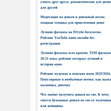
узнать друг друга: романтические для двоих
для друзей
Медитация на деньги и денежный поток:
мощная техника для привлечения денег
Лучшие фильмы на Ютубе бесплатно.
Рейтинг YouTube кино онлайн без
регистрации
Лучшие фильмы всех времен. ТОП фильмо
20-21 века, рейтинг которых лучший в
истории кино
Рейтинг мужских и женских имен 2025/2026.
Популярные и необычные имена: как назва
мальчика, девочку
Что значит получить деньги во сне. К чему
снятся бумажные деньги во сне от мужчины
или женщины