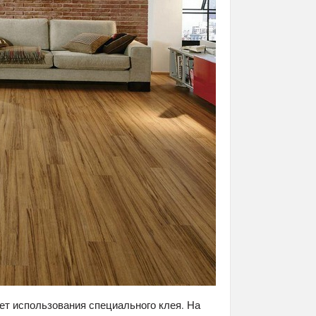
ет использования специального клея. На