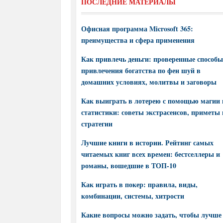
ПОСЛЕДНИЕ МАТЕРИАЛЫ
Офисная программа Microsoft 365:
преимущества и сфера применения
Как привлечь деньги: проверенные способы
привлечения богатства по фен шуй в
домашних условиях, молитвы и заговоры
Как выиграть в лотерею с помощью магии 
статистики: советы экстрасенсов, приметы 
стратегии
Лучшие книги в истории. Рейтинг самых
читаемых книг всех времен: бестселлеры и
романы, вошедшие в ТОП-10
Как играть в покер: правила, виды,
комбинации, системы, хитрости
Какие вопросы можно задать, чтобы лучше