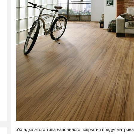
Укладка этого типа напольного покрытия предусматрива