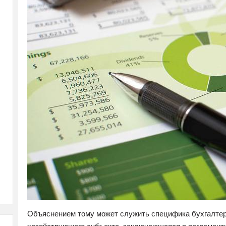
Объяснением тому может служить специфика бухгалтерс