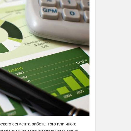
кого сегмента работы того или иного