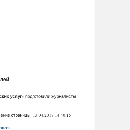
елей
ских услуг
» подготовили журналисты
ение страницы: 13.04.2017 14:40:15
изнеса