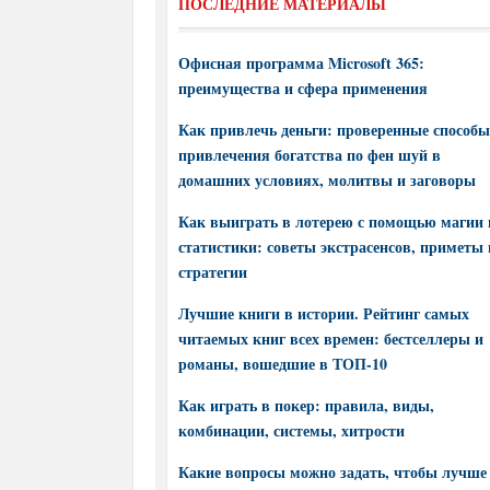
ПОСЛЕДНИЕ МАТЕРИАЛЫ
Офисная программа Microsoft 365:
преимущества и сфера применения
Как привлечь деньги: проверенные способы
привлечения богатства по фен шуй в
домашних условиях, молитвы и заговоры
Как выиграть в лотерею с помощью магии 
статистики: советы экстрасенсов, приметы 
стратегии
Лучшие книги в истории. Рейтинг самых
читаемых книг всех времен: бестселлеры и
романы, вошедшие в ТОП-10
Как играть в покер: правила, виды,
комбинации, системы, хитрости
Какие вопросы можно задать, чтобы лучше