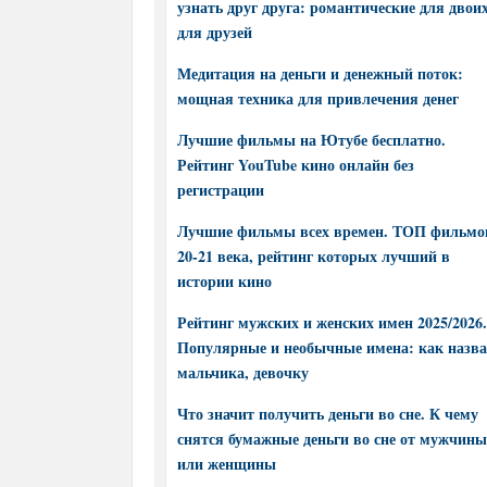
узнать друг друга: романтические для двоих
для друзей
Медитация на деньги и денежный поток:
мощная техника для привлечения денег
Лучшие фильмы на Ютубе бесплатно.
Рейтинг YouTube кино онлайн без
регистрации
Лучшие фильмы всех времен. ТОП фильмо
20-21 века, рейтинг которых лучший в
истории кино
Рейтинг мужских и женских имен 2025/2026.
Популярные и необычные имена: как назва
мальчика, девочку
Что значит получить деньги во сне. К чему
снятся бумажные деньги во сне от мужчины
или женщины