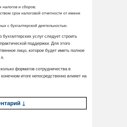
 налогов и сборов;
твом срок налоговой отчетности от имени
ых с бухгалтерской деятельностью.
 бухгалтерских услуг следует строить
практической поддержки. Для этого
твенное лицо, которое будет иметь полное
 п.
сколько форматов сотрудничества в
в конечном итоге непосредственно влияет на
ентарий ↓