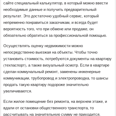
сайте специальный калькулятор, в который можно ввести
необходимые данные и получить предварительный
результат. Это достаточно удобный сервис, который
непременно понравиться заказчикам, и всегда будет
вероятность того, что при обмене или продаже, он
обязательно обратиться за профессиональной помощью.
Осуществлять оценку недвижимости можно
непосредственно выезжая на объекты. Чтобы точно
установить стоимость, потребуются документы на квартиру
(техпаспорт), а также визуальный осмотр. Если в квартире
сделан коммунальный ремонт, заменены инженерные
коммуникации, трубопровод и электропроводка, то шансы
продать такую квартиру подороже значительно
увеличиваются.
Если жилое помещение без ремонта, на верхнем этаже, и
вдали от остановки общественного транспорта, то
рассчитывать на значительную сумму не приходится.