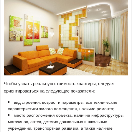
Чтобы узнать реальную стоимость квартиры, следует
ориентироваться на следующие показатели:
вид строения, возраст и параметры, все технические
характеристики жилого помещения, наличие ремонта;
место расположения объекта, наличие инфраструктуры,
магазинов, аптек, детских дошкольных и школьных
учреждений, транспортная развязка, а также наличие