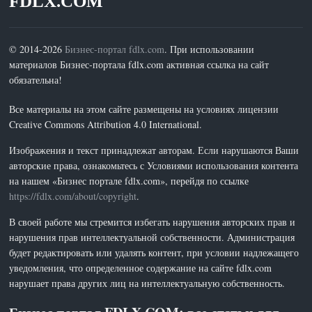
FDLX.COM
© 2014-2026
Бизнес-портал fdlx.com
. При использовании
материалов Бизнес-портала fdlx.com активная ссылка на сайт
обязательна!
Все материалы на этом сайте размещены на условиях лицензии
Creative Commons Attribution 4.0 International.
Изображения и текст принадлежат авторам. Если нарушаются Ваши
авторские права, ознакомьтесь с Условиями использования контента
на нашем «Бизнес портале fdlx.com», перейдя по ссылке
https://fdlx.com/about/copyright
.
В своей работе мы стремится избегать нарушения авторских прав и
нарушения прав интеллектуальной собственности. Администрация
будет редактировать или удалять контент, при условии надлежащего
уведомления, что определенное содержание на сайте fdlx.com
нарушает права других лиц на интеллектуальную собственность.