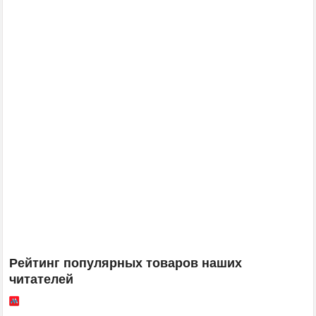
Рейтинг популярных товаров наших
читателей