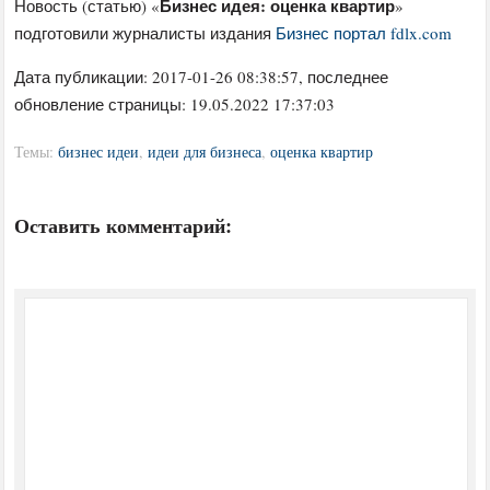
Бизнес идея: оценка квартир
Новость (статью) «
»
подготовили журналисты издания
Бизнес портал fdlx.com
Дата публикации:
2017-01-26 08:38:57
, последнее
обновление страницы: 19.05.2022 17:37:03
Темы:
бизнес идеи
,
идеи для бизнеса
,
оценка квартир
Оставить комментарий: