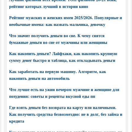
рейтинг которых лучший в истории кино
Рейтинг мужских и женских имен 2025/2026. Популярные и
необычные имена: как назвать мальчика, девочку
Что значит получить деньги во сне. К чему снятся
бумажные деньги во сне от мужчины или женщины
Как накопить деньги? Лайфхаки, как накопить крупную
сумму денег быстро и таблица, как откладывать деньги
Как заработать на первую машину. Алгоритм, как
накопить деньги на автомобиль
Что лучше есть на ужин вечером мужчине и женщине для
похудения: советы и рецепты вкусной еды пп
Где взять деньги без возврата на карту или наличными.
Как получить средства безвозмездно: не в долг, без займа и
кредита