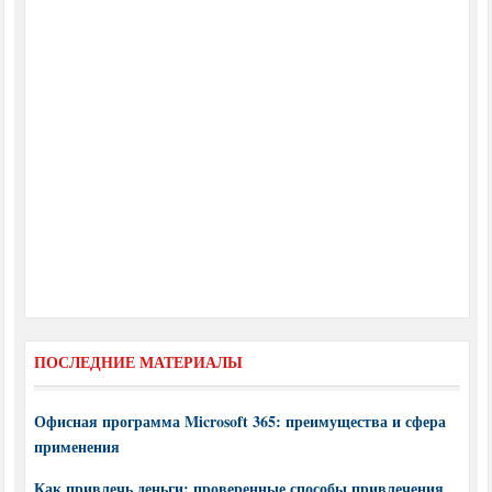
ПОСЛЕДНИЕ МАТЕРИАЛЫ
Офисная программа Microsoft 365: преимущества и сфера
применения
Как привлечь деньги: проверенные способы привлечения