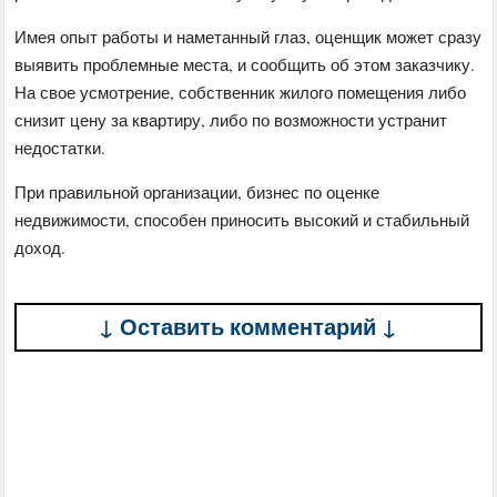
Имея опыт работы и наметанный глаз, оценщик может сразу
выявить проблемные места, и сообщить об этом заказчику.
На свое усмотрение, собственник жилого помещения либо
снизит цену за квартиру, либо по возможности устранит
недостатки.
При правильной организации, бизнес по оценке
недвижимости, способен приносить высокий и стабильный
доход.
↓ Оставить комментарий ↓