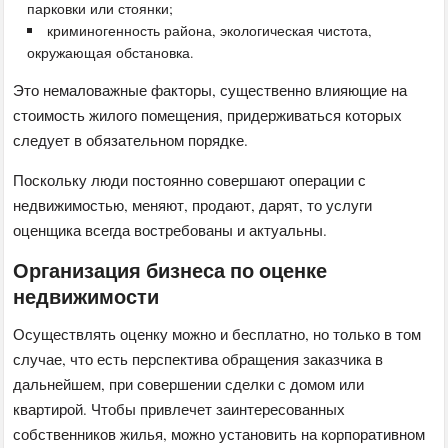
парковки или стоянки;
криминогенность района, экологическая чистота,
окружающая обстановка.
Это немаловажные факторы, существенно влияющие на
стоимость жилого помещения, придерживаться которых
следует в обязательном порядке.
Поскольку люди постоянно совершают операции с
недвижимостью, меняют, продают, дарят, то услуги
оценщика всегда востребованы и актуальны.
Организация бизнеса по оценке
недвижимости
Осуществлять оценку можно и бесплатно, но только в том
случае, что есть перспектива обращения заказчика в
дальнейшем, при совершении сделки с домом или
квартирой. Чтобы привлечет заинтересованных
собственников жилья, можно установить на корпоративном