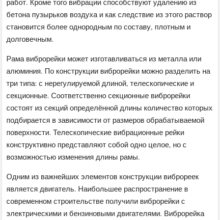
работ. Кроме того вибрации способствуют удалению из
бетона пузырьков воздуха и как следствие из этого раствор
становится более однородным по составу, плотным и
долговечным.
Рама виброрейки может изготавливаться из металла или
алюминия. По конструкции виброрейки можно разделить на
три типа: с нерегулируемой длиной, телескопические и
секционные. Соответственно секционные виброрейки
состоят из секций определённой длины количество которых
подбирается в зависимости от размеров обрабатываемой
поверхности. Телескопические вибрационные рейки
конструктивно представляют собой одно целое, но с
возможностью изменения длины рамы.
Одним из важнейших элементов конструкции виброреек
является двигатель. Наибольшее распространение в
современном строительстве получили виброрейки с
электрическими и бензиновыми двигателями. Виброрейка