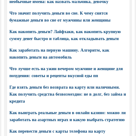
необычные имена: как назвать мальчика, девочку
Что значит получить деньги во сне. К чему снятся
бумажные деньги во сне от мужчины или женщины
Как накопить деньги? Лайфхаки, как накопить крупную
сумму денег быстро и таблица, как откладывать деньги
Как заработать на первую машину. Алгоритм, как
накопить деньги на автомобиль
Что лучше есть на ужин вечером мужчине и женщине для
похудения: советы и рецепты вкусной еды пп
Где взять деньги без возврата на карту или наличными.
Как получить средства безвозмездно: не в долг, без займа и
кредита
Как выиграть реальные деньги в онлайн казино: можно ли
заработать на азартных играх и какую выбрать стратегию
Как перевести деньги с карты телефона на карту