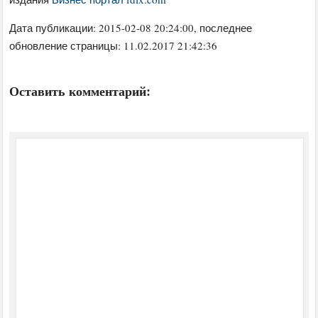
Дата публикации:
2015-02-08 20:24:00
, последнее
обновление страницы: 11.02.2017 21:42:36
Оставить комментарий: