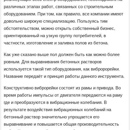
различных этапах работ, связанных со строительным
оборудованием. При том, как правило, все компании имеют
довольно широкую специализацию. Пользуясь тим
обстоятельством, можно открыть собственный бизнес,
ориентированный на узкую группу потребителей, в
частности, изготовление и заливка полов из бетона.
Как уже сказано выше пол должен быть как можно более
ровным. Для выравнивания бетонных растворов
используется такой тип оборудования, как вибророрейки.
Название передаёт и принцип работы данного инструмента.
Конструктивно виброрейки состоят из рамы и привода. Во
время работы импульсы от двигателя передаются на раму
где и преобразуются в вибрационные колебания. В
результате воздействия вибрационных колебаний на
бетонный раствор значительно упрощается его
выравнивание и повышается общая производительность