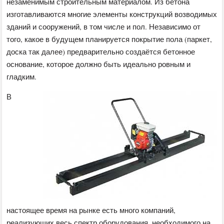
незаменимым строительным материалом. Из бетона
изготавливаются многие элементы конструкций возводимых
зданий и сооружений, в том числе и пол. Независимо от
того, какое в будущем планируется покрытие пола (паркет,
доска так далее) предварительно создаётся бетонное
основание, которое должно быть идеально ровным и
гладким.
В
настоящее время на рынке есть много компаний,
реализующих весь спектр оборудования, необходимого на