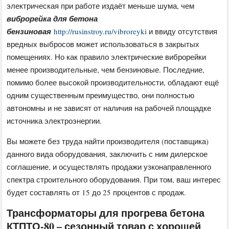
электрическая при работе издаёт меньше шума, чем
виброрейка для бетона
бензиновая
http://rusinstroy.ru/vibroreyki
и ввиду отсутствия
вредных выбросов может использоваться в закрытых
помещениях. Но как правило электрические виброрейки
менее производительные, чем бензиновые. Последние,
помимо более высокой производительности, обладают ещё
одним существенным преимущество, они полностью
автономны и не зависят от наличия на рабочей площадке
источника электроэнергии.
Вы можете без труда найти производителя (поставщика)
данного вида оборудования, заключить с ним дилерское
соглашение, и осуществлять продажи узконаправленного
спектра строительного оборудования. При том, ваш интерес
будет составлять от 15 до 25 процентов с продаж.
Трансформаторы для прогрева бетона
КТПТО-80 – сезонный товар с хорошей