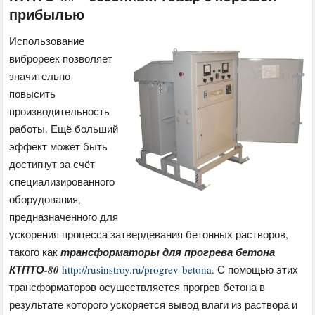
прибылью
Использование
виброреек позволяет
значительно
повысить
производительность
работы. Ещё больший
эффект может быть
достигнут за счёт
специализированного
оборудования,
предназначенного для
ускорения процесса затвердевания бетонных растворов,
такого как
трансформаторы для прогрева бетона
КТПТО-80
http://rusinstroy.ru/progrev-betona
. С помощью этих
трансформаторов осуществляется прогрев бетона в
результате которого ускоряется вывод влаги из раствора и