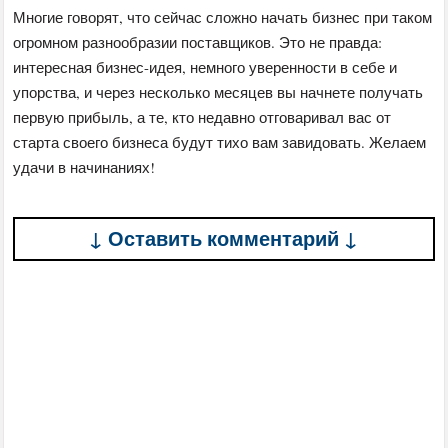
Многие говорят, что сейчас сложно начать бизнес при таком
огромном разнообразии поставщиков. Это не правда:
интересная бизнес-идея, немного уверенности в себе и
упорства, и через несколько месяцев вы начнете получать
первую прибыль, а те, кто недавно отговаривал вас от
старта своего бизнеса будут тихо вам завидовать. Желаем
удачи в начинаниях!
↓ Оставить комментарий ↓