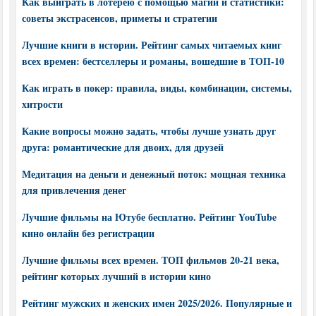
Как выиграть в лотерею с помощью магии и статистики:
советы экстрасенсов, приметы и стратегии
Лучшие книги в истории. Рейтинг самых читаемых книг
всех времен: бестселлеры и романы, вошедшие в ТОП-10
Как играть в покер: правила, виды, комбинации, системы,
хитрости
Какие вопросы можно задать, чтобы лучше узнать друг
друга: романтические для двоих, для друзей
Медитация на деньги и денежный поток: мощная техника
для привлечения денег
Лучшие фильмы на Ютубе бесплатно. Рейтинг YouTube
кино онлайн без регистрации
Лучшие фильмы всех времен. ТОП фильмов 20-21 века,
рейтинг которых лучший в истории кино
Рейтинг мужских и женских имен 2025/2026. Популярные и