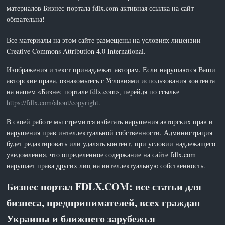
материалов Бизнес-портала fdlx.com активная ссылка на сайт
обязательна!
Все материалы на этом сайте размещены на условиях лицензии
Creative Commons Attribution 4.0 International.
Изображения и текст принадлежат авторам. Если нарушаются Ваши
авторские права, ознакомьтесь с Условиями использования контента
на нашем «Бизнес портале fdlx.com», перейдя по ссылке
https://fdlx.com/about/copyright
.
В своей работе мы стремится избегать нарушения авторских прав и
нарушения прав интеллектуальной собственности. Администрация
будет редактировать или удалять контент, при условии надлежащего
уведомления, что определенное содержание на сайте fdlx.com
нарушает права других лиц на интеллектуальную собственность.
Бизнес портал FDLX.COM: все статьи для
бизнеса, предпринимателей, всех граждан
Украины и ближнего зарубежья