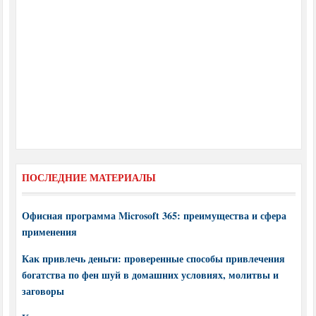
ПОСЛЕДНИЕ МАТЕРИАЛЫ
Офисная программа Microsoft 365: преимущества и сфера
применения
Как привлечь деньги: проверенные способы привлечения
богатства по фен шуй в домашних условиях, молитвы и
заговоры