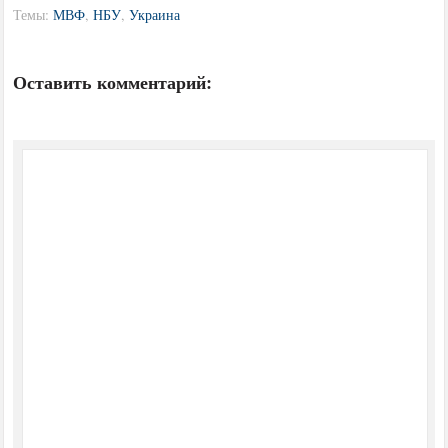
Темы:
МВФ
,
НБУ
,
Украина
Оставить комментарий: