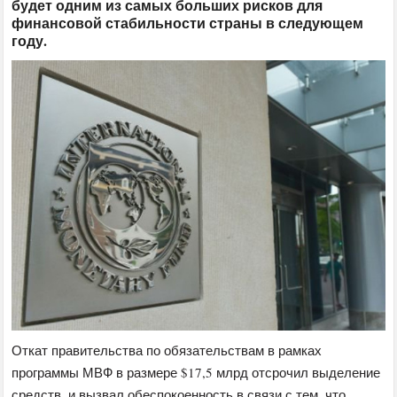
будет одним из самых больших рисков для
финансовой стабильности страны в следующем
году.
Откат правительства по обязательствам в рамках
программы МВФ в размере $17,5 млрд отсрочил выделение
средств, и вызвал обеспокоенность в связи с тем, что