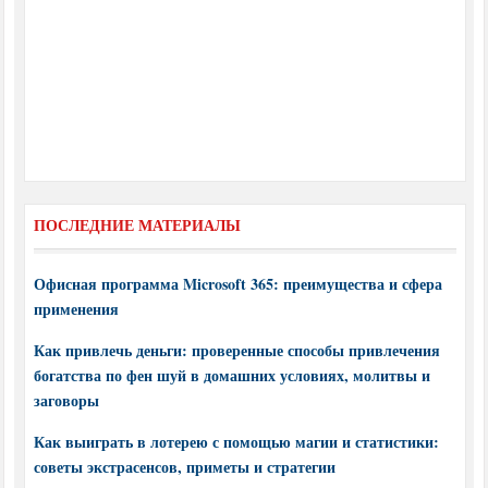
ПОСЛЕДНИЕ МАТЕРИАЛЫ
Офисная программа Microsoft 365: преимущества и сфера
применения
Как привлечь деньги: проверенные способы привлечения
богатства по фен шуй в домашних условиях, молитвы и
заговоры
Как выиграть в лотерею с помощью магии и статистики:
советы экстрасенсов, приметы и стратегии