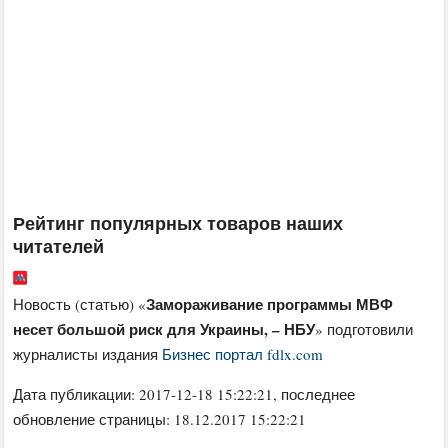
Рейтинг популярных товаров наших
читателей
Замораживание программы МВФ
Новость (статью) «
несет большой риск для Украины, – НБУ
» подготовили
журналисты издания
Бизнес портал fdlx.com
Дата публикации:
2017-12-18 15:22:21
, последнее
обновление страницы: 18.12.2017 15:22:21