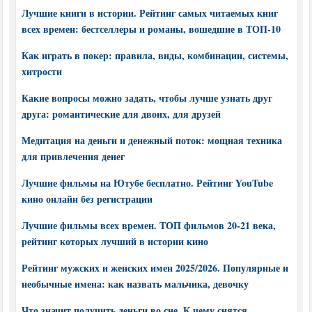
Лучшие книги в истории. Рейтинг самых читаемых книг
всех времен: бестселлеры и романы, вошедшие в ТОП-10
Как играть в покер: правила, виды, комбинации, системы,
хитрости
Какие вопросы можно задать, чтобы лучше узнать друг
друга: романтические для двоих, для друзей
Медитация на деньги и денежный поток: мощная техника
для привлечения денег
Лучшие фильмы на Ютубе бесплатно. Рейтинг YouTube
кино онлайн без регистрации
Лучшие фильмы всех времен. ТОП фильмов 20-21 века,
рейтинг которых лучший в истории кино
Рейтинг мужских и женских имен 2025/2026. Популярные и
необычные имена: как назвать мальчика, девочку
Что значит получить деньги во сне. К чему снятся