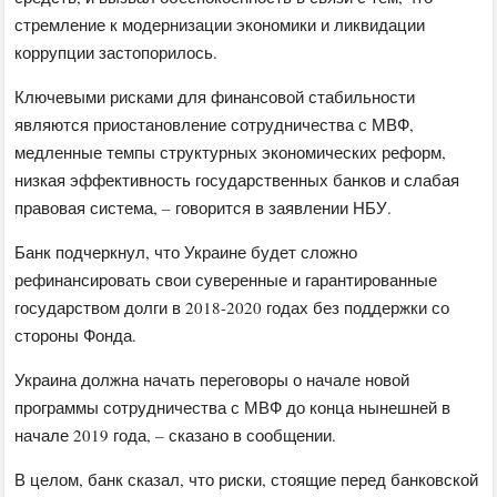
стремление к модернизации экономики и ликвидации
коррупции застопорилось.
Ключевыми рисками для финансовой стабильности
являются приостановление сотрудничества с МВФ,
медленные темпы структурных экономических реформ,
низкая эффективность государственных банков и слабая
правовая система, – говорится в заявлении НБУ.
Банк подчеркнул, что Украине будет сложно
рефинансировать свои суверенные и гарантированные
государством долги в 2018-2020 годах без поддержки со
стороны Фонда.
Украина должна начать переговоры о начале новой
программы сотрудничества с МВФ до конца нынешней в
начале 2019 года, – сказано в сообщении.
В целом, банк сказал, что риски, стоящие перед банковской