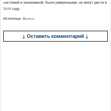
системой и экономикой, были умеренными, но могут расти в
2018 году.
Источник:
Reuters
↓ Оставить комментарий ↓