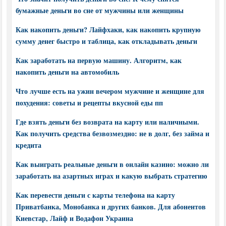
бумажные деньги во сне от мужчины или женщины
Как накопить деньги? Лайфхаки, как накопить крупную
сумму денег быстро и таблица, как откладывать деньги
Как заработать на первую машину. Алгоритм, как
накопить деньги на автомобиль
Что лучше есть на ужин вечером мужчине и женщине для
похудения: советы и рецепты вкусной еды пп
Где взять деньги без возврата на карту или наличными.
Как получить средства безвозмездно: не в долг, без займа и
кредита
Как выиграть реальные деньги в онлайн казино: можно ли
заработать на азартных играх и какую выбрать стратегию
Как перевести деньги с карты телефона на карту
Приватбанка, Монобанка и других банков. Для абонентов
Киевстар, Лайф и Водафон Украина