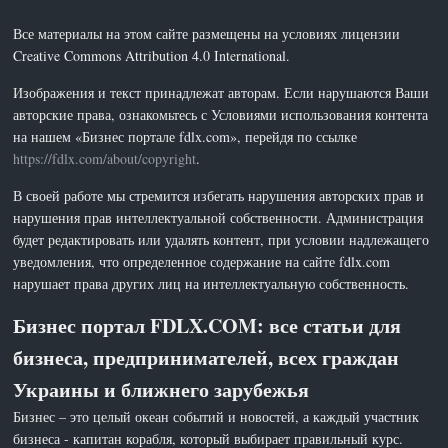
Все материалы на этом сайте размещены на условиях лицензии
Creative Commons Attribution 4.0 International.
Изображения и текст принадлежат авторам. Если нарушаются Ваши
авторские права, ознакомьтесь с Условиями использования контента
на нашем «Бизнес портале fdlx.com», перейдя по ссылке
https://fdlx.com/about/copyright
.
В своей работе мы стремится избегать нарушения авторских прав и
нарушения прав интеллектуальной собственности. Администрация
будет редактировать или удалять контент, при условии надлежащего
уведомления, что определенное содержание на сайте fdlx.com
нарушает права других лиц на интеллектуальную собственность.
Бизнес портал FDLX.COM: все статьи для
бизнеса, предпринимателей, всех граждан
Украины и ближнего зарубежья
Бизнес – это целый океан событий и новостей, а каждый участник
бизнеса - капитан корабля, который выбирает правильный курс.