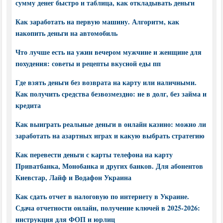
сумму денег быстро и таблица, как откладывать деньги
Как заработать на первую машину. Алгоритм, как
накопить деньги на автомобиль
Что лучше есть на ужин вечером мужчине и женщине для
похудения: советы и рецепты вкусной еды пп
Где взять деньги без возврата на карту или наличными.
Как получить средства безвозмездно: не в долг, без займа и
кредита
Как выиграть реальные деньги в онлайн казино: можно ли
заработать на азартных играх и какую выбрать стратегию
Как перевести деньги с карты телефона на карту
Приватбанка, Монобанка и других банков. Для абонентов
Киевстар, Лайф и Водафон Украина
Как сдать отчет в налоговую по интернету в Украине.
Сдача отчетности онлайн, получение ключей в 2025-2026:
инструкция для ФОП и юрлиц