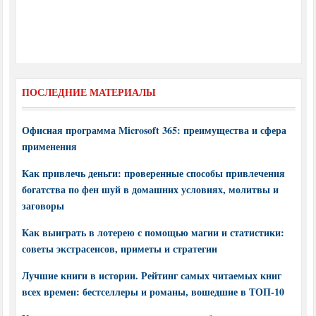
ПОСЛЕДНИЕ МАТЕРИАЛЫ
Офисная программа Microsoft 365: преимущества и сфера
применения
Как привлечь деньги: проверенные способы привлечения
богатства по фен шуй в домашних условиях, молитвы и
заговоры
Как выиграть в лотерею с помощью магии и статистики:
советы экстрасенсов, приметы и стратегии
Лучшие книги в истории. Рейтинг самых читаемых книг
всех времен: бестселлеры и романы, вошедшие в ТОП-10