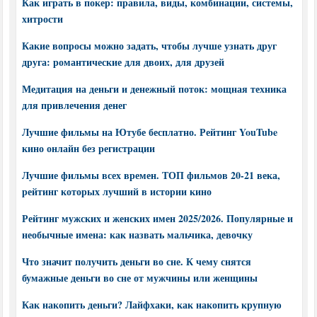
Как играть в покер: правила, виды, комбинации, системы,
хитрости
Какие вопросы можно задать, чтобы лучше узнать друг
друга: романтические для двоих, для друзей
Медитация на деньги и денежный поток: мощная техника
для привлечения денег
Лучшие фильмы на Ютубе бесплатно. Рейтинг YouTube
кино онлайн без регистрации
Лучшие фильмы всех времен. ТОП фильмов 20-21 века,
рейтинг которых лучший в истории кино
Рейтинг мужских и женских имен 2025/2026. Популярные и
необычные имена: как назвать мальчика, девочку
Что значит получить деньги во сне. К чему снятся
бумажные деньги во сне от мужчины или женщины
Как накопить деньги? Лайфхаки, как накопить крупную