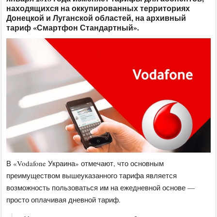
находящихся на оккупированных территориях
Донецкой и Луганской областей, на архивный
тариф «Смартфон Стандартный».
В «Vodafone Украина» отмечают, что основным
преимуществом вышеуказанного тарифа является
возможность пользоваться им на ежедневной основе —
просто оплачивая дневной тариф.