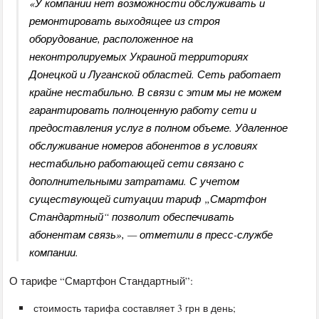
«У компании нет возможности обслуживать и
ремонтировать выходящее из строя
оборудование, расположенное на
неконтролируемых Украиной территориях
Донецкой и Луганской областей. Сеть работает
крайне нестабильно. В связи с этим мы не можем
гарантировать полноценную работу сети и
предоставления услуг в полном объеме. Удаленное
обслуживание номеров абонентов в условиях
нестабильно работающей сети связано с
дополнительными затратами. С учетом
существующей ситуации тариф „Смартфон
Стандартный“ позволит обеспечивать
абонентам связь», — отметили в пресс-службе
компании.
О тарифе “Смартфон Стандартный”:
стоимость тарифа составляет 3 грн в день;