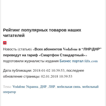
Рейтинг популярных товаров наших
читателей
Всех абонентов Vodafone в “ЛНР/ДНР”
Новость (статью) «
переведут на тариф «Смартфон Стандартный»
»
подготовили журналисты издания
Бизнес портал fdlx.com
Дата публикации:
2018-01-02 10:39:53
, последнее
обновление страницы: 02.01.2018 10:39:53
Темы:
Vodafone Украина
,
ДНР
,
ЛНР
,
мобильная связь
,
мобильный
оператор