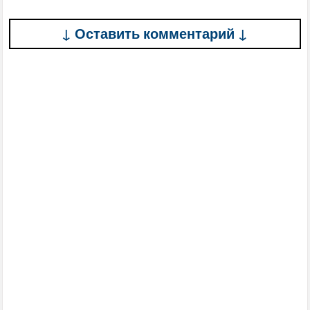
↓ Оставить комментарий ↓