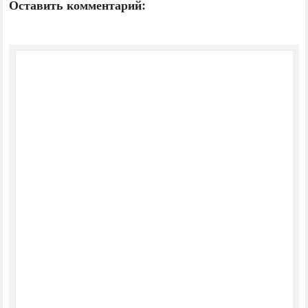
Оставить комментарий: