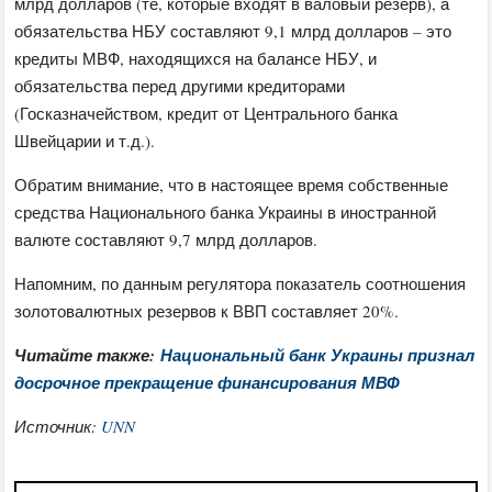
млрд долларов (те, которые входят в валовый резерв), а
обязательства НБУ составляют 9,1 млрд долларов – это
кредиты МВФ, находящихся на балансе НБУ, и
обязательства перед другими кредиторами
(Госказначейством, кредит от Центрального банка
Швейцарии и т.д.).
Обратим внимание, что в настоящее время собственные
средства Национального банка Украины в иностранной
валюте составляют 9,7 млрд долларов.
Напомним, по данным регулятора показатель соотношения
золотовалютных резервов к ВВП составляет 20%.
Читайте также:
Национальный банк Украины признал
досрочное прекращение финансирования МВФ
Источник:
UNN