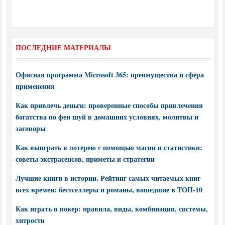
ПОСЛЕДНИЕ МАТЕРИАЛЫ
Офисная программа Microsoft 365: преимущества и сфера
применения
Как привлечь деньги: проверенные способы привлечения
богатства по фен шуй в домашних условиях, молитвы и
заговоры
Как выиграть в лотерею с помощью магии и статистики:
советы экстрасенсов, приметы и стратегии
Лучшие книги в истории. Рейтинг самых читаемых книг
всех времен: бестселлеры и романы, вошедшие в ТОП-10
Как играть в покер: правила, виды, комбинации, системы,
хитрости