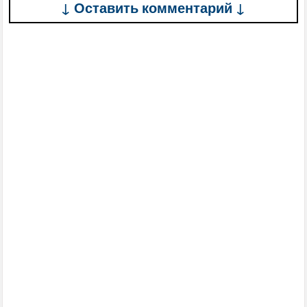
↓ Оставить комментарий ↓