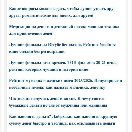
Какие вопросы можно задать, чтобы лучше узнать друг
друга: романтические для двоих, для друзей
Медитация на деньги и денежный поток: мощная техника
для привлечения денег
Лучшие фильмы на Ютубе бесплатно. Рейтинг YouTube
кино онлайн без регистрации
Лучшие фильмы всех времен. ТОП фильмов 20-21 века,
рейтинг которых лучший в истории кино
Рейтинг мужских и женских имен 2025/2026. Популярные и
необычные имена: как назвать мальчика, девочку
Что значит получить деньги во сне. К чему снятся
бумажные деньги во сне от мужчины или женщины
Как накопить деньги? Лайфхаки, как накопить крупную
сумму денег быстро и таблица, как откладывать деньги