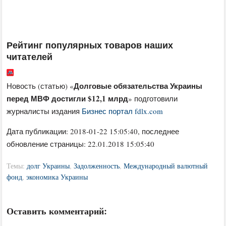
Рейтинг популярных товаров наших
читателей
Долговые обязательства Украины
Новость (статью) «
перед МВФ достигли $12,1 млрд
» подготовили
журналисты издания
Бизнес портал fdlx.com
Дата публикации:
2018-01-22 15:05:40
, последнее
обновление страницы: 22.01.2018 15:05:40
Темы:
долг Украины
,
Задолженность
,
Международный валютный
фонд
,
экономика Украины
Оставить комментарий: