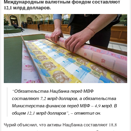
Международным валютным фондом составляют
12,1 млрд долларов.
“Обязательства Нацбанка перед МВФ
составляют 7,2 млрд долларов, а обязательства
Министерства финансов перед МВФ – 4,9 млрд. В
общем 12,1 млрд долларов”, – отметил он.
Чурий объяснил, что активы Нацбанка составляют 18,8