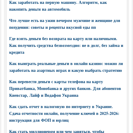
Как заработать на первую машину. Алгоритм, как
накопить деньги на автомобиль
Что лучше есть на ужин вечером мужчине и женщине для
похудения: советы и рецепты вкусной еды пп
Где взять деньги без возврата на карту или наличными.
Как получить средства безвозмездно: не в долг, без займа и
кредита
Как выиграть реальные деньги в онлайн казино: можно ли
заработать на азартных играх и какую выбрать стратегию
Как перевести деньги с карты телефона на карту
Приватбанка, Монобанка и других банков. Для абонентов
Киевстар, Лайф и Водафон Украина
Как сдать отчет в налоговую по интернету в Украине.
Сдача отчетности онлайн, получение ключей в 2025-2026:
инструкция для ФОП и юрлиц
Как стать миллионером или чем заняться, чтобы