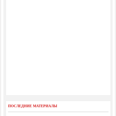
ПОСЛЕДНИЕ МАТЕРИАЛЫ