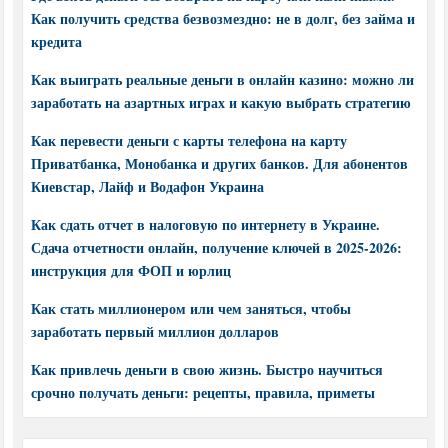
Как получить средства безвозмездно: не в долг, без займа и
кредита
Как выиграть реальные деньги в онлайн казино: можно ли
заработать на азартных играх и какую выбрать стратегию
Как перевести деньги с карты телефона на карту
Приватбанка, Монобанка и других банков. Для абонентов
Киевстар, Лайф и Водафон Украина
Как сдать отчет в налоговую по интернету в Украине.
Сдача отчетности онлайн, получение ключей в 2025-2026:
инструкция для ФОП и юрлиц
Как стать миллионером или чем заняться, чтобы
заработать первый миллион долларов
Как привлечь деньги в свою жизнь. Быстро научиться
срочно получать деньги: рецепты, правила, приметы