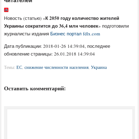
читателей
К 2050 году количество жителей
Новость (статью) «
Украины сократится до 36,4 млн человек
» подготовили
журналисты издания
Бизнес портал fdlx.com
Дата публикации:
2018-01-26 14:39:04
, последнее
обновление страницы: 26.01.2018 14:39:04
Темы:
ЕС
,
снижение численности населения
,
Украина
Оставить комментарий: