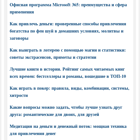
Офисная программа Microsoft 365: преимущества и сфера
применения
Как привлечь деньги: проверенные способы привлечения
богатства по фен шуй в домашних условиях, молитвы и
заговоры
Как выиграть в лотерею с помощью магии и статистики:
советы экстрасенсов, приметы и стратегии
Лучшие книги в истории. Рейтинг самых читаемых книг
всех времен: бестселлеры и романы, вошедшие в ТОП-10
Как играть в покер: правила, виды, комбинации, системы,
хитрости
Какие вопросы можно задать, чтобы лучше узнать друг
друга: романтические для двоих, для друзей
Медитация на деньги и денежный поток: мощная техника
для привлечения денег