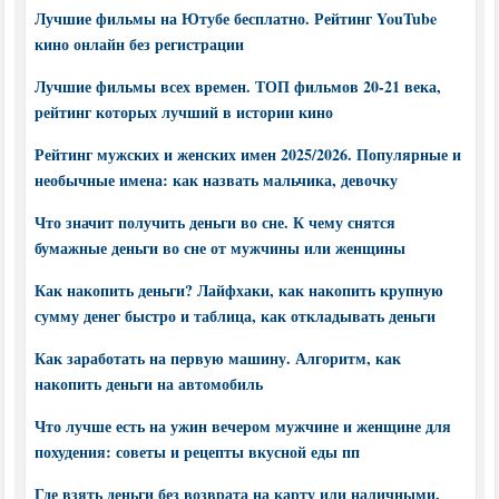
Лучшие фильмы на Ютубе бесплатно. Рейтинг YouTube
кино онлайн без регистрации
Лучшие фильмы всех времен. ТОП фильмов 20-21 века,
рейтинг которых лучший в истории кино
Рейтинг мужских и женских имен 2025/2026. Популярные и
необычные имена: как назвать мальчика, девочку
Что значит получить деньги во сне. К чему снятся
бумажные деньги во сне от мужчины или женщины
Как накопить деньги? Лайфхаки, как накопить крупную
сумму денег быстро и таблица, как откладывать деньги
Как заработать на первую машину. Алгоритм, как
накопить деньги на автомобиль
Что лучше есть на ужин вечером мужчине и женщине для
похудения: советы и рецепты вкусной еды пп
Где взять деньги без возврата на карту или наличными.