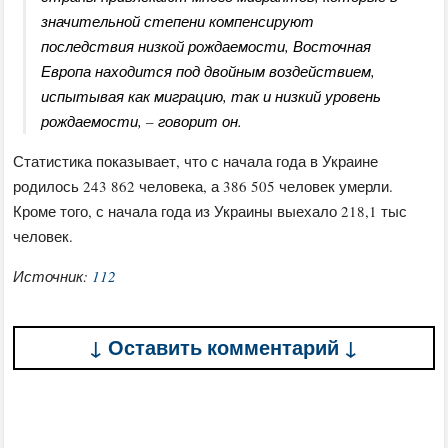
значительной степени компенсируют
последствия низкой рождаемости, Восточная
Европа находится под двойным воздействием,
испытывая как миграцию, так и низкий уровень
рождаемости, – говорит он.
Статистика показывает, что с начала года в Украине
родилось 243 862 человека, а 386 505 человек умерли.
Кроме того, с начала года из Украины выехало 218,1 тыс
человек.
Источник:
112
↓ Оставить комментарий ↓