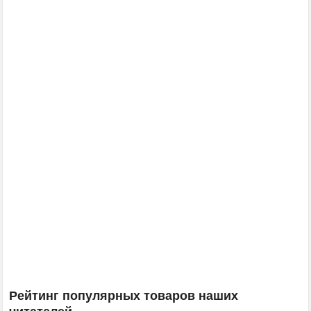
Рейтинг популярных товаров наших