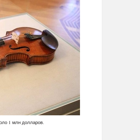
коло 1 млн долларов.