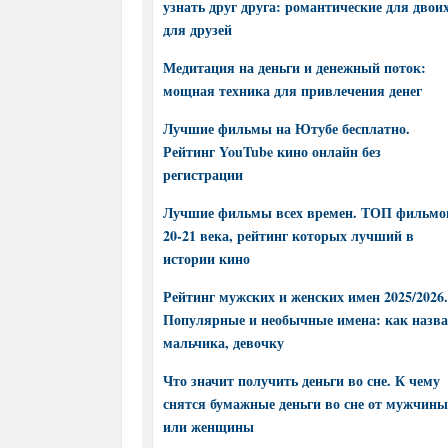
узнать друг друга: романтические для двоих
для друзей
Медитация на деньги и денежный поток:
мощная техника для привлечения денег
Лучшие фильмы на Ютубе бесплатно.
Рейтинг YouTube кино онлайн без
регистрации
Лучшие фильмы всех времен. ТОП фильмо
20-21 века, рейтинг которых лучший в
истории кино
Рейтинг мужских и женских имен 2025/2026.
Популярные и необычные имена: как назва
мальчика, девочку
Что значит получить деньги во сне. К чему
снятся бумажные деньги во сне от мужчины
или женщины