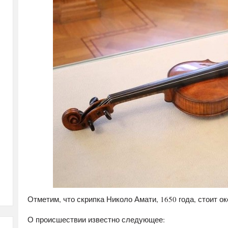
Отметим, что скрипка Николо Амати, 1650 года, стоит о
О происшествии известно следующее: