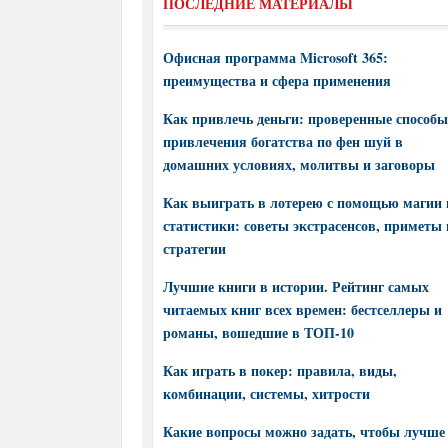
ПОСЛЕДНИЕ МАТЕРИАЛЫ
Офисная программа Microsoft 365:
преимущества и сфера применения
Как привлечь деньги: проверенные способы
привлечения богатства по фен шуй в
домашних условиях, молитвы и заговоры
Как выиграть в лотерею с помощью магии 
статистики: советы экстрасенсов, приметы 
стратегии
Лучшие книги в истории. Рейтинг самых
читаемых книг всех времен: бестселлеры и
романы, вошедшие в ТОП-10
Как играть в покер: правила, виды,
комбинации, системы, хитрости
Какие вопросы можно задать, чтобы лучше