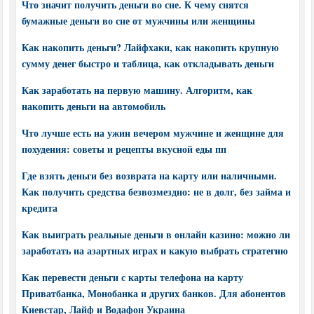
Что значит получить деньги во сне. К чему снятся
бумажные деньги во сне от мужчины или женщины
Как накопить деньги? Лайфхаки, как накопить крупную
сумму денег быстро и таблица, как откладывать деньги
Как заработать на первую машину. Алгоритм, как
накопить деньги на автомобиль
Что лучше есть на ужин вечером мужчине и женщине для
похудения: советы и рецепты вкусной еды пп
Где взять деньги без возврата на карту или наличными.
Как получить средства безвозмездно: не в долг, без займа и
кредита
Как выиграть реальные деньги в онлайн казино: можно ли
заработать на азартных играх и какую выбрать стратегию
Как перевести деньги с карты телефона на карту
Приватбанка, Монобанка и других банков. Для абонентов
Киевстар, Лайф и Водафон Украина