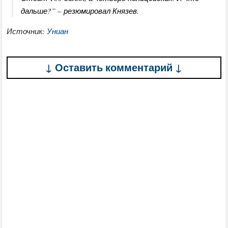
дальше?” – резюмировал Князев.
Источник:
Униан
↓ Оставить комментарий ↓