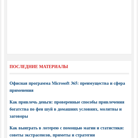
ПОСЛЕДНИЕ МАТЕРИАЛЫ
Офисная программа Microsoft 365: преимущества и сфера
применения
Как привлечь деньги: проверенные способы привлечения
богатства по фен шуй в домашних условиях, молитвы и
заговоры
Как выиграть в лотерею с помощью магии и статистики:
советы экстрасенсов, приметы и стратегии