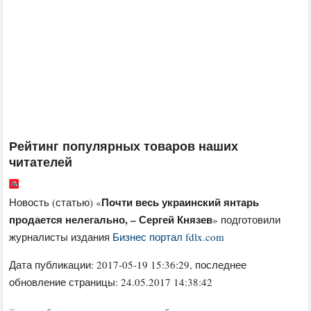
Рейтинг популярных товаров наших
читателей
Почти весь украинский янтарь
Новость (статью) «
продается нелегально, – Сергей Князев
» подготовили
журналисты издания
Бизнес портал fdlx.com
Дата публикации:
2017-05-19 15:36:29
, последнее
обновление страницы: 24.05.2017 14:38:42