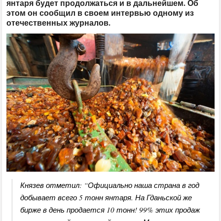
янтаря будет продолжаться и в дальнейшем. Об
этом он сообщил в своем интервью одному из
отечественных журналов.
Князев отметил: “Официально наша страна в год
добывает всего 5 тонн янтаря. На Гданьской же
бирже в день продается 10 тонн! 99% этих продаж