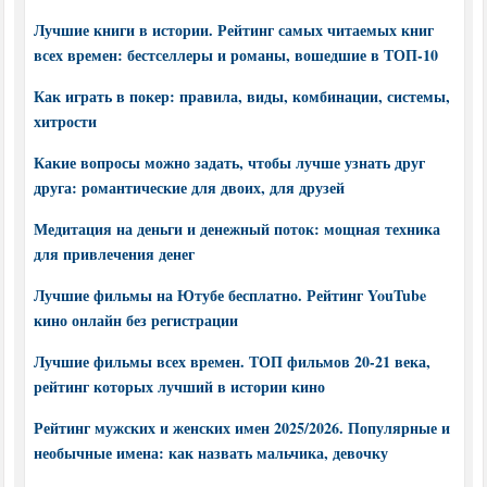
Лучшие книги в истории. Рейтинг самых читаемых книг
всех времен: бестселлеры и романы, вошедшие в ТОП-10
Как играть в покер: правила, виды, комбинации, системы,
хитрости
Какие вопросы можно задать, чтобы лучше узнать друг
друга: романтические для двоих, для друзей
Медитация на деньги и денежный поток: мощная техника
для привлечения денег
Лучшие фильмы на Ютубе бесплатно. Рейтинг YouTube
кино онлайн без регистрации
Лучшие фильмы всех времен. ТОП фильмов 20-21 века,
рейтинг которых лучший в истории кино
Рейтинг мужских и женских имен 2025/2026. Популярные и
необычные имена: как назвать мальчика, девочку