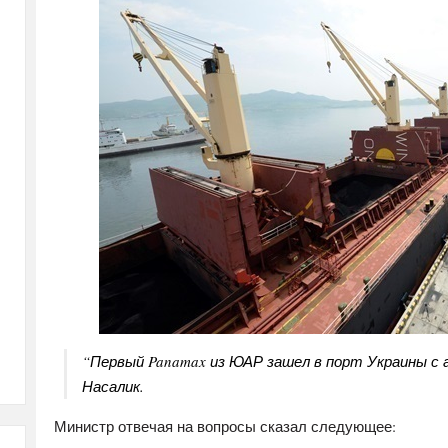
“Первый Panamax из ЮАР зашел в порт Украины с а
Насалик.
Министр отвечая на вопросы сказал следующее: