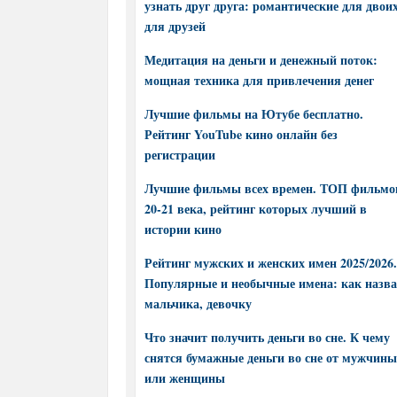
узнать друг друга: романтические для двоих
для друзей
Медитация на деньги и денежный поток:
мощная техника для привлечения денег
Лучшие фильмы на Ютубе бесплатно.
Рейтинг YouTube кино онлайн без
регистрации
Лучшие фильмы всех времен. ТОП фильмо
20-21 века, рейтинг которых лучший в
истории кино
Рейтинг мужских и женских имен 2025/2026.
Популярные и необычные имена: как назва
мальчика, девочку
Что значит получить деньги во сне. К чему
снятся бумажные деньги во сне от мужчины
или женщины