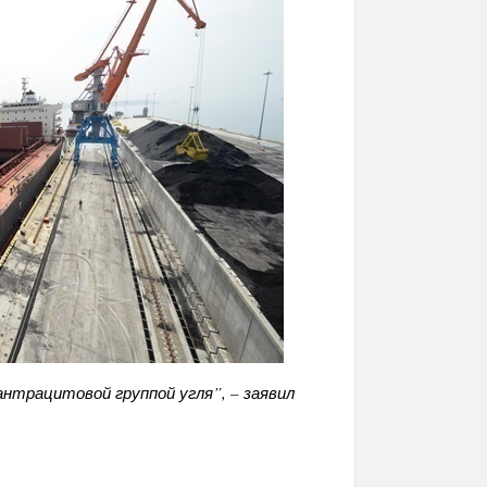
нтрацитовой группой угля”, – заявил