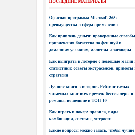
ПОСЛЕДНИЕ МАТЕРИАЛЫ
Офисная программа Microsoft 365:
преимущества и сфера применения
Как привлечь деньги: проверенные способы
привлечения богатства по фен шуй в
домашних условиях, молитвы и заговоры
Как выиграть в лотерею с помощью магии 
статистики: советы экстрасенсов, приметы 
стратегии
Лучшие книги в истории. Рейтинг самых
читаемых книг всех времен: бестселлеры и
романы, вошедшие в ТОП-10
Как играть в покер: правила, виды,
комбинации, системы, хитрости
Какие вопросы можно задать, чтобы лучше