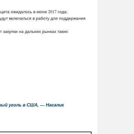
ацита ожидалось в июне 2017 года;
удут включаться в работу для поддержания
 закупки на дальних рынках таких
ый уголь в США, — Насалик