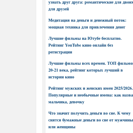
узнать друг друга: романтические для двоих
для друзей
Медитация на деньги и денежный поток:
мощная техника для привлечения денег
Лучшие фильмы на Ютубе бесплатно.
Рейтинг YouTube кино онлайн без
регистрации
Лучшие фильмы всех времен. ТОП фильмо
20-21 века, рейтинг которых лучший в
истории кино
Рейтинг мужских и женских имен 2025/2026.
Популярные и необычные имена: как назва
мальчика, девочку
Что значит получить деньги во сне. К чему
снятся бумажные деньги во сне от мужчины
или женщины