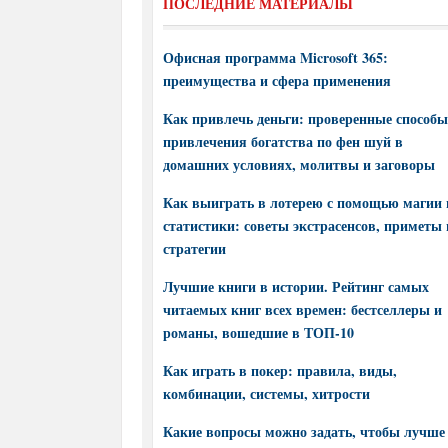
ПОСЛЕДНИЕ МАТЕРИАЛЫ
Офисная программа Microsoft 365:
преимущества и сфера применения
Как привлечь деньги: проверенные способы
привлечения богатства по фен шуй в
домашних условиях, молитвы и заговоры
Как выиграть в лотерею с помощью магии 
статистики: советы экстрасенсов, приметы 
стратегии
Лучшие книги в истории. Рейтинг самых
читаемых книг всех времен: бестселлеры и
романы, вошедшие в ТОП-10
Как играть в покер: правила, виды,
комбинации, системы, хитрости
Какие вопросы можно задать, чтобы лучше