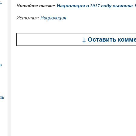
,
Читайте также:
Нацполиция в 2017 году выявила
Источник:
Нацполиция
↓ Оставить комм
в
ть