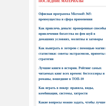
ПОСЛЕДНИЕ МАТЕРИАЛЫ
Офисная программа Microsoft 365:
преимущества и сфера применения
Как привлечь деньги: проверенные способы
привлечения богатства по фен шуй в
домашних условиях, молитвы и заговоры
Как выиграть в лотерею с помощью магии 
статистики: советы экстрасенсов, приметы 
стратегии
Лучшие книги в истории. Рейтинг самых
читаемых книг всех времен: бестселлеры и
романы, вошедшие в ТОП-10
Как играть в покер: правила, виды,
комбинации, системы, хитрости
Какие вопросы можно задать, чтобы лучше