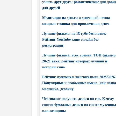
узнать друг друга: романтические для двоих
для друзей
Медитация на деньги и денежный поток:
мощная техника для привлечения денег
Лучшие фильмы на Ютубе бесплатно.
Рейтинг YouTube кино онлайн без
регистрации
Лучшие фильмы всех времен. ТОП фильмо
20-21 века, рейтинг которых лучший в
истории кино
Рейтинг мужских и женских имен 2025/2026.
Популярные и необычные имена: как назва
мальчика, девочку
Что значит получить деньги во сне. К чему
снятся бумажные деньги во сне от мужчины
или женщины