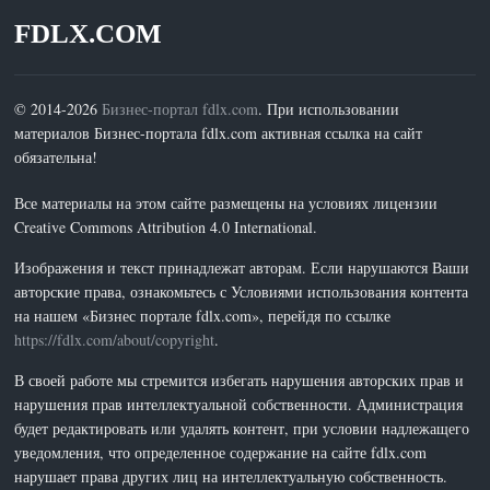
FDLX.COM
© 2014-2026
Бизнес-портал fdlx.com
. При использовании
материалов Бизнес-портала fdlx.com активная ссылка на сайт
обязательна!
Все материалы на этом сайте размещены на условиях лицензии
Creative Commons Attribution 4.0 International.
Изображения и текст принадлежат авторам. Если нарушаются Ваши
авторские права, ознакомьтесь с Условиями использования контента
на нашем «Бизнес портале fdlx.com», перейдя по ссылке
https://fdlx.com/about/copyright
.
В своей работе мы стремится избегать нарушения авторских прав и
нарушения прав интеллектуальной собственности. Администрация
будет редактировать или удалять контент, при условии надлежащего
уведомления, что определенное содержание на сайте fdlx.com
нарушает права других лиц на интеллектуальную собственность.