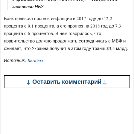
заявлении НБУ.
Банк повысил прогноз инфляции в 2017 году до 12,2
процента с 9,1 процента, а его прогноз на 2018 год до 7,3
процента с 6 процентов. В нем говорилось, что
правительство должно продолжать сотрудничать с МВФ и
ожидает, что Украина получит в этом году транш $3,5 млрд.
Источник:
Reruters
↓ Оставить комментарий ↓