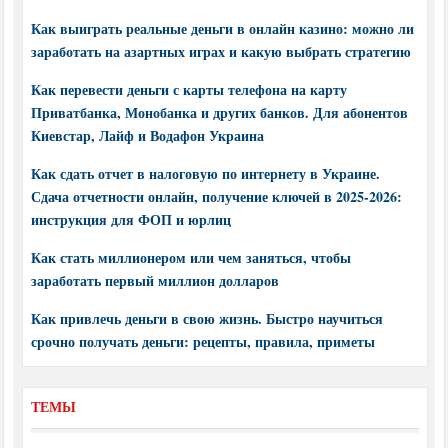
Как выиграть реальные деньги в онлайн казино: можно ли
заработать на азартных играх и какую выбрать стратегию
Как перевести деньги с карты телефона на карту
Приватбанка, Монобанка и других банков. Для абонентов
Киевстар, Лайф и Водафон Украина
Как сдать отчет в налоговую по интернету в Украине.
Сдача отчетности онлайн, получение ключей в 2025-2026:
инструкция для ФОП и юрлиц
Как стать миллионером или чем заняться, чтобы
заработать первый миллион долларов
Как привлечь деньги в свою жизнь. Быстро научиться
срочно получать деньги: рецепты, правила, приметы
ТЕМЫ