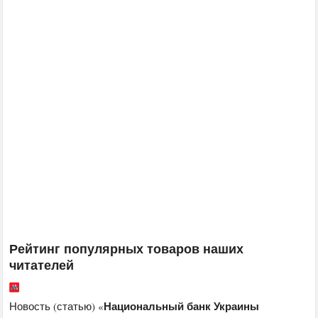
Рейтинг популярных товаров наших
читателей
Национальный банк Украины
Новость (статью) «