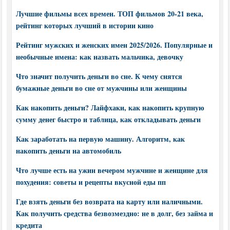
Лучшие фильмы всех времен. ТОП фильмов 20-21 века,
рейтинг которых лучший в истории кино
Рейтинг мужских и женских имен 2025/2026. Популярные и
необычные имена: как назвать мальчика, девочку
Что значит получить деньги во сне. К чему снятся
бумажные деньги во сне от мужчины или женщины
Как накопить деньги? Лайфхаки, как накопить крупную
сумму денег быстро и таблица, как откладывать деньги
Как заработать на первую машину. Алгоритм, как
накопить деньги на автомобиль
Что лучше есть на ужин вечером мужчине и женщине для
похудения: советы и рецепты вкусной еды пп
Где взять деньги без возврата на карту или наличными.
Как получить средства безвозмездно: не в долг, без займа и
кредита