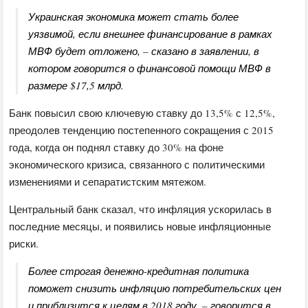
Украинская экономика может стать более
уязвимой, если внешнее финансирование в рамках
МВФ будет отложено, – сказано в заявлении, в
котором говорится о финансовой помощи МВФ в
размере $17,5 млрд.
Банк повысил свою ключевую ставку до 13,5% с 12,5%,
преодолев тенденцию постепенного сокращения с 2015
года, когда он поднял ставку до 30% на фоне
экономического кризиса, связанного с политическими
изменениями и сепаратистским мятежом.
Центральный банк сказал, что инфляция ускорилась в
последние месяцы, и появились новые инфляционные
риски.
Более строгая денежно-кредитная политика
поможет снизить инфляцию потребительских цен
и приблизится к целям в 2018 году, – говорится в