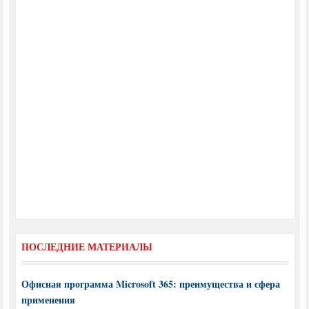
ПОСЛЕДНИЕ МАТЕРИАЛЫ
Офисная программа Microsoft 365: преимущества и сфера
применения