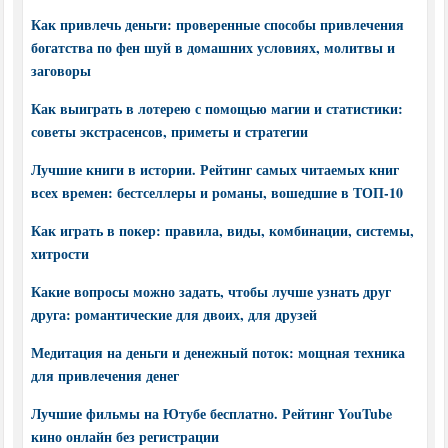
Как привлечь деньги: проверенные способы привлечения
богатства по фен шуй в домашних условиях, молитвы и
заговоры
Как выиграть в лотерею с помощью магии и статистики:
советы экстрасенсов, приметы и стратегии
Лучшие книги в истории. Рейтинг самых читаемых книг
всех времен: бестселлеры и романы, вошедшие в ТОП-10
Как играть в покер: правила, виды, комбинации, системы,
хитрости
Какие вопросы можно задать, чтобы лучше узнать друг
друга: романтические для двоих, для друзей
Медитация на деньги и денежный поток: мощная техника
для привлечения денег
Лучшие фильмы на Ютубе бесплатно. Рейтинг YouTube
кино онлайн без регистрации