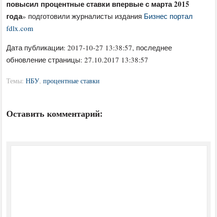
повысил процентные ставки впервые с марта 2015
года
» подготовили журналисты издания
Бизнес портал
fdlx.com
Дата публикации:
2017-10-27 13:38:57
, последнее
обновление страницы: 27.10.2017 13:38:57
Темы:
НБУ
,
процентные ставки
Оставить комментарий: