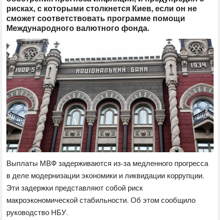
рисках, с которыми столкнется Киев, если он не
сможет соответствовать программе помощи
Международного валютного фонда.
Выплаты МВФ задерживаются из-за медленного прогресса
в деле модернизации экономики и ликвидации коррупции.
Эти задержки представляют собой риск
макроэкономической стабильности. Об этом сообщило
руководство НБУ.