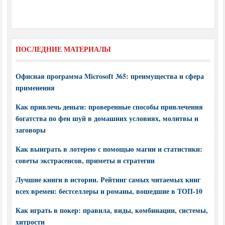
ПОСЛЕДНИЕ МАТЕРИАЛЫ
Офисная программа Microsoft 365: преимущества и сфера
применения
Как привлечь деньги: проверенные способы привлечения
богатства по фен шуй в домашних условиях, молитвы и
заговоры
Как выиграть в лотерею с помощью магии и статистики:
советы экстрасенсов, приметы и стратегии
Лучшие книги в истории. Рейтинг самых читаемых книг
всех времен: бестселлеры и романы, вошедшие в ТОП-10
Как играть в покер: правила, виды, комбинации, системы,
хитрости