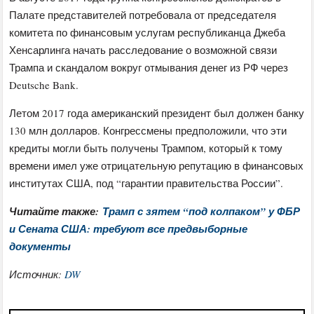
Палате представителей потребовала от председателя
комитета по финансовым услугам республиканца Джеба
Хенсарлинга начать расследование о возможной связи
Трампа и скандалом вокруг отмывания денег из РФ через
Deutsche Bank.
Летом 2017 года американский президент был должен банку
130 млн долларов. Конгрессмены предположили, что эти
кредиты могли быть получены Трампом, который к тому
времени имел уже отрицательную репутацию в финансовых
институтах США, под “гарантии правительства России”.
Читайте также:
Трамп с зятем “под колпаком” у ФБР
и Сената США: требуют все предвыборные
документы
Источник:
DW