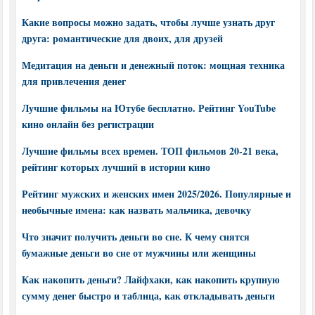
Какие вопросы можно задать, чтобы лучше узнать друг
друга: романтические для двоих, для друзей
Медитация на деньги и денежный поток: мощная техника
для привлечения денег
Лучшие фильмы на Ютубе бесплатно. Рейтинг YouTube
кино онлайн без регистрации
Лучшие фильмы всех времен. ТОП фильмов 20-21 века,
рейтинг которых лучший в истории кино
Рейтинг мужских и женских имен 2025/2026. Популярные и
необычные имена: как назвать мальчика, девочку
Что значит получить деньги во сне. К чему снятся
бумажные деньги во сне от мужчины или женщины
Как накопить деньги? Лайфхаки, как накопить крупную
сумму денег быстро и таблица, как откладывать деньги