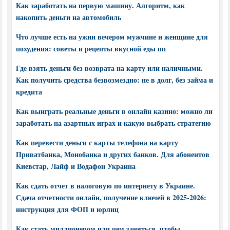
Как заработать на первую машину. Алгоритм, как
накопить деньги на автомобиль
Что лучше есть на ужин вечером мужчине и женщине для
похудения: советы и рецепты вкусной еды пп
Где взять деньги без возврата на карту или наличными.
Как получить средства безвозмездно: не в долг, без займа и
кредита
Как выиграть реальные деньги в онлайн казино: можно ли
заработать на азартных играх и какую выбрать стратегию
Как перевести деньги с карты телефона на карту
Приватбанка, Монобанка и других банков. Для абонентов
Киевстар, Лайф и Водафон Украина
Как сдать отчет в налоговую по интернету в Украине.
Сдача отчетности онлайн, получение ключей в 2025-2026:
инструкция для ФОП и юрлиц
Как стать миллионером или чем заняться, чтобы