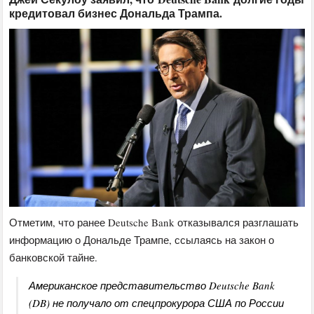
кредитовал бизнес Дональда Трампа.
Отметим, что ранее Deutsche Bank отказывался разглашать
информацию о Дональде Трампе, ссылаясь на закон о
банковской тайне.
Американское представительство Deutsche Bank
(DB) не получало от спецпрокурора США по России