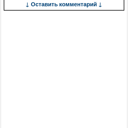
↓ Оставить комментарий ↓