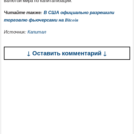
валютой мира по капитализации.
Читайте также:
В США официально разрешили
торговлю фьючерсами на Bitcoin
Источник:
Капитал
↓ Оставить комментарий ↓