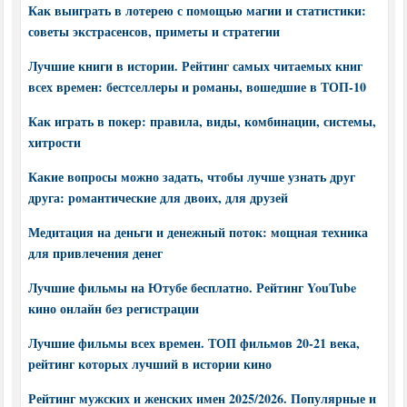
Как выиграть в лотерею с помощью магии и статистики:
советы экстрасенсов, приметы и стратегии
Лучшие книги в истории. Рейтинг самых читаемых книг
всех времен: бестселлеры и романы, вошедшие в ТОП-10
Как играть в покер: правила, виды, комбинации, системы,
хитрости
Какие вопросы можно задать, чтобы лучше узнать друг
друга: романтические для двоих, для друзей
Медитация на деньги и денежный поток: мощная техника
для привлечения денег
Лучшие фильмы на Ютубе бесплатно. Рейтинг YouTube
кино онлайн без регистрации
Лучшие фильмы всех времен. ТОП фильмов 20-21 века,
рейтинг которых лучший в истории кино
Рейтинг мужских и женских имен 2025/2026. Популярные и