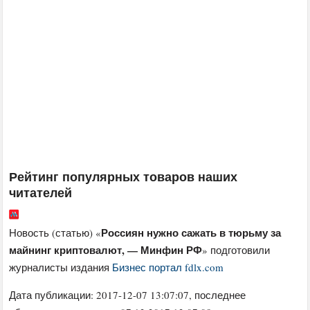
Рейтинг популярных товаров наших
читателей
Россиян нужно сажать в тюрьму за
Новость (статью) «
майнинг криптовалют, — Минфин РФ
» подготовили
журналисты издания
Бизнес портал fdlx.com
Дата публикации:
2017-12-07 13:07:07
, последнее