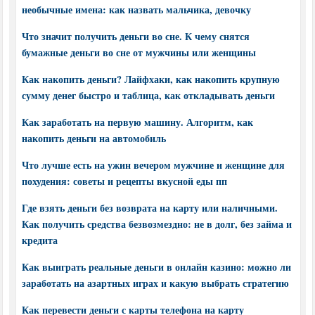
необычные имена: как назвать мальчика, девочку
Что значит получить деньги во сне. К чему снятся
бумажные деньги во сне от мужчины или женщины
Как накопить деньги? Лайфхаки, как накопить крупную
сумму денег быстро и таблица, как откладывать деньги
Как заработать на первую машину. Алгоритм, как
накопить деньги на автомобиль
Что лучше есть на ужин вечером мужчине и женщине для
похудения: советы и рецепты вкусной еды пп
Где взять деньги без возврата на карту или наличными.
Как получить средства безвозмездно: не в долг, без займа и
кредита
Как выиграть реальные деньги в онлайн казино: можно ли
заработать на азартных играх и какую выбрать стратегию
Как перевести деньги с карты телефона на карту