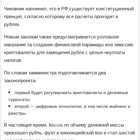
Чиновник напомнил, что в РФ существует конституционный
принцип, согласно которому все расчеты проходят в
рублях.
Новым законом также предусматривается уголовное
наказание за создание финансовой пирамиды или эмиссию
криптовалюты для замещения рубля с целью неуплаты
налогов.
По словам замминистра подготавливается два
законопроекта:
первый будет регулировать криптовалюты и денежные
суррогаты;
второй — цифровые технологии, в том числе майнинг и
реестры.
В настоящее время, Bitcoin по объему денежной массы
превзошел рубль, фунт и южнокорейский вон и стал шестой