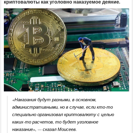
криптовалюты как уголовно наказуемое деяние.
«Наказания будут разными, в основном,
административными, но в случае, если кто-то
специально организовал криптовалюту с целью
каких-то расчетов, то будет уголовное
наказание», — сказал Моисеев.