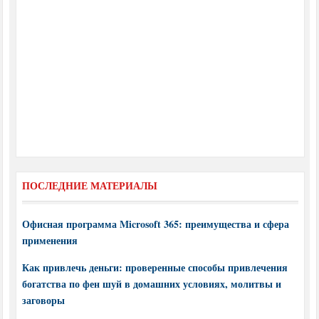
ПОСЛЕДНИЕ МАТЕРИАЛЫ
Офисная программа Microsoft 365: преимущества и сфера
применения
Как привлечь деньги: проверенные способы привлечения
богатства по фен шуй в домашних условиях, молитвы и
заговоры