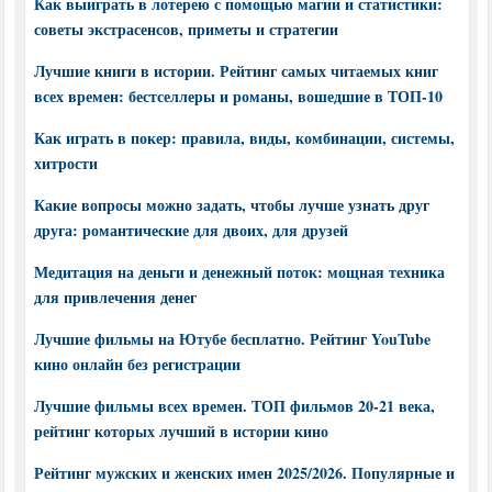
Как выиграть в лотерею с помощью магии и статистики:
советы экстрасенсов, приметы и стратегии
Лучшие книги в истории. Рейтинг самых читаемых книг
всех времен: бестселлеры и романы, вошедшие в ТОП-10
Как играть в покер: правила, виды, комбинации, системы,
хитрости
Какие вопросы можно задать, чтобы лучше узнать друг
друга: романтические для двоих, для друзей
Медитация на деньги и денежный поток: мощная техника
для привлечения денег
Лучшие фильмы на Ютубе бесплатно. Рейтинг YouTube
кино онлайн без регистрации
Лучшие фильмы всех времен. ТОП фильмов 20-21 века,
рейтинг которых лучший в истории кино
Рейтинг мужских и женских имен 2025/2026. Популярные и