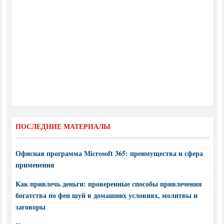
ПОСЛЕДНИЕ МАТЕРИАЛЫ
Офисная программа Microsoft 365: преимущества и сфера
применения
Как привлечь деньги: проверенные способы привлечения
богатства по фен шуй в домашних условиях, молитвы и
заговоры