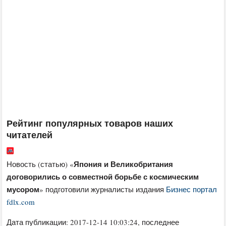
Рейтинг популярных товаров наших
читателей
Япония и Великобритания
Новость (статью) «
договорились о совместной борьбе с космическим
мусором
» подготовили журналисты издания
Бизнес портал
fdlx.com
Дата публикации:
2017-12-14 10:03:24
, последнее