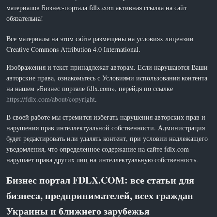
материалов Бизнес-портала fdlx.com активная ссылка на сайт
обязательна!
Все материалы на этом сайте размещены на условиях лицензии
Creative Commons Attribution 4.0 International.
Изображения и текст принадлежат авторам. Если нарушаются Ваши
авторские права, ознакомьтесь с Условиями использования контента
на нашем «Бизнес портале fdlx.com», перейдя по ссылке
https://fdlx.com/about/copyright
.
В своей работе мы стремится избегать нарушения авторских прав и
нарушения прав интеллектуальной собственности. Администрация
будет редактировать или удалять контент, при условии надлежащего
уведомления, что определенное содержание на сайте fdlx.com
нарушает права других лиц на интеллектуальную собственность.
Бизнес портал FDLX.COM: все статьи для
бизнеса, предпринимателей, всех граждан
Украины и ближнего зарубежья