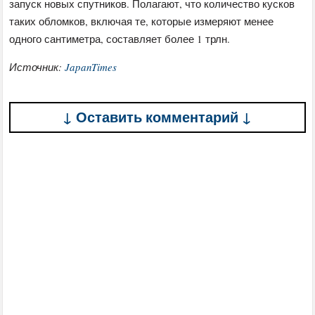
запуск новых спутников. Полагают, что количество кусков
таких обломков, включая те, которые измеряют менее
одного сантиметра, составляет более 1 трлн.
Источник:
JapanTimes
↓ Оставить комментарий ↓