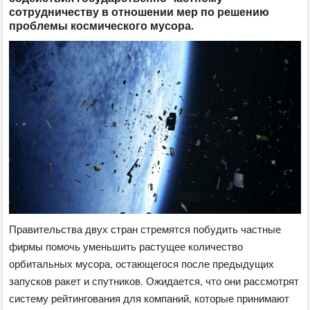
сотрудничеству в отношении мер по решению
проблемы космического мусора.
Правительства двух стран стремятся побудить частные
фирмы помочь уменьшить растущее количество
орбитальных мусора, остающегося после предыдущих
запусков ракет и спутников. Ожидается, что они рассмотрят
систему рейтингования для компаний, которые принимают