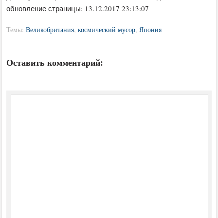
обновление страницы: 13.12.2017 23:13:07
Темы:
Великобритания
,
космический мусор
,
Япония
Оставить комментарий: