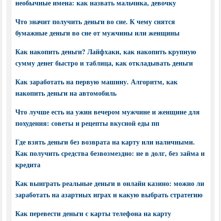
необычные имена: как назвать мальчика, девочку
Что значит получить деньги во сне. К чему снятся
бумажные деньги во сне от мужчины или женщины
Как накопить деньги? Лайфхаки, как накопить крупную
сумму денег быстро и таблица, как откладывать деньги
Как заработать на первую машину. Алгоритм, как
накопить деньги на автомобиль
Что лучше есть на ужин вечером мужчине и женщине для
похудения: советы и рецепты вкусной еды пп
Где взять деньги без возврата на карту или наличными.
Как получить средства безвозмездно: не в долг, без займа и
кредита
Как выиграть реальные деньги в онлайн казино: можно ли
заработать на азартных играх и какую выбрать стратегию
Как перевести деньги с карты телефона на карту