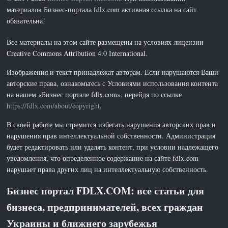
материалов Бизнес-портала fdlx.com активная ссылка на сайт
обязательна!
Все материалы на этом сайте размещены на условиях лицензии
Creative Commons Attribution 4.0 International.
Изображения и текст принадлежат авторам. Если нарушаются Ваши
авторские права, ознакомьтесь с Условиями использования контента
на нашем «Бизнес портале fdlx.com», перейдя по ссылке
https://fdlx.com/about/copyright
.
В своей работе мы стремится избегать нарушения авторских прав и
нарушения прав интеллектуальной собственности. Администрация
будет редактировать или удалять контент, при условии надлежащего
уведомления, что определенное содержание на сайте fdlx.com
нарушает права других лиц на интеллектуальную собственность.
Бизнес портал FDLX.COM: все статьи для
бизнеса, предпринимателей, всех граждан
Украины и ближнего зарубежья