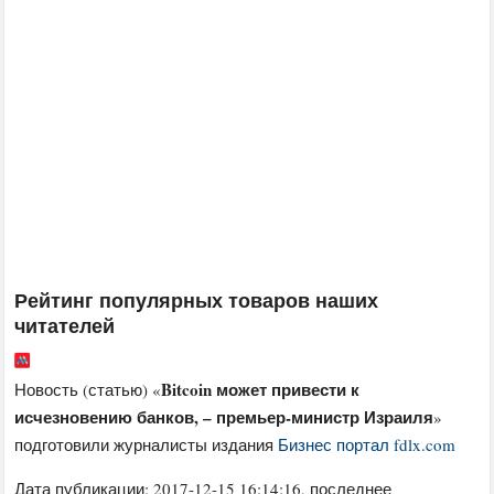
Рейтинг популярных товаров наших
читателей
Bitcoin может привести к
Новость (статью) «
исчезновению банков, – премьер-министр Израиля
»
подготовили журналисты издания
Бизнес портал fdlx.com
Дата публикации:
2017-12-15 16:14:16
, последнее