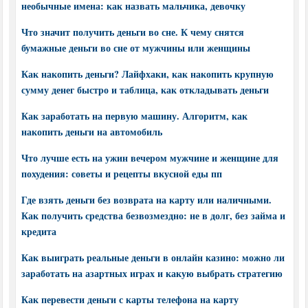
необычные имена: как назвать мальчика, девочку
Что значит получить деньги во сне. К чему снятся
бумажные деньги во сне от мужчины или женщины
Как накопить деньги? Лайфхаки, как накопить крупную
сумму денег быстро и таблица, как откладывать деньги
Как заработать на первую машину. Алгоритм, как
накопить деньги на автомобиль
Что лучше есть на ужин вечером мужчине и женщине для
похудения: советы и рецепты вкусной еды пп
Где взять деньги без возврата на карту или наличными.
Как получить средства безвозмездно: не в долг, без займа и
кредита
Как выиграть реальные деньги в онлайн казино: можно ли
заработать на азартных играх и какую выбрать стратегию
Как перевести деньги с карты телефона на карту