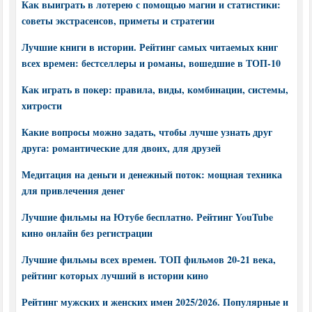
Как выиграть в лотерею с помощью магии и статистики:
советы экстрасенсов, приметы и стратегии
Лучшие книги в истории. Рейтинг самых читаемых книг
всех времен: бестселлеры и романы, вошедшие в ТОП-10
Как играть в покер: правила, виды, комбинации, системы,
хитрости
Какие вопросы можно задать, чтобы лучше узнать друг
друга: романтические для двоих, для друзей
Медитация на деньги и денежный поток: мощная техника
для привлечения денег
Лучшие фильмы на Ютубе бесплатно. Рейтинг YouTube
кино онлайн без регистрации
Лучшие фильмы всех времен. ТОП фильмов 20-21 века,
рейтинг которых лучший в истории кино
Рейтинг мужских и женских имен 2025/2026. Популярные и