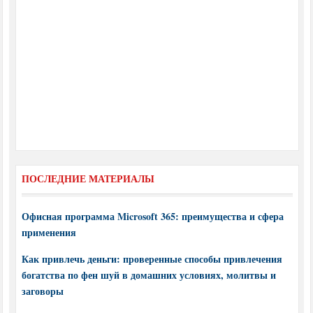
ПОСЛЕДНИЕ МАТЕРИАЛЫ
Офисная программа Microsoft 365: преимущества и сфера
применения
Как привлечь деньги: проверенные способы привлечения
богатства по фен шуй в домашних условиях, молитвы и
заговоры