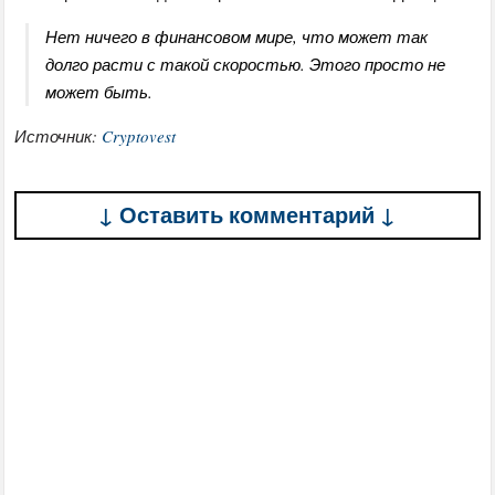
Нет ничего в финансовом мире, что может так
долго расти с такой скоростью. Этого просто не
может быть.
Источник:
Cryptovest
↓ Оставить комментарий ↓