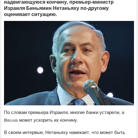
надвигающуюся кончину, премьер-министр
Израиля Биньямин Нетаньяху по-другому
оценивает ситуацию.
По словам премьера Израиля, многие банки устарели, а
Bitcoin может ускорить их кончину.
В своем интервью, Нетаньяху намекает, что может быть