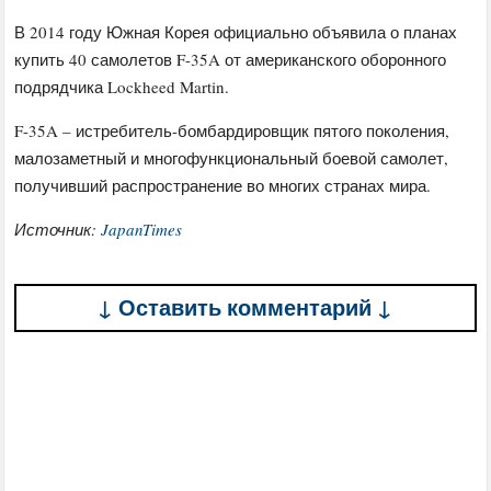
В 2014 году Южная Корея официально объявила о планах
купить 40 самолетов F-35A от американского оборонного
подрядчика Lockheed Martin.
F-35A – истребитель-бомбардировщик пятого поколения,
малозаметный и многофункциональный боевой самолет,
получивший распространение во многих странах мира.
Источник:
JapanTimes
↓ Оставить комментарий ↓