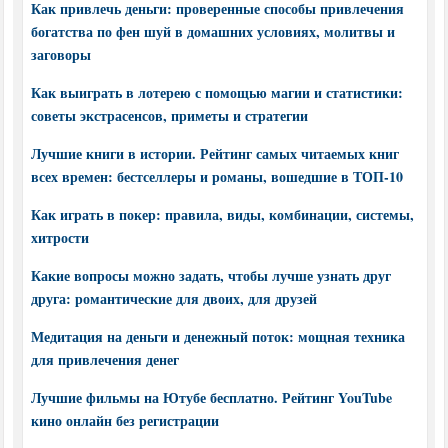
Как привлечь деньги: проверенные способы привлечения
богатства по фен шуй в домашних условиях, молитвы и
заговоры
Как выиграть в лотерею с помощью магии и статистики:
советы экстрасенсов, приметы и стратегии
Лучшие книги в истории. Рейтинг самых читаемых книг
всех времен: бестселлеры и романы, вошедшие в ТОП-10
Как играть в покер: правила, виды, комбинации, системы,
хитрости
Какие вопросы можно задать, чтобы лучше узнать друг
друга: романтические для двоих, для друзей
Медитация на деньги и денежный поток: мощная техника
для привлечения денег
Лучшие фильмы на Ютубе бесплатно. Рейтинг YouTube
кино онлайн без регистрации