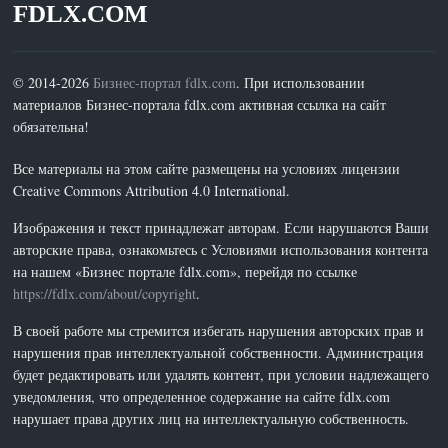
FDLX.COM
© 2014-2026
Бизнес-портал fdlx.com
. При использовании
материалов Бизнес-портала fdlx.com активная ссылка на сайт
обязательна!
Все материалы на этом сайте размещены на условиях лицензии
Creative Commons Attribution 4.0 International.
Изображения и текст принадлежат авторам. Если нарушаются Ваши
авторские права, ознакомьтесь с Условиями использования контента
на нашем «Бизнес портале fdlx.com», перейдя по ссылке
https://fdlx.com/about/copyright
.
В своей работе мы стремится избегать нарушения авторских прав и
нарушения прав интеллектуальной собственности. Администрация
будет редактировать или удалять контент, при условии надлежащего
уведомления, что определенное содержание на сайте fdlx.com
нарушает права других лиц на интеллектуальную собственность.