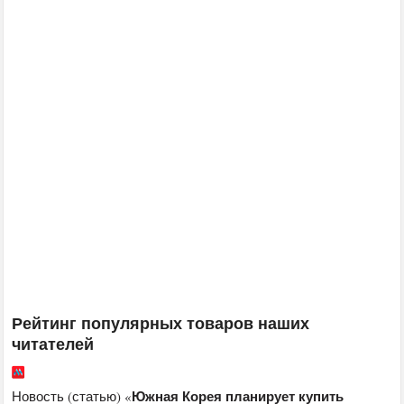
Рейтинг популярных товаров наших
читателей
Южная Корея планирует купить
Новость (статью) «