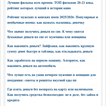
Лучшие фильмы всех времен. ТОП фильмов 20-21 века,
рейтинг которых лучший в истории кино
Рейтинг мужских и женских имен 2025/2026. Популярные и
необычные имена: как назвать мальчика, девочку
Что значит получить деньги во сне. К чему снятся
бумажные деньги во сне от мужчины или женщины
Как накопить деньги? Лайфхаки, как накопить крупную
сумму денег быстро и таблица, как откладывать деньги
Как заработать на первую машину. Алгоритм, как
накопить деньги на автомобиль
Что лучше есть на ужин вечером мужчине и женщине для
похудения: советы и рецепты вкусной еды пп
Где взять деньги без возврата на карту или наличными.
Как получить средства безвозмездно: не в долг, без займа и
кредита