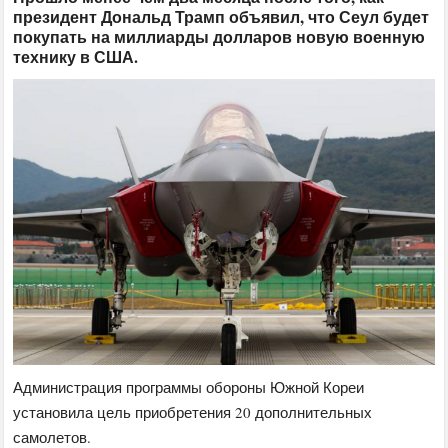
президент Дональд Трамп объявил, что Сеул будет
покупать на миллиарды долларов новую военную
технику в США.
Администрация программы обороны Южной Кореи
установила цель приобретения 20 дополнительных
самолетов.