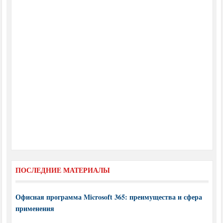
ПОСЛЕДНИЕ МАТЕРИАЛЫ
Офисная программа Microsoft 365: преимущества и сфера
применения