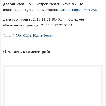
дополнительно 20 истребителей F-35A в США
»
подготовили журналисты издания
Бизнес портал fdlx.com
Дата публикации:
2017-12-22 10:40:34
, последнее
обновление страницы: 21.12.2017 22:05:24
Темы:
F-35A
,
США
,
Южная Корея
Оставить комментарий: