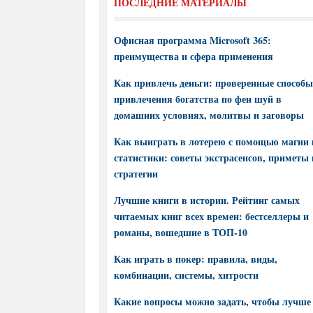
ПОСЛЕДНИЕ МАТЕРИАЛЫ
Офисная программа Microsoft 365:
преимущества и сфера применения
Как привлечь деньги: проверенные способы
привлечения богатства по фен шуй в
домашних условиях, молитвы и заговоры
Как выиграть в лотерею с помощью магии 
статистики: советы экстрасенсов, приметы 
стратегии
Лучшие книги в истории. Рейтинг самых
читаемых книг всех времен: бестселлеры и
романы, вошедшие в ТОП-10
Как играть в покер: правила, виды,
комбинации, системы, хитрости
Какие вопросы можно задать, чтобы лучше