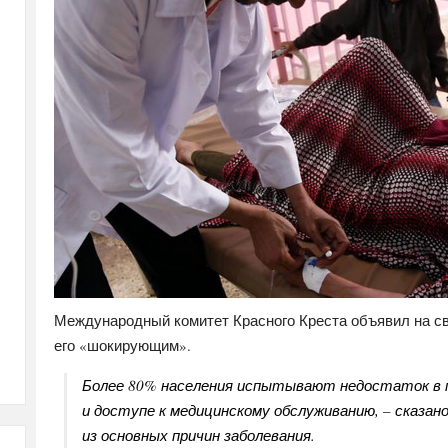
Международный комитет Красного Креста объявил на сво
его «шокирующим».
Более 80% населения испытывают недостаток в п
и доступе к медицинскому обслуживанию, – сказано
из основных причин заболевания.