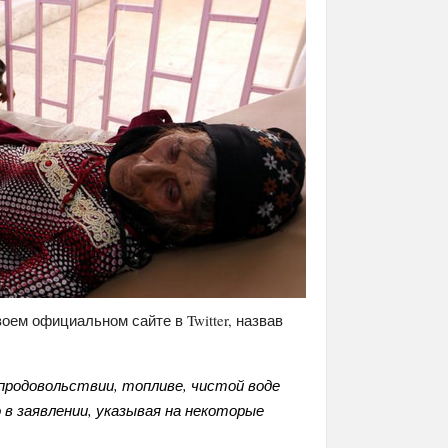
ем официальном сайте в Twitter, назвав
родовольствии, топливе, чистой воде
 в заявлении, указывая на некоторые