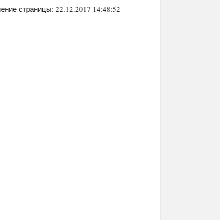
ение страницы: 22.12.2017 14:48:52