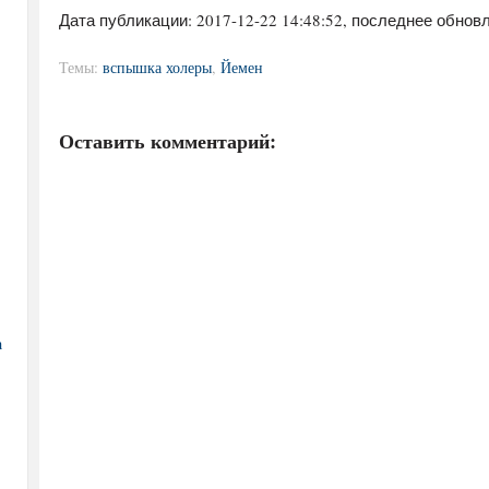
Дата публикации:
2017-12-22 14:48:52
, последнее обновл
Темы:
вспышка холеры
,
Йемен
Оставить комментарий:
а