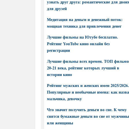
узнать друг друга: романтические для двоих
для друзей
Медитация на деньги и денежный поток:
мощная техника для привлечения денег
Лучшие фильмы на Ютубе бесплатно.
Рейтинг YouTube кино онлайн без
регистрации
Лучшие фильмы всех времен. ТОП фильмо
20-21 века, рейтинг которых лучший в
истории кино
Рейтинг мужских и женских имен 2025/2026.
Популярные и необычные имена: как назва
мальчика, девочку
Что значит получить деньги во сне. К чему
снятся бумажные деньги во сне от мужчины
или женщины