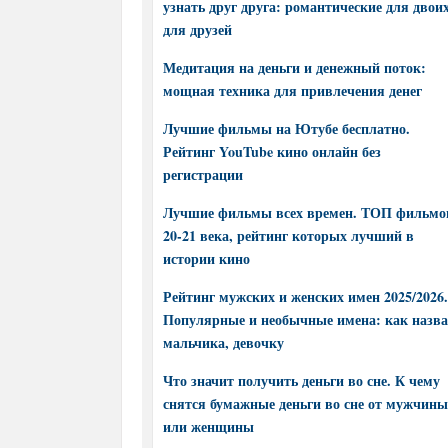
узнать друг друга: романтические для двоих
для друзей
Медитация на деньги и денежный поток:
мощная техника для привлечения денег
Лучшие фильмы на Ютубе бесплатно.
Рейтинг YouTube кино онлайн без
регистрации
Лучшие фильмы всех времен. ТОП фильмо
20-21 века, рейтинг которых лучший в
истории кино
Рейтинг мужских и женских имен 2025/2026.
Популярные и необычные имена: как назва
мальчика, девочку
Что значит получить деньги во сне. К чему
снятся бумажные деньги во сне от мужчины
или женщины