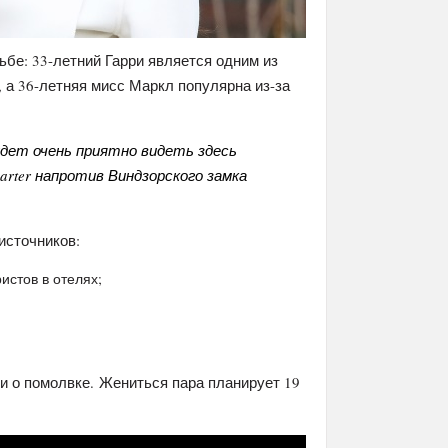
ьбе: 33-летний Гарри является одним из
 а 36-летняя мисс Маркл популярна из-за
дет очень приятно видеть здесь
Garter напротив Виндзорского замка
источников:
истов в отелях;
и о помолвке. Жениться пара планирует 19