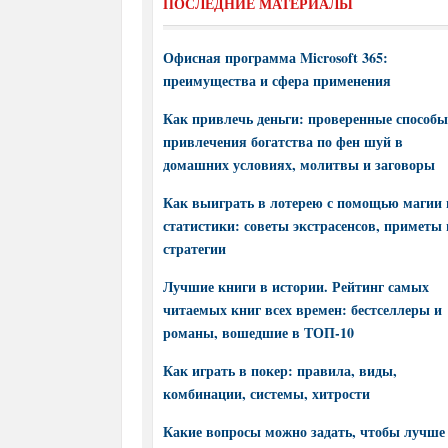
ПОСЛЕДНИЕ МАТЕРИАЛЫ
Офисная программа Microsoft 365:
преимущества и сфера применения
Как привлечь деньги: проверенные способы
привлечения богатства по фен шуй в
домашних условиях, молитвы и заговоры
Как выиграть в лотерею с помощью магии 
статистики: советы экстрасенсов, приметы 
стратегии
Лучшие книги в истории. Рейтинг самых
читаемых книг всех времен: бестселлеры и
романы, вошедшие в ТОП-10
Как играть в покер: правила, виды,
комбинации, системы, хитрости
Какие вопросы можно задать, чтобы лучше