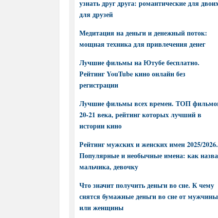
узнать друг друга: романтические для двоих
для друзей
Медитация на деньги и денежный поток:
мощная техника для привлечения денег
Лучшие фильмы на Ютубе бесплатно.
Рейтинг YouTube кино онлайн без
регистрации
Лучшие фильмы всех времен. ТОП фильмо
20-21 века, рейтинг которых лучший в
истории кино
Рейтинг мужских и женских имен 2025/2026.
Популярные и необычные имена: как назва
мальчика, девочку
Что значит получить деньги во сне. К чему
снятся бумажные деньги во сне от мужчины
или женщины