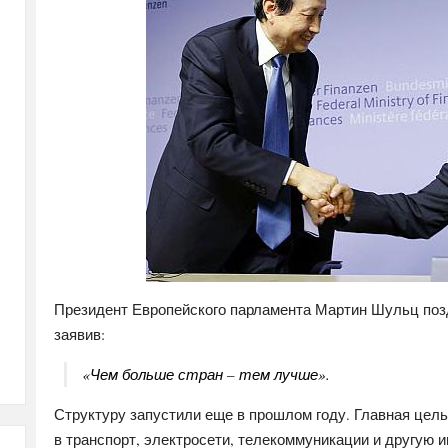
Президент Европейского парламента Мартин Шульц поз
заявив:
«Чем больше стран – тем лучше».
Структуру запустили еще в прошлом году. Главная цель
в транспорт, электросети, телекоммуникации и другую 