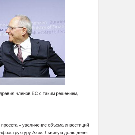
дравил членов ЕС с таким решением,
 проекта – увеличение объема инвестиций
инфраструктуру Азии. Львиную долю денег