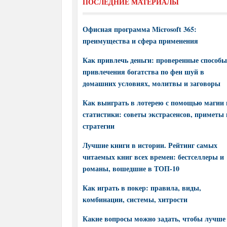
ПОСЛЕДНИЕ МАТЕРИАЛЫ
Офисная программа Microsoft 365:
преимущества и сфера применения
Как привлечь деньги: проверенные способы
привлечения богатства по фен шуй в
домашних условиях, молитвы и заговоры
Как выиграть в лотерею с помощью магии 
статистики: советы экстрасенсов, приметы 
стратегии
Лучшие книги в истории. Рейтинг самых
читаемых книг всех времен: бестселлеры и
романы, вошедшие в ТОП-10
Как играть в покер: правила, виды,
комбинации, системы, хитрости
Какие вопросы можно задать, чтобы лучше