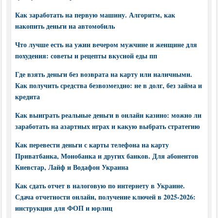
Как заработать на первую машину. Алгоритм, как
накопить деньги на автомобиль
Что лучше есть на ужин вечером мужчине и женщине для
похудения: советы и рецепты вкусной еды пп
Где взять деньги без возврата на карту или наличными.
Как получить средства безвозмездно: не в долг, без займа и
кредита
Как выиграть реальные деньги в онлайн казино: можно ли
заработать на азартных играх и какую выбрать стратегию
Как перевести деньги с карты телефона на карту
Приватбанка, Монобанка и других банков. Для абонентов
Киевстар, Лайф и Водафон Украина
Как сдать отчет в налоговую по интернету в Украине.
Сдача отчетности онлайн, получение ключей в 2025-2026:
инструкция для ФОП и юрлиц