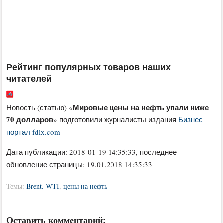
Рейтинг популярных товаров наших
читателей
Мировые цены на нефть упали ниже
Новость (статью) «
70 долларов
» подготовили журналисты издания
Бизнес
портал fdlx.com
Дата публикации:
2018-01-19 14:35:33
, последнее
обновление страницы: 19.01.2018 14:35:33
Темы:
Brent. WTI
,
цены на нефть
Оставить комментарий: