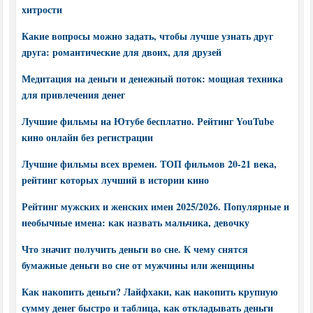
хитрости
Какие вопросы можно задать, чтобы лучше узнать друг
друга: романтические для двоих, для друзей
Медитация на деньги и денежный поток: мощная техника
для привлечения денег
Лучшие фильмы на Ютубе бесплатно. Рейтинг YouTube
кино онлайн без регистрации
Лучшие фильмы всех времен. ТОП фильмов 20-21 века,
рейтинг которых лучший в истории кино
Рейтинг мужских и женских имен 2025/2026. Популярные и
необычные имена: как назвать мальчика, девочку
Что значит получить деньги во сне. К чему снятся
бумажные деньги во сне от мужчины или женщины
Как накопить деньги? Лайфхаки, как накопить крупную
сумму денег быстро и таблица, как откладывать деньги