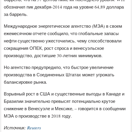
обозначил пик декабря-2014 года на уровне 64,89 доллара
за баррель.
Международное энергетическое агентство (МЭА) в своем
ежемесячном отчете сообщило, что глобальные запасы
нефти существенно ужесточились, чему способствовали
сокращения ОПЕК, рост спроса и венесуэльское
производство, достигшие 30-летних минимумов.
Но агентство предупредило, что быстрое увеличение
производства в Соединенных Штатах может угрожать
балансировке рынка.
Взрывный рост в США и существенные выгоды в Канаде и
Бразилии значительно превысят потенциально крутое
снижение в Венесуэле и Мексике, – говорится в сообщении
МЭА о производстве в 2018 году.
Источник:
Reuters