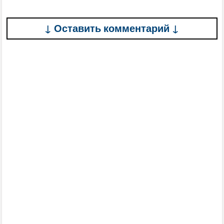
↓ Оставить комментарий ↓