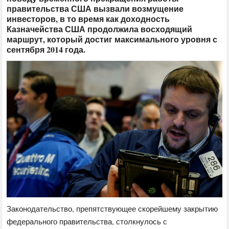
правительства США вызвали возмущение
инвесторов, в то время как доходность
Казначейства США продолжила восходящий
маршрут, который достиг максимального уровня с
сентября 2014 года.
Законодательство, препятствующее скорейшему закрытию
федерального правительства, столкнулось с