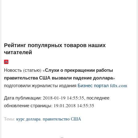
Рейтинг популярных товаров наших
читателей
Слухи о прекращении работы
Новость (статью) «
правительства США вызвали падение доллара
»
подготовили журналисты издания
Бизнес портал fdlx.com
Дата публикации:
2018-01-19 14:55:35
, последнее
обновление страницы: 19.01.2018 14:55:35
Темы:
курс доллара
,
правительство США