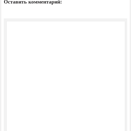
Оставить комментарий: