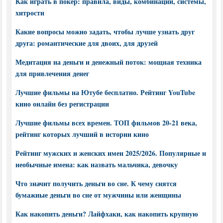
Как играть в покер: правила, виды, комбинации, системы,
хитрости
Какие вопросы можно задать, чтобы лучше узнать друг
друга: романтические для двоих, для друзей
Медитация на деньги и денежный поток: мощная техника
для привлечения денег
Лучшие фильмы на Ютубе бесплатно. Рейтинг YouTube
кино онлайн без регистрации
Лучшие фильмы всех времен. ТОП фильмов 20-21 века,
рейтинг которых лучший в истории кино
Рейтинг мужских и женских имен 2025/2026. Популярные и
необычные имена: как назвать мальчика, девочку
Что значит получить деньги во сне. К чему снятся
бумажные деньги во сне от мужчины или женщины
Как накопить деньги? Лайфхаки, как накопить крупную