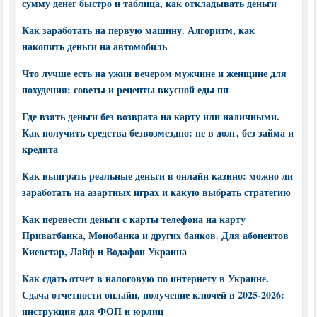
сумму денег быстро и таблица, как откладывать деньги
Как заработать на первую машину. Алгоритм, как
накопить деньги на автомобиль
Что лучше есть на ужин вечером мужчине и женщине для
похудения: советы и рецепты вкусной еды пп
Где взять деньги без возврата на карту или наличными.
Как получить средства безвозмездно: не в долг, без займа и
кредита
Как выиграть реальные деньги в онлайн казино: можно ли
заработать на азартных играх и какую выбрать стратегию
Как перевести деньги с карты телефона на карту
Приватбанка, Монобанка и других банков. Для абонентов
Киевстар, Лайф и Водафон Украина
Как сдать отчет в налоговую по интернету в Украине.
Сдача отчетности онлайн, получение ключей в 2025-2026:
инструкция для ФОП и юрлиц