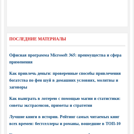
ПОСЛЕДНИЕ МАТЕРИАЛЫ
Офисная программа Microsoft 365: преимущества и сфера
применения
Как привлечь деньги: проверенные способы привлечения
богатства по фен шуй в домашних условиях, молитвы и
заговоры
Как выиграть в лотерею с помощью магии и статистики:
советы экстрасенсов, приметы и стратегии
Лучшие книги в истории. Рейтинг самых читаемых книг
всех времен: бестселлеры и романы, вошедшие в ТОП-10