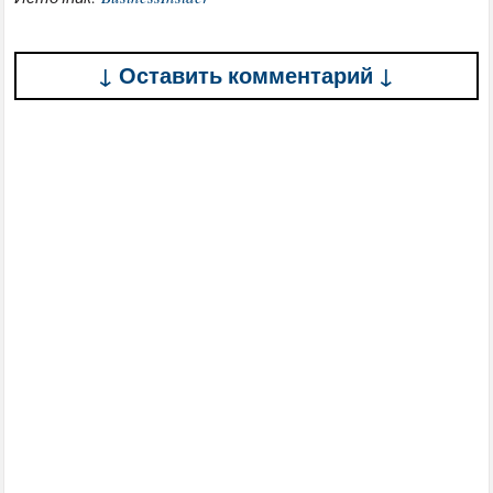
↓ Оставить комментарий ↓