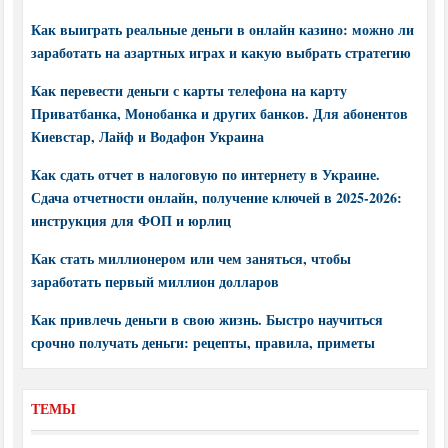
Как выиграть реальные деньги в онлайн казино: можно ли
заработать на азартных играх и какую выбрать стратегию
Как перевести деньги с карты телефона на карту
Приватбанка, Монобанка и других банков. Для абонентов
Киевстар, Лайф и Водафон Украина
Как сдать отчет в налоговую по интернету в Украине.
Сдача отчетности онлайн, получение ключей в 2025-2026:
инструкция для ФОП и юрлиц
Как стать миллионером или чем заняться, чтобы
заработать первый миллион долларов
Как привлечь деньги в свою жизнь. Быстро научиться
срочно получать деньги: рецепты, правила, приметы
ТЕМЫ