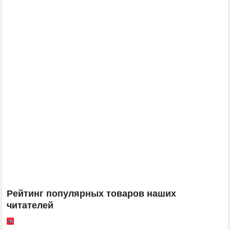
Рейтинг популярных товаров наших
читателей