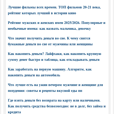
Лучшие фильмы всех времен. ТОП фильмов 20-21 века,
рейтинг которых лучший в истории кино
Рейтинг мужских и женских имен 2025/2026. Популярные и
необычные имена: как назвать мальчика, девочку
Что значит получить деньги во сне. К чему снятся
бумажные деньги во сне от мужчины или женщины
Как накопить деньги? Лайфхаки, как накопить крупную
сумму денег быстро и таблица, как откладывать деньги
Как заработать на первую машину. Алгоритм, как
накопить деньги на автомобиль
Что лучше есть на ужин вечером мужчине и женщине для
похудения: советы и рецепты вкусной еды пп
Где взять деньги без возврата на карту или наличными.
Как получить средства безвозмездно: не в долг, без займа и
кредита