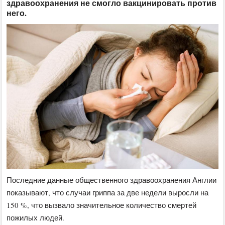
здравоохранения не смогло вакцинировать против
него.
Последние данные общественного здравоохранения Англии
показывают, что случаи гриппа за две недели выросли на
150 %, что вызвало значительное количество смертей
пожилых людей.