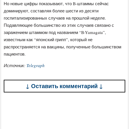
Но новые цифры показывают, что B-штаммы сейчас
доминируют, составляя более шести из десяти
госпитализированных случаев на прошлой неделе.
Подавляющее большинство из этих случаев связано с
заражением штаммом под названием “B-Yamagata”,
известным как “японский грипп”, который не
распространяется на вакцины, полученные большинством
пациентов.
Источник:
Telegraph
↓ Оставить комментарий ↓