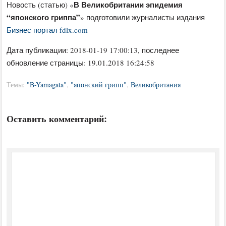
В Великобритании эпидемия
Новость (статью) «
“японского гриппа”
» подготовили журналисты издания
Бизнес портал fdlx.com
Дата публикации:
2018-01-19 17:00:13
, последнее
обновление страницы: 19.01.2018 16:24:58
Темы:
"B-Yamagata"
,
"японский грипп"
,
Великобритания
Оставить комментарий: