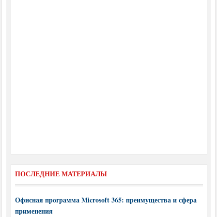
ПОСЛЕДНИЕ МАТЕРИАЛЫ
Офисная программа Microsoft 365: преимущества и сфера
применения