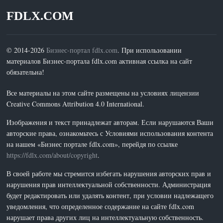
FDLX.COM
© 2014-2026
Бизнес-портал fdlx.com
. При использовании
материалов Бизнес-портала fdlx.com активная ссылка на сайт
обязательна!
Все материалы на этом сайте размещены на условиях лицензии
Creative Commons Attribution 4.0 International.
Изображения и текст принадлежат авторам. Если нарушаются Ваши
авторские права, ознакомьтесь с Условиями использования контента
на нашем «Бизнес портале fdlx.com», перейдя по ссылке
https://fdlx.com/about/copyright
.
В своей работе мы стремится избегать нарушения авторских прав и
нарушения прав интеллектуальной собственности. Администрация
будет редактировать или удалять контент, при условии надлежащего
уведомления, что определенное содержание на сайте fdlx.com
нарушает права других лиц на интеллектуальную собственность.