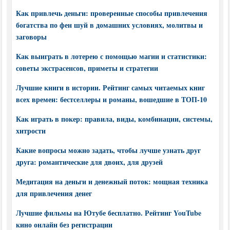
Как привлечь деньги: проверенные способы привлечения
богатства по фен шуй в домашних условиях, молитвы и
заговоры
Как выиграть в лотерею с помощью магии и статистики:
советы экстрасенсов, приметы и стратегии
Лучшие книги в истории. Рейтинг самых читаемых книг
всех времен: бестселлеры и романы, вошедшие в ТОП-10
Как играть в покер: правила, виды, комбинации, системы,
хитрости
Какие вопросы можно задать, чтобы лучше узнать друг
друга: романтические для двоих, для друзей
Медитация на деньги и денежный поток: мощная техника
для привлечения денег
Лучшие фильмы на Ютубе бесплатно. Рейтинг YouTube
кино онлайн без регистрации