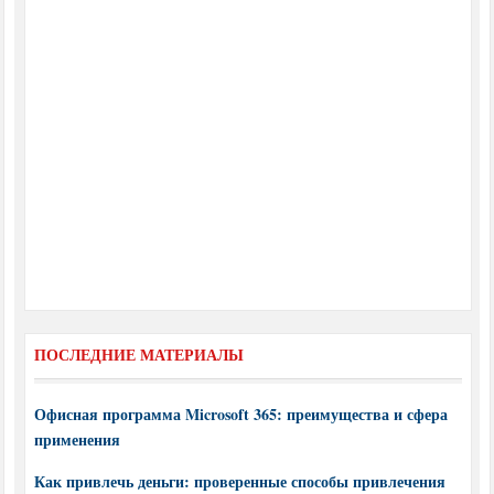
ПОСЛЕДНИЕ МАТЕРИАЛЫ
Офисная программа Microsoft 365: преимущества и сфера
применения
Как привлечь деньги: проверенные способы привлечения