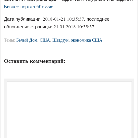
Бизнес портал fdlx.com
Дата публикации:
2018-01-21 10:35:37
, последнее
обновление страницы: 21.01.2018 10:35:37
Темы:
Белый Дом
,
США
,
Шатдаун
,
экономика США
Оставить комментарий: