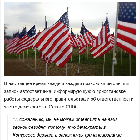
В настоящее время каждый каждый позвонивший слышит
запись автоответчика, информирующую о приостановке
работы федерального правительства и об ответственности
за это демократов в Сенате США.
“К сожалению, мы не можем ответить на ваш
звонок сегодня, потому что демократы в
Конгрессе держат в заложниках финансирование