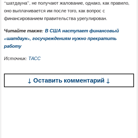
“шатдауна”, не получают жалование, однако, как правило,
оно выплачивается им после того, как вопрос с
финансированием правительства урегулирован.
Читайте также:
В США наступает финансовый
«шатдаун», госучреждениям нужно прекратить
работу
Источник:
ТАСС
↓ Оставить комментарий ↓