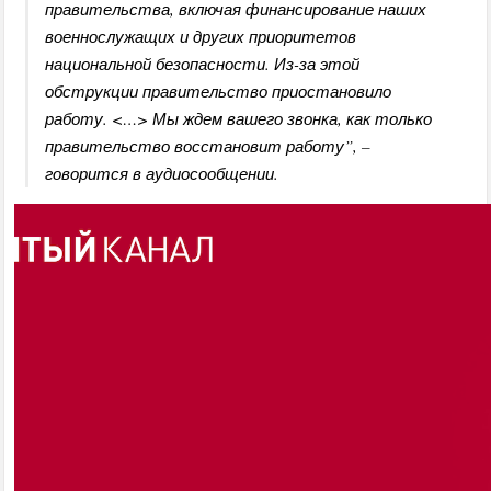
правительства, включая финансирование наших
военнослужащих и других приоритетов
национальной безопасности. Из-за этой
обструкции правительство приостановило
работу. <…> Мы ждем вашего звонка, как только
правительство восстановит работу”, –
говорится в аудиосообщении.