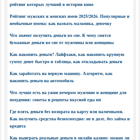
рейтинг которых лучший в истории кино
Рейтинг мужских и женских имен 2025/2026. Популярные и
необычные имена: как назвать мальчика, девочку
Что значит получить деньги во сне. К чему снятся
бумажные деньги во сне от мужчины или женщины
Как накопить деньги? Лайфхаки, как накопить крупную
сумму денег быстро и таблица, как откладывать деньги
Как заработать на первую машину. Алгоритм, как
накопить деньги на автомобиль
Что лучше есть на ужин вечером мужчине и женщине для
похудения: советы и рецепты вкусной еды пп
Где взять деньги без возврата на карту или наличными.
Как получить средства безвозмездно: не в долг, без займа и
кредита
Как выиграть реальные деньги в онлайн казино: можно ли