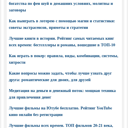
богатства по фен шуй в домашних условиях, молитвы и
заговоры
Как выиграть в лотерею с помощью магии и статистики:
советы экстрасенсов, приметы и стратегии
Лучшие книги в истории. Рейтинг самых читаемых книг
всех времен: бестселлеры и романы, вошедшие в ТОП-10
Как играть в покер: правила, виды, комбинации, системы,
хитрости
Какие вопросы можно задать, чтобы лучше узнать друг
друга: романтические для двоих, для друзей
Медитация на деньги и денежный поток: мощная техника
для привлечения денег
Лучшие фильмы на Ютубе бесплатно. Рейтинг YouTube
кино онлайн без регистрации
Лучшие фильмы всех времен. ТОП фильмов 20-21 века,