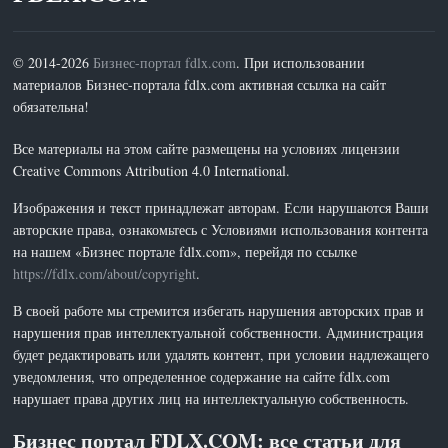
© 2014-2026
Бизнес-портал fdlx.com
. При использовании
материалов Бизнес-портала fdlx.com активная ссылка на сайт
обязательна!
Все материалы на этом сайте размещены на условиях лицензии
Creative Commons Attribution 4.0 International.
Изображения и текст принадлежат авторам. Если нарушаются Ваши
авторские права, ознакомьтесь с Условиями использования контента
на нашем «Бизнес портале fdlx.com», перейдя по ссылке
https://fdlx.com/about/copyright
.
В своей работе мы стремится избегать нарушения авторских прав и
нарушения прав интеллектуальной собственности. Администрация
будет редактировать или удалять контент, при условии надлежащего
уведомления, что определенное содержание на сайте fdlx.com
нарушает права других лиц на интеллектуальную собственность.
Бизнес портал FDLX.COM: все статьи для