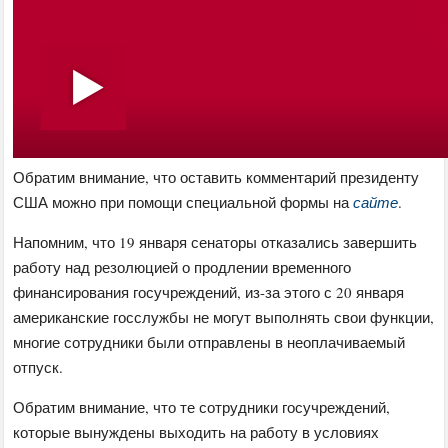
Обратим внимание, что оставить комментарий президенту
США можно при помощи специальной формы на
сайте
.
Напомним, что 19 января сенаторы отказались завершить
работу над резолюцией о продлении временного
финансирования госучреждений, из-за этого с 20 января
американские госслужбы не могут выполнять свои функции,
многие сотрудники были отправлены в неоплачиваемый
отпуск.
Обратим внимание, что те сотрудники госучреждений,
которые вынуждены выходить на работу в условиях