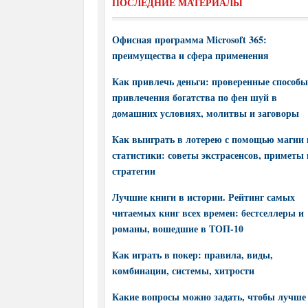
ПОСЛЕДНИЕ МАТЕРИАЛЫ
Офисная программа Microsoft 365:
преимущества и сфера применения
Как привлечь деньги: проверенные способы
привлечения богатства по фен шуй в
домашних условиях, молитвы и заговоры
Как выиграть в лотерею с помощью магии 
статистики: советы экстрасенсов, приметы 
стратегии
Лучшие книги в истории. Рейтинг самых
читаемых книг всех времен: бестселлеры и
романы, вошедшие в ТОП-10
Как играть в покер: правила, виды,
комбинации, системы, хитрости
Какие вопросы можно задать, чтобы лучше