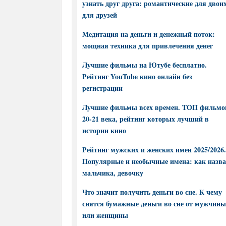
узнать друг друга: романтические для двоих
для друзей
Медитация на деньги и денежный поток:
мощная техника для привлечения денег
Лучшие фильмы на Ютубе бесплатно.
Рейтинг YouTube кино онлайн без
регистрации
Лучшие фильмы всех времен. ТОП фильмо
20-21 века, рейтинг которых лучший в
истории кино
Рейтинг мужских и женских имен 2025/2026.
Популярные и необычные имена: как назва
мальчика, девочку
Что значит получить деньги во сне. К чему
снятся бумажные деньги во сне от мужчины
или женщины