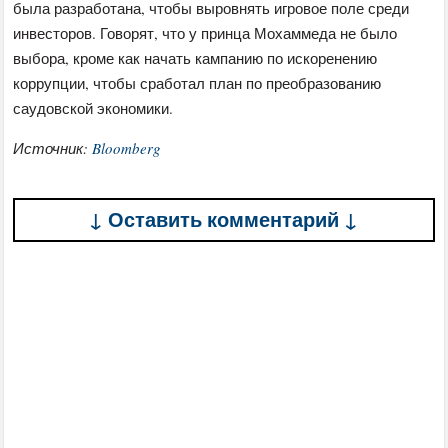
была разработана, чтобы выровнять игровое поле среди
инвесторов. Говорят, что у принца Мохаммеда не было
выбора, кроме как начать кампанию по искоренению
коррупции, чтобы сработал план по преобразованию
саудовской экономики.
Источник:
Bloomberg
↓ Оставить комментарий ↓