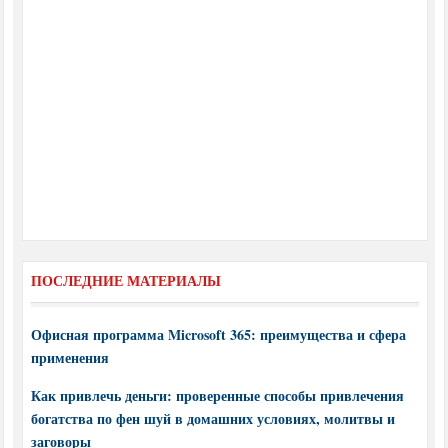
ПОСЛЕДНИЕ МАТЕРИАЛЫ
Офисная программа Microsoft 365: преимущества и сфера
применения
Как привлечь деньги: проверенные способы привлечения
богатства по фен шуй в домашних условиях, молитвы и
заговоры