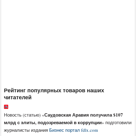
Рейтинг популярных товаров наших
читателей
Саудовская Аравия получила $107
Новость (статью) «
млрд с элиты, подозреваемой в коррупции
» подготовили
журналисты издания
Бизнес портал fdlx.com