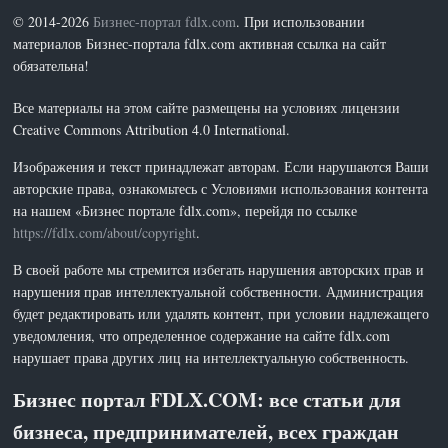
© 2014-2026
Бизнес-портал fdlx.com
. При использовании
материалов Бизнес-портала fdlx.com активная ссылка на сайт
обязательна!
Все материалы на этом сайте размещены на условиях лицензии
Creative Commons Attribution 4.0 International.
Изображения и текст принадлежат авторам. Если нарушаются Ваши
авторские права, ознакомьтесь с Условиями использования контента
на нашем «Бизнес портале fdlx.com», перейдя по ссылке
https://fdlx.com/about/copyright
.
В своей работе мы стремится избегать нарушения авторских прав и
нарушения прав интеллектуальной собственности. Администрация
будет редактировать или удалять контент, при условии надлежащего
уведомления, что определенное содержание на сайте fdlx.com
нарушает права других лиц на интеллектуальную собственность.
Бизнес портал FDLX.COM: все статьи для
бизнеса, предпринимателей, всех граждан