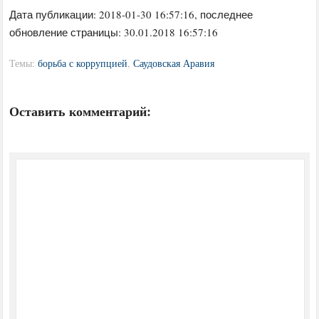
Дата публикации:
2018-01-30 16:57:16
, последнее
обновление страницы: 30.01.2018 16:57:16
Темы:
борьба с коррупцией
,
Саудовская Аравия
Оставить комментарий: