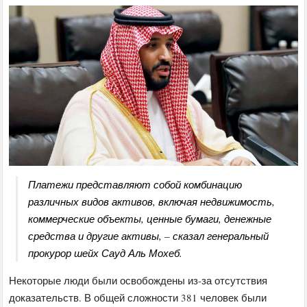
Платежи представляют собой комбинацию
различных видов активов, включая недвижимость,
коммерческие объекты, ценные бумаги, денежные
средства и другие активы, – сказал генеральный
прокурор шейх Сауд Аль Мохеб.
Некоторые люди были освобождены из-за отсутствия
доказательств. В общей сложности 381 человек были