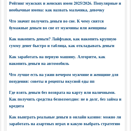
Рейтинг мужских и женских имен 2025/2026. Популярные и
необычные имена: как назвать мальчика, девочку
Что значит получить деньги во сне. К чему снятся
бумажные деньги во сне от мужчины или женщины
Как накопить деньги? Лайфхаки, как накопить крупную
сумму денег быстро и таблица, как откладывать деньги
Как заработать на первую машину. Алгоритм, как
накопить деньги на автомобиль
Что лучше есть на ужин вечером мужчине и женщине для
похудения: советы и рецепты вкусной еды пп
Где взять деньги без возврата на карту или наличными.
Как получить средства безвозмездно: не в долг, без займа и
кредита
Как выиграть реальные деньги в онлайн казино: можно ли
заработать на азартных играх и какую выбрать стратегию