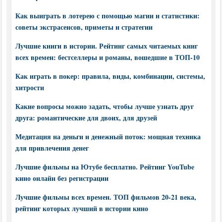
Как выиграть в лотерею с помощью магии и статистики:
советы экстрасенсов, приметы и стратегии
Лучшие книги в истории. Рейтинг самых читаемых книг
всех времен: бестселлеры и романы, вошедшие в ТОП-10
Как играть в покер: правила, виды, комбинации, системы,
хитрости
Какие вопросы можно задать, чтобы лучше узнать друг
друга: романтические для двоих, для друзей
Медитация на деньги и денежный поток: мощная техника
для привлечения денег
Лучшие фильмы на Ютубе бесплатно. Рейтинг YouTube
кино онлайн без регистрации
Лучшие фильмы всех времен. ТОП фильмов 20-21 века,
рейтинг которых лучший в истории кино